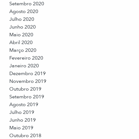
Setembro 2020
Agosto 2020
Julho 2020
Junho 2020
Maio 2020
Abril 2020
Março 2020
Fevereiro 2020
Janeiro 2020
Dezembro 2019
Novembro 2019
Outubro 2019
Setembro 2019
Agosto 2019
Julho 2019
Junho 2019
Maio 2019
Outubro 2018