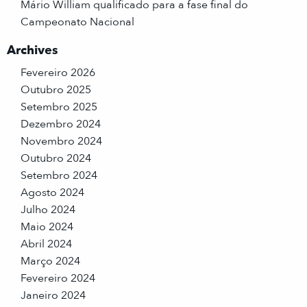
Mário William qualificado para a fase final do
Campeonato Nacional
Archives
Fevereiro 2026
Outubro 2025
Setembro 2025
Dezembro 2024
Novembro 2024
Outubro 2024
Setembro 2024
Agosto 2024
Julho 2024
Maio 2024
Abril 2024
Março 2024
Fevereiro 2024
Janeiro 2024