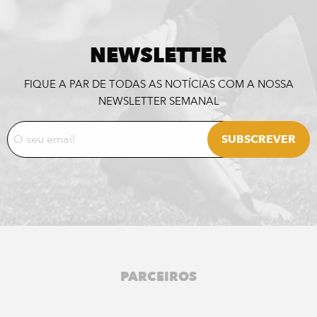
NEWSLETTER
FIQUE A PAR DE TODAS AS NOTÍCIAS COM A NOSSA
NEWSLETTER SEMANAL
PARCEIROS