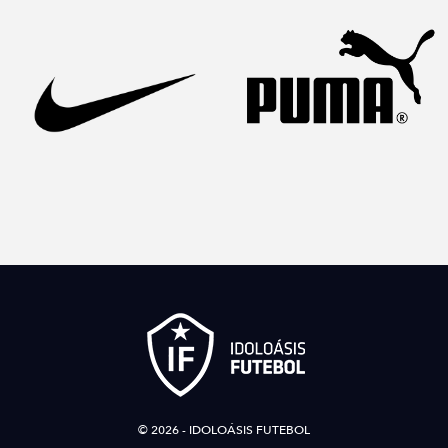
© 2026 - IDOLOÁSIS FUTEBOL