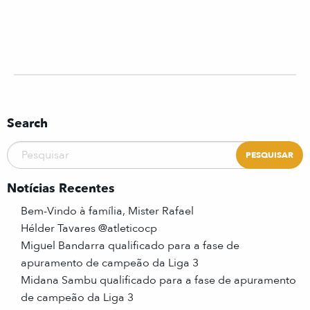
Search
Notícias Recentes
Bem-Vindo à família, Mister Rafael
Hélder Tavares @atleticocp
Miguel Bandarra qualificado para a fase de
apuramento de campeão da Liga 3
Midana Sambu qualificado para a fase de apuramento
de campeão da Liga 3