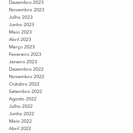
Dezembro 2023
Novembro 2023
Julho 2023
Junho 2023
Maio 2023
Abril 2023
Março 2023
Fevereiro 2023
Janeiro 2023
Dezembro 2022
Novembro 2022
Outubro 2022
Setembro 2022
Agosto 2022
Julho 2022
Junho 2022
Maio 2022
Abril 2022