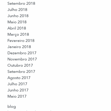
Setembro 2018
Julho 2018
Junho 2018
Maio 2018
Abril 2018
Março 2018
Fevereiro 2018
Janeiro 2018
Dezembro 2017
Novembro 2017
Outubro 2017
Setembro 2017
Agosto 2017
Julho 2017
Junho 2017
Maio 2017
blog