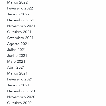
Março 2022
Fevereiro 2022
Janeiro 2022
Dezembro 2021
Novembro 2021
Outubro 2021
Setembro 2021
Agosto 2021
Julho 2021
Junho 2021
Maio 2021
Abril 2021
Março 2021
Fevereiro 2021
Janeiro 2021
Dezembro 2020
Novembro 2020
Outubro 2020