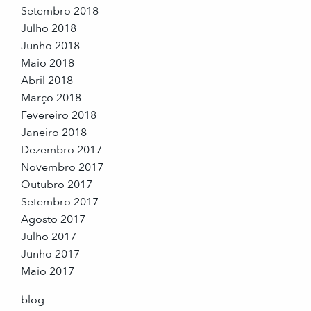
Setembro 2018
Julho 2018
Junho 2018
Maio 2018
Abril 2018
Março 2018
Fevereiro 2018
Janeiro 2018
Dezembro 2017
Novembro 2017
Outubro 2017
Setembro 2017
Agosto 2017
Julho 2017
Junho 2017
Maio 2017
blog