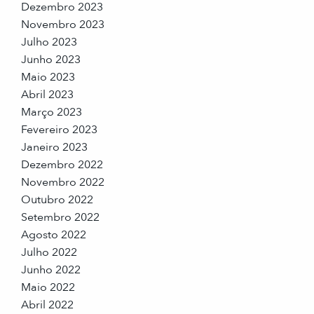
Dezembro 2023
Novembro 2023
Julho 2023
Junho 2023
Maio 2023
Abril 2023
Março 2023
Fevereiro 2023
Janeiro 2023
Dezembro 2022
Novembro 2022
Outubro 2022
Setembro 2022
Agosto 2022
Julho 2022
Junho 2022
Maio 2022
Abril 2022