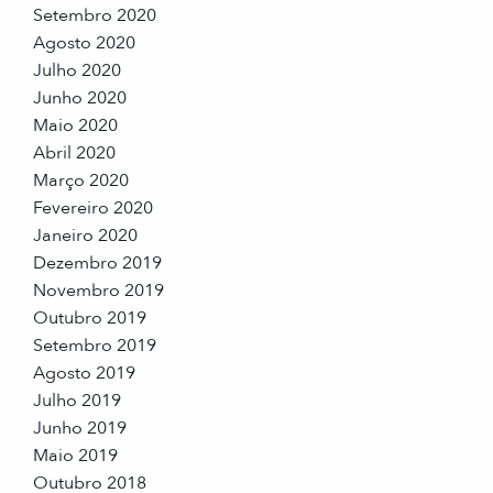
Setembro 2020
Agosto 2020
Julho 2020
Junho 2020
Maio 2020
Abril 2020
Março 2020
Fevereiro 2020
Janeiro 2020
Dezembro 2019
Novembro 2019
Outubro 2019
Setembro 2019
Agosto 2019
Julho 2019
Junho 2019
Maio 2019
Outubro 2018