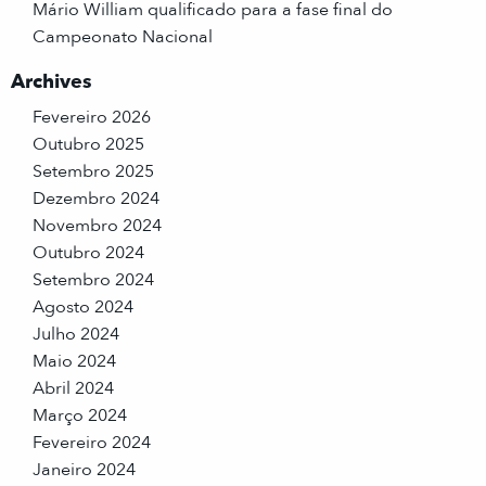
Mário William qualificado para a fase final do
Campeonato Nacional
Archives
Fevereiro 2026
Outubro 2025
Setembro 2025
Dezembro 2024
Novembro 2024
Outubro 2024
Setembro 2024
Agosto 2024
Julho 2024
Maio 2024
Abril 2024
Março 2024
Fevereiro 2024
Janeiro 2024