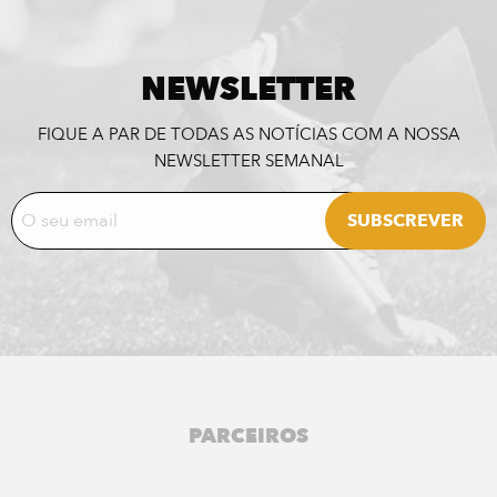
NEWSLETTER
FIQUE A PAR DE TODAS AS NOTÍCIAS COM A NOSSA
NEWSLETTER SEMANAL
PARCEIROS