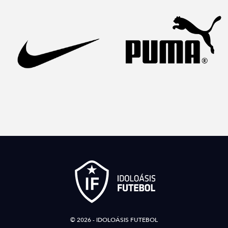
© 2026 - IDOLOÁSIS FUTEBOL