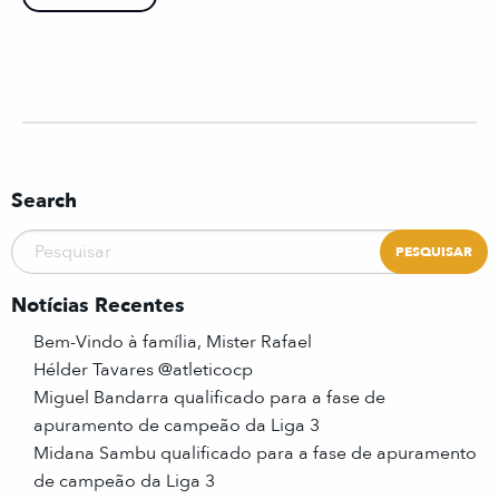
Search
Notícias Recentes
Bem-Vindo à família, Mister Rafael
Hélder Tavares @atleticocp
Miguel Bandarra qualificado para a fase de
apuramento de campeão da Liga 3
Midana Sambu qualificado para a fase de apuramento
de campeão da Liga 3