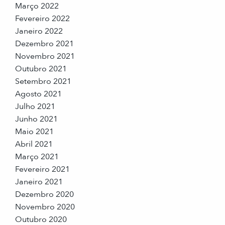
Março 2022
Fevereiro 2022
Janeiro 2022
Dezembro 2021
Novembro 2021
Outubro 2021
Setembro 2021
Agosto 2021
Julho 2021
Junho 2021
Maio 2021
Abril 2021
Março 2021
Fevereiro 2021
Janeiro 2021
Dezembro 2020
Novembro 2020
Outubro 2020