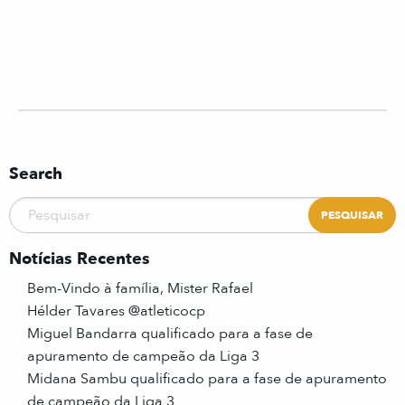
Search
Notícias Recentes
Bem-Vindo à família, Mister Rafael
Hélder Tavares @atleticocp
Miguel Bandarra qualificado para a fase de
apuramento de campeão da Liga 3
Midana Sambu qualificado para a fase de apuramento
de campeão da Liga 3