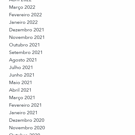
Março 2022
Fevereiro 2022
Janeiro 2022
Dezembro 2021
Novembro 2021
Outubro 2021
Setembro 2021
Agosto 2021
Julho 2021
Junho 2021
Maio 2021
Abril 2021
Março 2021
Fevereiro 2021
Janeiro 2021
Dezembro 2020
Novembro 2020