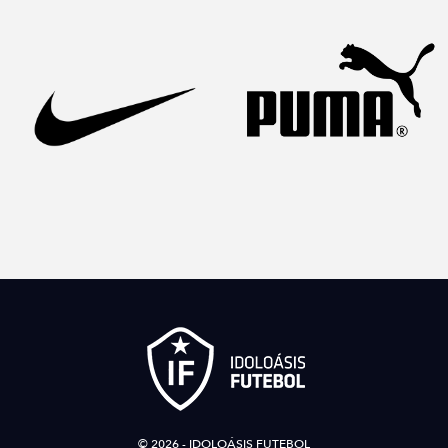
© 2026 - IDOLOÁSIS FUTEBOL