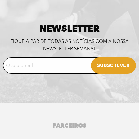
NEWSLETTER
FIQUE A PAR DE TODAS AS NOTÍCIAS COM A NOSSA
NEWSLETTER SEMANAL
PARCEIROS