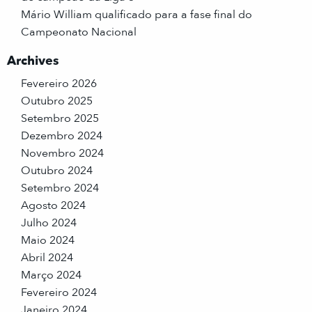
Mário William qualificado para a fase final do
Campeonato Nacional
Archives
Fevereiro 2026
Outubro 2025
Setembro 2025
Dezembro 2024
Novembro 2024
Outubro 2024
Setembro 2024
Agosto 2024
Julho 2024
Maio 2024
Abril 2024
Março 2024
Fevereiro 2024
Janeiro 2024