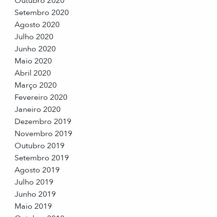
Outubro 2020
Setembro 2020
Agosto 2020
Julho 2020
Junho 2020
Maio 2020
Abril 2020
Março 2020
Fevereiro 2020
Janeiro 2020
Dezembro 2019
Novembro 2019
Outubro 2019
Setembro 2019
Agosto 2019
Julho 2019
Junho 2019
Maio 2019