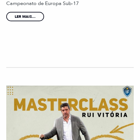
Campeonato de Europa Sub-17
LER MAIS...