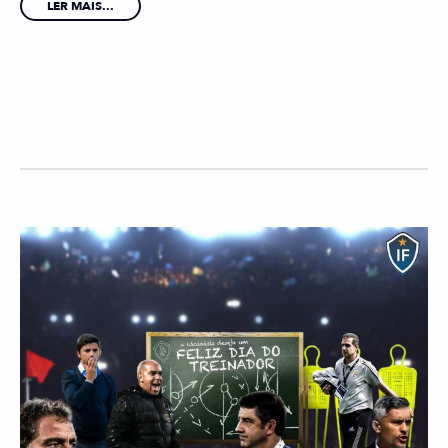
LER MAIS...