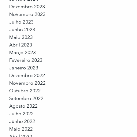
Dezembro 2023
Novembro 2023
Julho 2023
Junho 2023
Maio 2023
Abril 2023
Março 2023
Fevereiro 2023
Janeiro 2023
Dezembro 2022
Novembro 2022
Outubro 2022
Setembro 2022
Agosto 2022
Julho 2022
Junho 2022
Maio 2022
Abril 2022