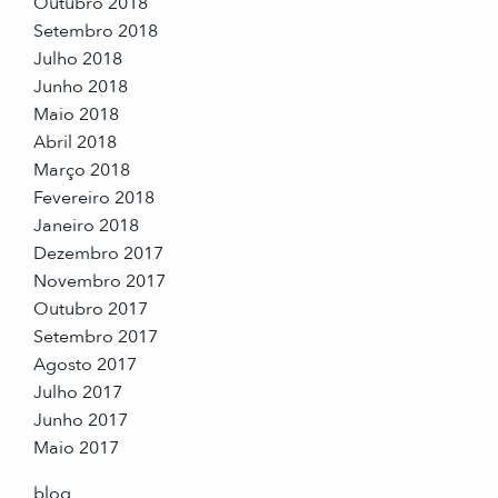
Outubro 2018
Setembro 2018
Julho 2018
Junho 2018
Maio 2018
Abril 2018
Março 2018
Fevereiro 2018
Janeiro 2018
Dezembro 2017
Novembro 2017
Outubro 2017
Setembro 2017
Agosto 2017
Julho 2017
Junho 2017
Maio 2017
blog