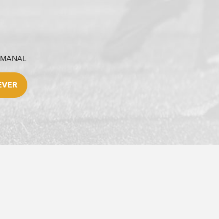
SEMANAL