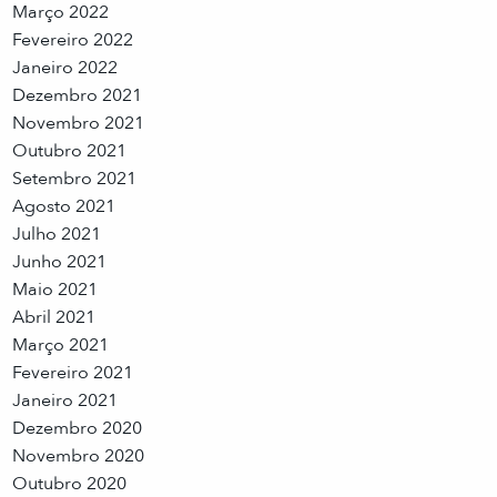
Março 2022
Fevereiro 2022
Janeiro 2022
Dezembro 2021
Novembro 2021
Outubro 2021
Setembro 2021
Agosto 2021
Julho 2021
Junho 2021
Maio 2021
Abril 2021
Março 2021
Fevereiro 2021
Janeiro 2021
Dezembro 2020
Novembro 2020
Outubro 2020