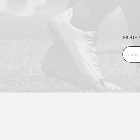
FIQUE 