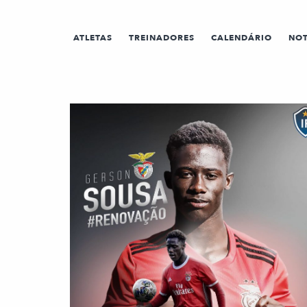
ATLETAS
TREINADORES
CALENDÁRIO
NOT