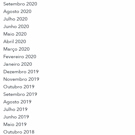
Setembro 2020
Agosto 2020
Julho 2020
Junho 2020
Maio 2020
Abril 2020
Março 2020
Fevereiro 2020
Janeiro 2020
Dezembro 2019
Novembro 2019
Outubro 2019
Setembro 2019
Agosto 2019
Julho 2019
Junho 2019
Maio 2019
Outubro 2018