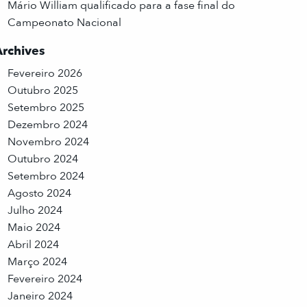
Mário William qualificado para a fase final do
Campeonato Nacional
Archives
Fevereiro 2026
Outubro 2025
Setembro 2025
Dezembro 2024
Novembro 2024
Outubro 2024
Setembro 2024
Agosto 2024
Julho 2024
Maio 2024
Abril 2024
Março 2024
Fevereiro 2024
Janeiro 2024