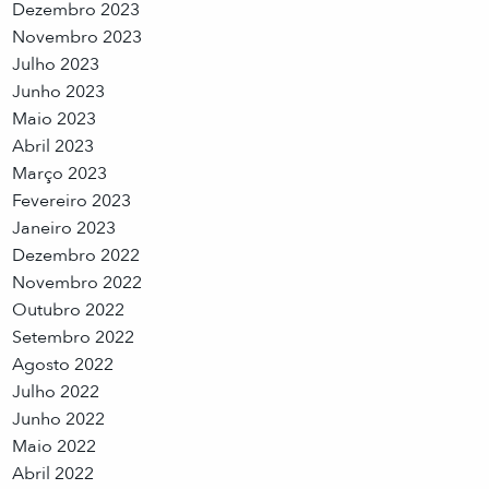
Dezembro 2023
Novembro 2023
Julho 2023
Junho 2023
Maio 2023
Abril 2023
Março 2023
Fevereiro 2023
Janeiro 2023
Dezembro 2022
Novembro 2022
Outubro 2022
Setembro 2022
Agosto 2022
Julho 2022
Junho 2022
Maio 2022
Abril 2022