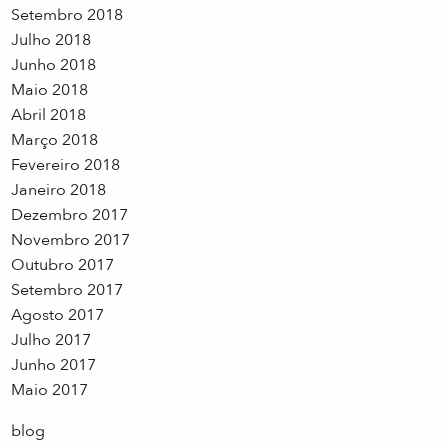
Setembro 2018
Julho 2018
Junho 2018
Maio 2018
Abril 2018
Março 2018
Fevereiro 2018
Janeiro 2018
Dezembro 2017
Novembro 2017
Outubro 2017
Setembro 2017
Agosto 2017
Julho 2017
Junho 2017
Maio 2017
blog