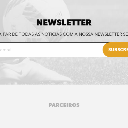
NEWSLETTER
A PAR DE TODAS AS NOTÍCIAS COM A NOSSA NEWSLETTER 
PARCEIROS