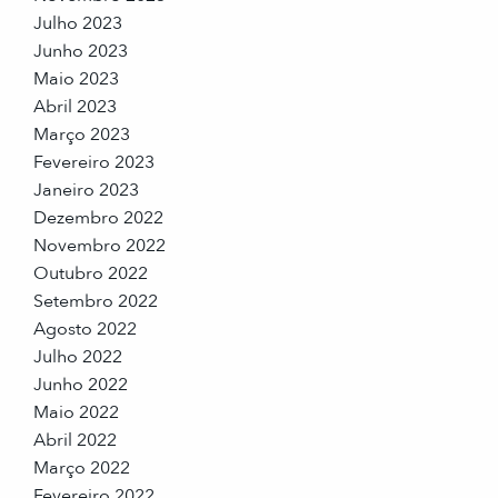
Julho 2023
Junho 2023
Maio 2023
Abril 2023
Março 2023
Fevereiro 2023
Janeiro 2023
Dezembro 2022
Novembro 2022
Outubro 2022
Setembro 2022
Agosto 2022
Julho 2022
Junho 2022
Maio 2022
Abril 2022
Março 2022
Fevereiro 2022