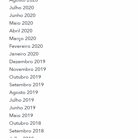
Agosto 2020
Julho 2020
Junho 2020
Maio 2020
Abril 2020
Março 2020
Fevereiro 2020
Janeiro 2020
Dezembro 2019
Novembro 2019
Outubro 2019
Setembro 2019
Agosto 2019
Julho 2019
Junho 2019
Maio 2019
Outubro 2018
Setembro 2018