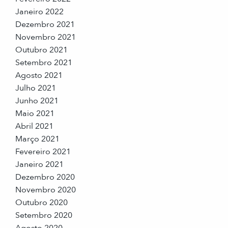
Janeiro 2022
Dezembro 2021
Novembro 2021
Outubro 2021
Setembro 2021
Agosto 2021
Julho 2021
Junho 2021
Maio 2021
Abril 2021
Março 2021
Fevereiro 2021
Janeiro 2021
Dezembro 2020
Novembro 2020
Outubro 2020
Setembro 2020