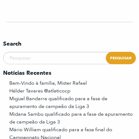
Search
Notícias Recentes
Bem-Vindo à família, Mister Rafael
Hélder Tavares @atleticocp
Miguel Bandarra qualificado para a fase de
apuramento de campeão da Liga 3
Midana Sambu qualificado para a fase de apuramento
de campeão da Liga 3
Mário William qualificado para a fase final do
Campeonato Nacional