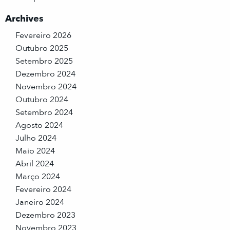
Archives
Fevereiro 2026
Outubro 2025
Setembro 2025
Dezembro 2024
Novembro 2024
Outubro 2024
Setembro 2024
Agosto 2024
Julho 2024
Maio 2024
Abril 2024
Março 2024
Fevereiro 2024
Janeiro 2024
Dezembro 2023
Novembro 2023