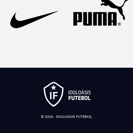
© 2026 - IDOLOÁSIS FUTEBOL