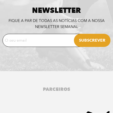
NEWSLETTER
FIQUE A PAR DE TODAS AS NOTÍCIAS COM A NOSSA
NEWSLETTER SEMANAL
PARCEIROS