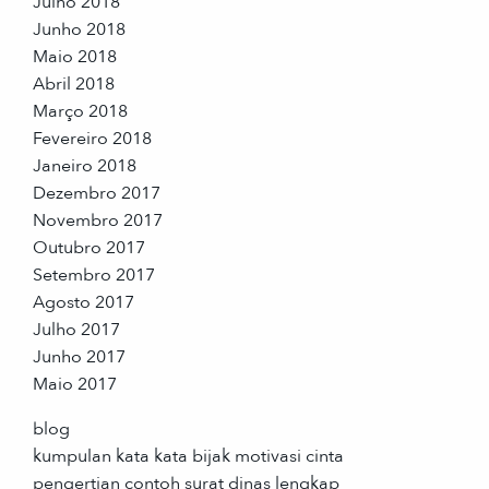
Julho 2018
Junho 2018
Maio 2018
Abril 2018
Março 2018
Fevereiro 2018
Janeiro 2018
Dezembro 2017
Novembro 2017
Outubro 2017
Setembro 2017
Agosto 2017
Julho 2017
Junho 2017
Maio 2017
blog
kumpulan kata kata bijak motivasi cinta
pengertian contoh surat dinas lengkap