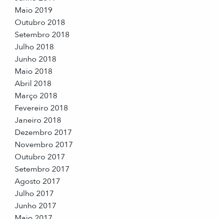
Maio 2019
Outubro 2018
Setembro 2018
Julho 2018
Junho 2018
Maio 2018
Abril 2018
Março 2018
Fevereiro 2018
Janeiro 2018
Dezembro 2017
Novembro 2017
Outubro 2017
Setembro 2017
Agosto 2017
Julho 2017
Junho 2017
Maio 2017