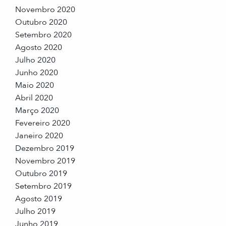
Novembro 2020
Outubro 2020
Setembro 2020
Agosto 2020
Julho 2020
Junho 2020
Maio 2020
Abril 2020
Março 2020
Fevereiro 2020
Janeiro 2020
Dezembro 2019
Novembro 2019
Outubro 2019
Setembro 2019
Agosto 2019
Julho 2019
Junho 2019