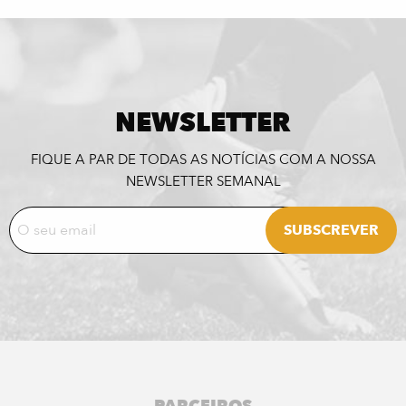
NEWSLETTER
FIQUE A PAR DE TODAS AS NOTÍCIAS COM A NOSSA
NEWSLETTER SEMANAL