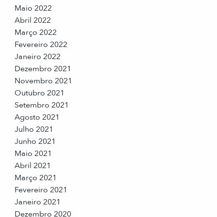
Maio 2022
Abril 2022
Março 2022
Fevereiro 2022
Janeiro 2022
Dezembro 2021
Novembro 2021
Outubro 2021
Setembro 2021
Agosto 2021
Julho 2021
Junho 2021
Maio 2021
Abril 2021
Março 2021
Fevereiro 2021
Janeiro 2021
Dezembro 2020