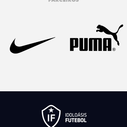
PARCEIROS