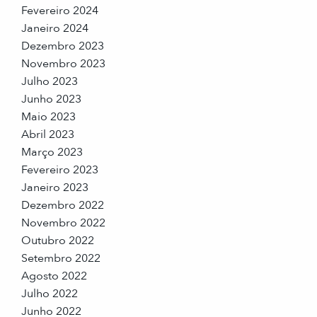
Fevereiro 2024
Janeiro 2024
Dezembro 2023
Novembro 2023
Julho 2023
Junho 2023
Maio 2023
Abril 2023
Março 2023
Fevereiro 2023
Janeiro 2023
Dezembro 2022
Novembro 2022
Outubro 2022
Setembro 2022
Agosto 2022
Julho 2022
Junho 2022