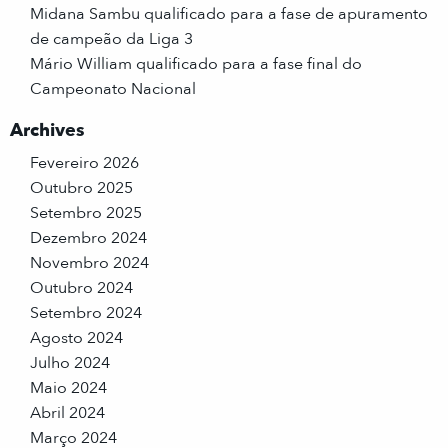
Midana Sambu qualificado para a fase de apuramento
de campeão da Liga 3
Mário William qualificado para a fase final do
Campeonato Nacional
Archives
Fevereiro 2026
Outubro 2025
Setembro 2025
Dezembro 2024
Novembro 2024
Outubro 2024
Setembro 2024
Agosto 2024
Julho 2024
Maio 2024
Abril 2024
Março 2024