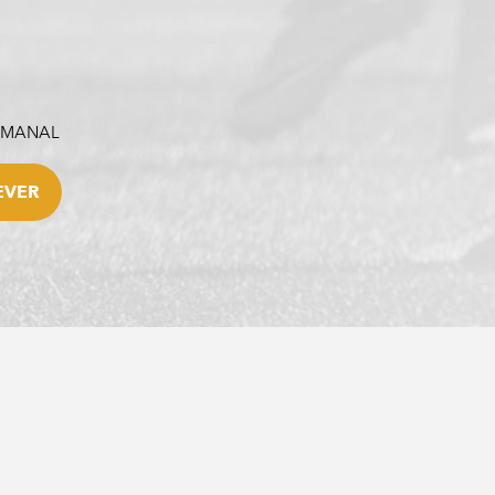
SEMANAL