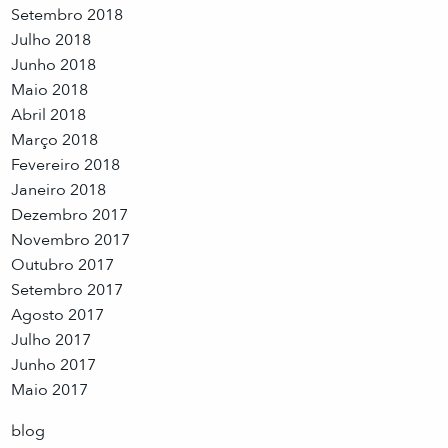
Setembro 2018
Julho 2018
Junho 2018
Maio 2018
Abril 2018
Março 2018
Fevereiro 2018
Janeiro 2018
Dezembro 2017
Novembro 2017
Outubro 2017
Setembro 2017
Agosto 2017
Julho 2017
Junho 2017
Maio 2017
blog