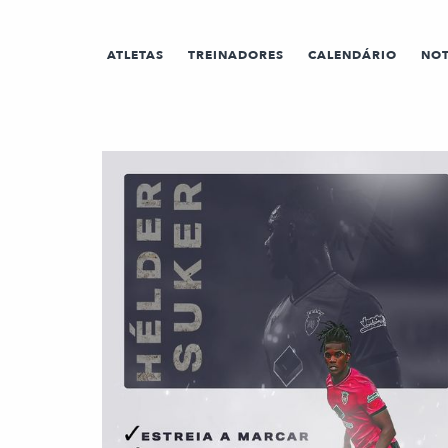
ATLETAS
TREINADORES
CALENDÁRIO
NOT