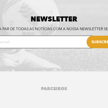
NEWSLETTER
A PAR DE TODAS AS NOTÍCIAS COM A NOSSA NEWSLETTER 
PARCEIROS