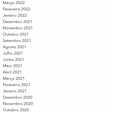
Março 2022
Fevereiro 2022
Janeiro 2022
Dezembro 2021
Novembro 2021
Outubro 2021
Setembro 2021
Agosto 2021
Julho 2021
Junho 2021
Maio 2021
Abril 2021
Março 2021
Fevereiro 2021
Janeiro 2021
Dezembro 2020
Novembro 2020
Outubro 2020