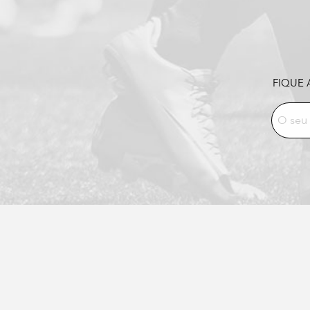
FIQUE 