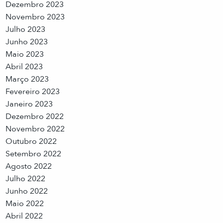
Dezembro 2023
Novembro 2023
Julho 2023
Junho 2023
Maio 2023
Abril 2023
Março 2023
Fevereiro 2023
Janeiro 2023
Dezembro 2022
Novembro 2022
Outubro 2022
Setembro 2022
Agosto 2022
Julho 2022
Junho 2022
Maio 2022
Abril 2022