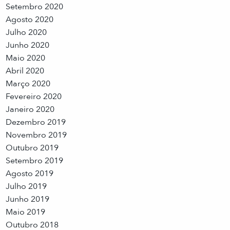
Setembro 2020
Agosto 2020
Julho 2020
Junho 2020
Maio 2020
Abril 2020
Março 2020
Fevereiro 2020
Janeiro 2020
Dezembro 2019
Novembro 2019
Outubro 2019
Setembro 2019
Agosto 2019
Julho 2019
Junho 2019
Maio 2019
Outubro 2018