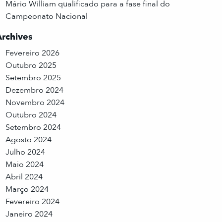
Mário William qualificado para a fase final do
Campeonato Nacional
Archives
Fevereiro 2026
Outubro 2025
Setembro 2025
Dezembro 2024
Novembro 2024
Outubro 2024
Setembro 2024
Agosto 2024
Julho 2024
Maio 2024
Abril 2024
Março 2024
Fevereiro 2024
Janeiro 2024