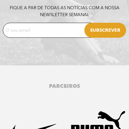
FIQUE A PAR DE TODAS AS NOTÍCIAS COM A NOSSA
NEWSLETTER SEMANAL
PARCEIROS