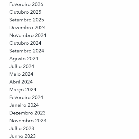
Fevereiro 2026
Outubro 2025
Setembro 2025
Dezembro 2024
Novembro 2024
Outubro 2024
Setembro 2024
Agosto 2024
Julho 2024
Maio 2024
Abril 2024
Março 2024
Fevereiro 2024
Janeiro 2024
Dezembro 2023
Novembro 2023
Julho 2023
Junho 2023