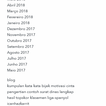
Abril 2018
Março 2018
Fevereiro 2018
Janeiro 2018
Dezembro 2017
Novembro 2017
Outubro 2017
Setembro 2017
Agosto 2017
Julho 2017
Junho 2017
Maio 2017
blog
kumpulan kata kata bijak motivasi cinta
pengertian contoh surat dinas lengkap
hasil topskor klasemen liga-spanyol
icanhazkarrit