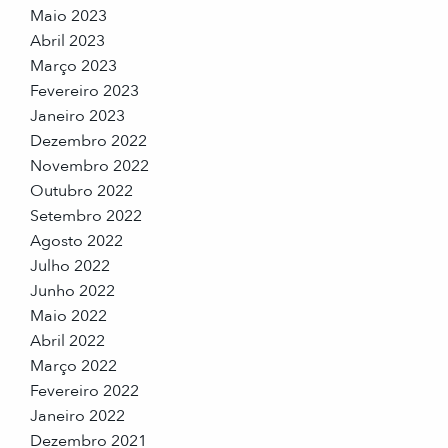
Maio 2023
Abril 2023
Março 2023
Fevereiro 2023
Janeiro 2023
Dezembro 2022
Novembro 2022
Outubro 2022
Setembro 2022
Agosto 2022
Julho 2022
Junho 2022
Maio 2022
Abril 2022
Março 2022
Fevereiro 2022
Janeiro 2022
Dezembro 2021