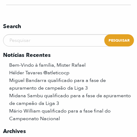
Search
Notícias Recentes
Bem-Vindo à família, Mister Rafael
Hélder Tavares @atleticocp
Miguel Bandarra qualificado para a fase de
apuramento de campeão da Liga 3
Midana Sambu qualificado para a fase de apuramento
de campeão da Liga 3
Mário William qualificado para a fase final do
Campeonato Nacional
Archives