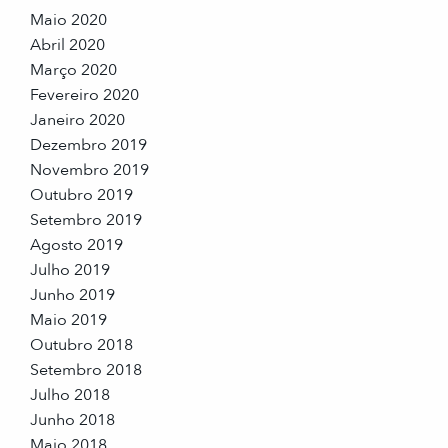
Maio 2020
Abril 2020
Março 2020
Fevereiro 2020
Janeiro 2020
Dezembro 2019
Novembro 2019
Outubro 2019
Setembro 2019
Agosto 2019
Julho 2019
Junho 2019
Maio 2019
Outubro 2018
Setembro 2018
Julho 2018
Junho 2018
Maio 2018