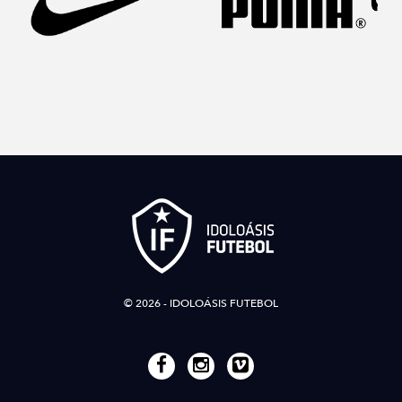
© 2026 - IDOLOÁSIS FUTEBOL