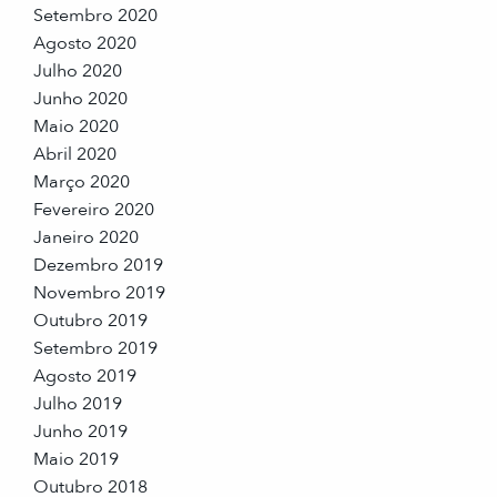
Setembro 2020
Agosto 2020
Julho 2020
Junho 2020
Maio 2020
Abril 2020
Março 2020
Fevereiro 2020
Janeiro 2020
Dezembro 2019
Novembro 2019
Outubro 2019
Setembro 2019
Agosto 2019
Julho 2019
Junho 2019
Maio 2019
Outubro 2018