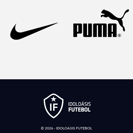
© 2026 - IDOLOÁSIS FUTEBOL