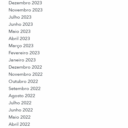
Dezembro 2023
Novembro 2023
Julho 2023
Junho 2023
Maio 2023
Abril 2023
Março 2023
Fevereiro 2023
Janeiro 2023
Dezembro 2022
Novembro 2022
Outubro 2022
Setembro 2022
Agosto 2022
Julho 2022
Junho 2022
Maio 2022
Abril 2022