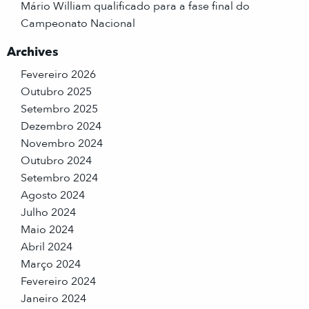
Mário William qualificado para a fase final do
Campeonato Nacional
Archives
Fevereiro 2026
Outubro 2025
Setembro 2025
Dezembro 2024
Novembro 2024
Outubro 2024
Setembro 2024
Agosto 2024
Julho 2024
Maio 2024
Abril 2024
Março 2024
Fevereiro 2024
Janeiro 2024