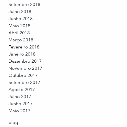
Setembro 2018
Julho 2018
Junho 2018
Maio 2018
Abril 2018
Março 2018
Fevereiro 2018
Janeiro 2018
Dezembro 2017
Novembro 2017
Outubro 2017
Setembro 2017
Agosto 2017
Julho 2017
Junho 2017
Maio 2017
blog