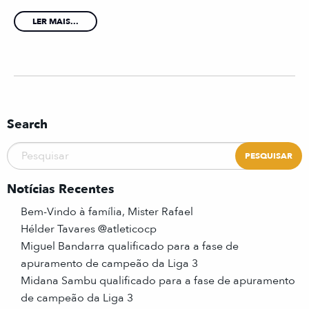
LER MAIS...
Search
Notícias Recentes
Bem-Vindo à família, Mister Rafael
Hélder Tavares @atleticocp
Miguel Bandarra qualificado para a fase de
apuramento de campeão da Liga 3
Midana Sambu qualificado para a fase de apuramento
de campeão da Liga 3