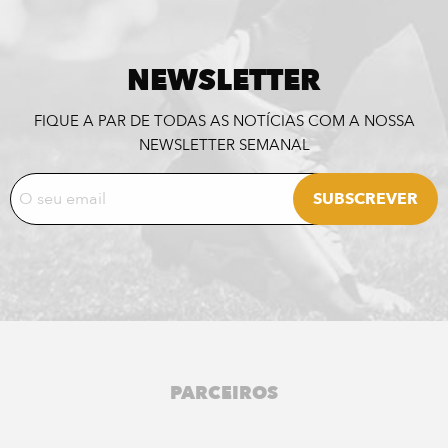
NEWSLETTER
FIQUE A PAR DE TODAS AS NOTÍCIAS COM A NOSSA
NEWSLETTER SEMANAL
PARCEIROS