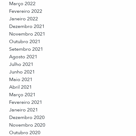
Março 2022
Fevereiro 2022
Janeiro 2022
Dezembro 2021
Novembro 2021
Outubro 2021
Setembro 2021
Agosto 2021
Julho 2021
Junho 2021
Maio 2021
Abril 2021
Março 2021
Fevereiro 2021
Janeiro 2021
Dezembro 2020
Novembro 2020
Outubro 2020