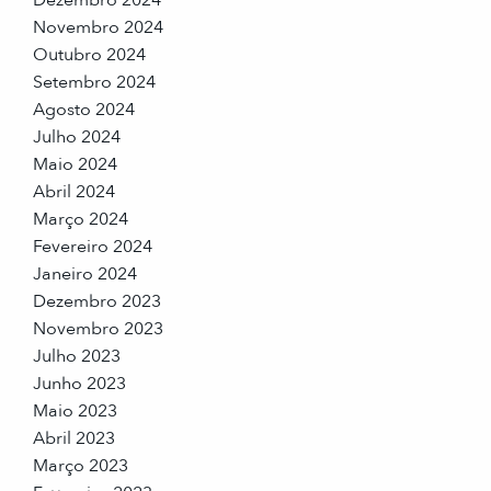
Dezembro 2024
Novembro 2024
Outubro 2024
Setembro 2024
Agosto 2024
Julho 2024
Maio 2024
Abril 2024
Março 2024
Fevereiro 2024
Janeiro 2024
Dezembro 2023
Novembro 2023
Julho 2023
Junho 2023
Maio 2023
Abril 2023
Março 2023