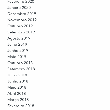
Fevereiro 2020
Janeiro 2020
Dezembro 2019
Novembro 2019
Outubro 2019
Setembro 2019
Agosto 2019
Julho 2019
Junho 2019
Maio 2019
Outubro 2018
Setembro 2018
Julho 2018
Junho 2018
Maio 2018
Abril 2018
Março 2018
Fevereiro 2018