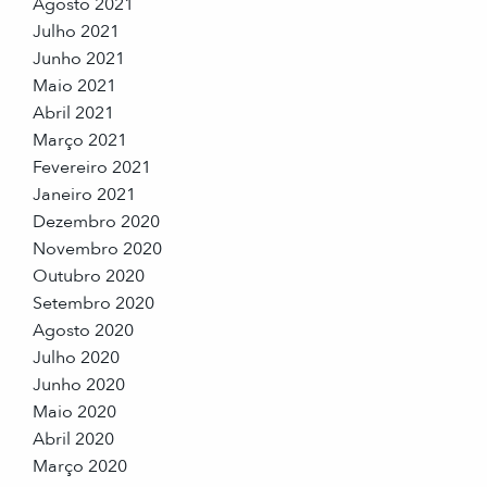
Agosto 2021
Julho 2021
Junho 2021
Maio 2021
Abril 2021
Março 2021
Fevereiro 2021
Janeiro 2021
Dezembro 2020
Novembro 2020
Outubro 2020
Setembro 2020
Agosto 2020
Julho 2020
Junho 2020
Maio 2020
Abril 2020
Março 2020