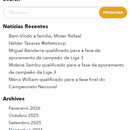
Notícias Recentes
Bem-Vindo à família, Mister Rafael
Hélder Tavares @atleticocp
Miguel Bandarra qualificado para a fase de
apuramento de campeão da Liga 3
Midana Sambu qualificado para a fase de apuramento
de campeão da Liga 3
Mário William qualificado para a fase final do
Campeonato Nacional
Archives
Fevereiro 2026
Outubro 2025
Setembro 2025