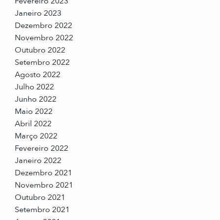
Fevereiro 2023
Janeiro 2023
Dezembro 2022
Novembro 2022
Outubro 2022
Setembro 2022
Agosto 2022
Julho 2022
Junho 2022
Maio 2022
Abril 2022
Março 2022
Fevereiro 2022
Janeiro 2022
Dezembro 2021
Novembro 2021
Outubro 2021
Setembro 2021