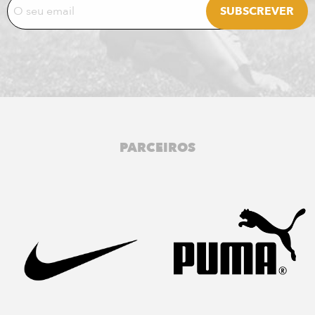
PARCEIROS