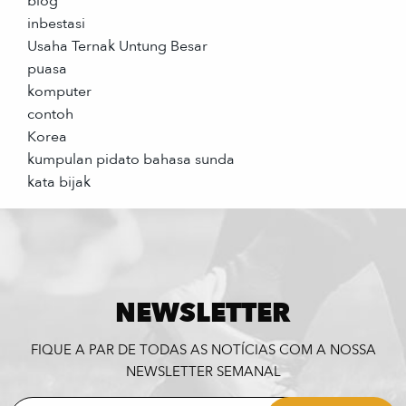
blog
inbestasi
Usaha Ternak Untung Besar
puasa
komputer
contoh
Korea
kumpulan pidato bahasa sunda
kata bijak
NEWSLETTER
FIQUE A PAR DE TODAS AS NOTÍCIAS COM A NOSSA
NEWSLETTER SEMANAL