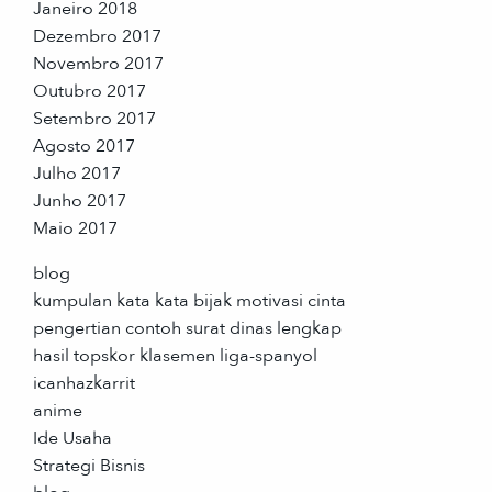
Janeiro 2018
Dezembro 2017
Novembro 2017
Outubro 2017
Setembro 2017
Agosto 2017
Julho 2017
Junho 2017
Maio 2017
blog
kumpulan kata kata bijak motivasi cinta
pengertian contoh surat dinas lengkap
hasil topskor klasemen liga-spanyol
icanhazkarrit
anime
Ide Usaha
Strategi Bisnis