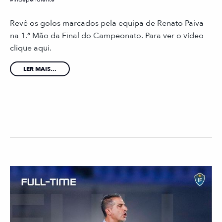
Revê os golos marcados pela equipa de Renato Paiva
na 1.ª Mão da Final do Campeonato. Para ver o vídeo
clique aqui.
LER MAIS...