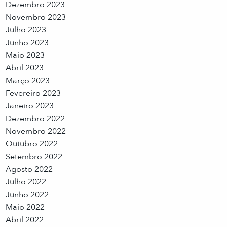
Dezembro 2023
Novembro 2023
Julho 2023
Junho 2023
Maio 2023
Abril 2023
Março 2023
Fevereiro 2023
Janeiro 2023
Dezembro 2022
Novembro 2022
Outubro 2022
Setembro 2022
Agosto 2022
Julho 2022
Junho 2022
Maio 2022
Abril 2022