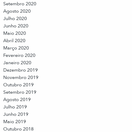
Setembro 2020
Agosto 2020
Julho 2020
Junho 2020
Maio 2020
Abril 2020
Março 2020
Fevereiro 2020
Janeiro 2020
Dezembro 2019
Novembro 2019
Outubro 2019
Setembro 2019
Agosto 2019
Julho 2019
Junho 2019
Maio 2019
Outubro 2018