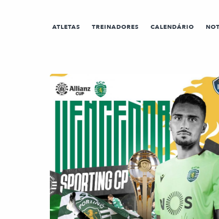
ATLETAS
TREINADORES
CALENDÁRIO
NOT