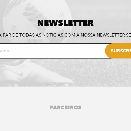
NEWSLETTER
A PAR DE TODAS AS NOTÍCIAS COM A NOSSA NEWSLETTER 
PARCEIROS