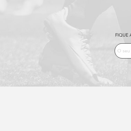
FIQUE 