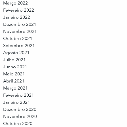
Março 2022
Fevereiro 2022
Janeiro 2022
Dezembro 2021
Novembro 2021
Outubro 2021
Setembro 2021
Agosto 2021
Julho 2021
Junho 2021
Maio 2021
Abril 2021
Março 2021
Fevereiro 2021
Janeiro 2021
Dezembro 2020
Novembro 2020
Outubro 2020