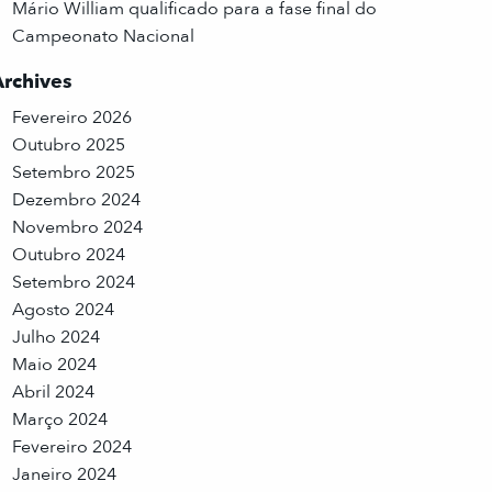
Mário William qualificado para a fase final do
Campeonato Nacional
Archives
Fevereiro 2026
Outubro 2025
Setembro 2025
Dezembro 2024
Novembro 2024
Outubro 2024
Setembro 2024
Agosto 2024
Julho 2024
Maio 2024
Abril 2024
Março 2024
Fevereiro 2024
Janeiro 2024