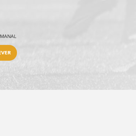
SEMANAL