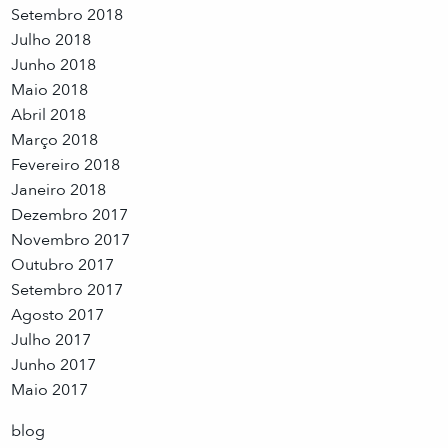
Setembro 2018
Julho 2018
Junho 2018
Maio 2018
Abril 2018
Março 2018
Fevereiro 2018
Janeiro 2018
Dezembro 2017
Novembro 2017
Outubro 2017
Setembro 2017
Agosto 2017
Julho 2017
Junho 2017
Maio 2017
blog