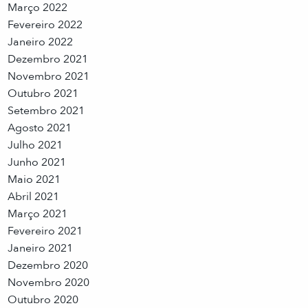
Março 2022
Fevereiro 2022
Janeiro 2022
Dezembro 2021
Novembro 2021
Outubro 2021
Setembro 2021
Agosto 2021
Julho 2021
Junho 2021
Maio 2021
Abril 2021
Março 2021
Fevereiro 2021
Janeiro 2021
Dezembro 2020
Novembro 2020
Outubro 2020