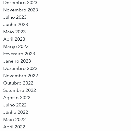
Dezembro 2023
Novembro 2023
Julho 2023
Junho 2023
Maio 2023
Abril 2023
Março 2023
Fevereiro 2023
Janeiro 2023
Dezembro 2022
Novembro 2022
Outubro 2022
Setembro 2022
Agosto 2022
Julho 2022
Junho 2022
Maio 2022
Abril 2022