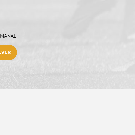
SEMANAL