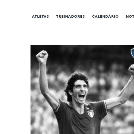
ATLETAS
TREINADORES
CALENDÁRIO
NOT