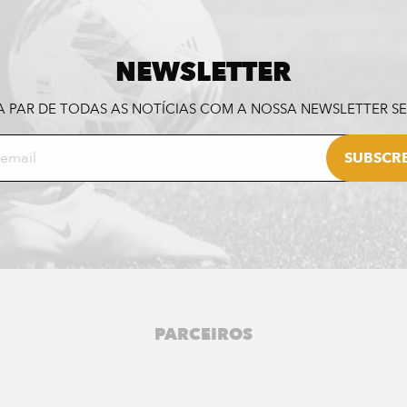
NEWSLETTER
A PAR DE TODAS AS NOTÍCIAS COM A NOSSA NEWSLETTER 
PARCEIROS