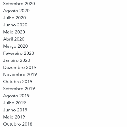
Setembro 2020
Agosto 2020
Julho 2020
Junho 2020
Maio 2020
Abril 2020
Março 2020
Fevereiro 2020
Janeiro 2020
Dezembro 2019
Novembro 2019
Outubro 2019
Setembro 2019
Agosto 2019
Julho 2019
Junho 2019
Maio 2019
Outubro 2018