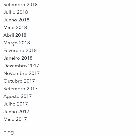
Setembro 2018
Julho 2018
Junho 2018
Maio 2018
Abril 2018
Março 2018
Fevereiro 2018
Janeiro 2018
Dezembro 2017
Novembro 2017
Outubro 2017
Setembro 2017
Agosto 2017
Julho 2017
Junho 2017
Maio 2017
blog