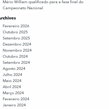
Mário William qualificado para a fase final do
Campeonato Nacional
Archives
Fevereiro 2026
Outubro 2025
Setembro 2025
Dezembro 2024
Novembro 2024
Outubro 2024
Setembro 2024
Agosto 2024
Julho 2024
Maio 2024
Abril 2024
Março 2024
Fevereiro 2024
Janeiro 2024