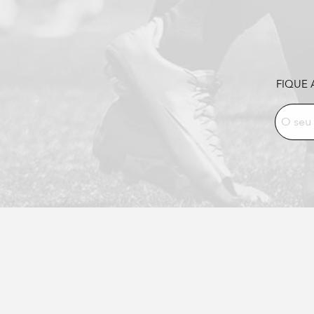
FIQUE 