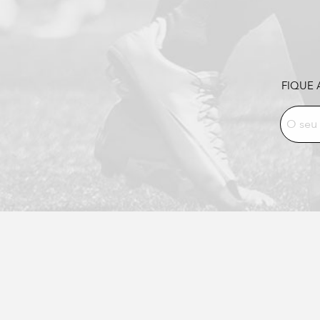
FIQUE 