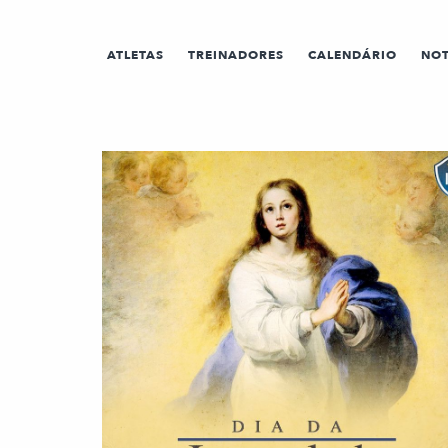
ATLETAS
TREINADORES
CALENDÁRIO
NOT