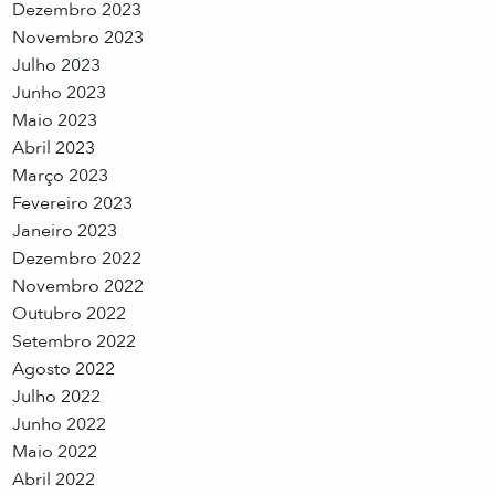
Dezembro 2023
Novembro 2023
Julho 2023
Junho 2023
Maio 2023
Abril 2023
Março 2023
Fevereiro 2023
Janeiro 2023
Dezembro 2022
Novembro 2022
Outubro 2022
Setembro 2022
Agosto 2022
Julho 2022
Junho 2022
Maio 2022
Abril 2022