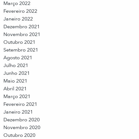
Março 2022
Fevereiro 2022
Janeiro 2022
Dezembro 2021
Novembro 2021
Outubro 2021
Setembro 2021
Agosto 2021
Julho 2021
Junho 2021
Maio 2021
Abril 2021
Março 2021
Fevereiro 2021
Janeiro 2021
Dezembro 2020
Novembro 2020
Outubro 2020