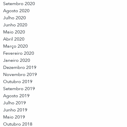
Setembro 2020
Agosto 2020
Julho 2020
Junho 2020
Maio 2020
Abril 2020
Março 2020
Fevereiro 2020
Janeiro 2020
Dezembro 2019
Novembro 2019
Outubro 2019
Setembro 2019
Agosto 2019
Julho 2019
Junho 2019
Maio 2019
Outubro 2018