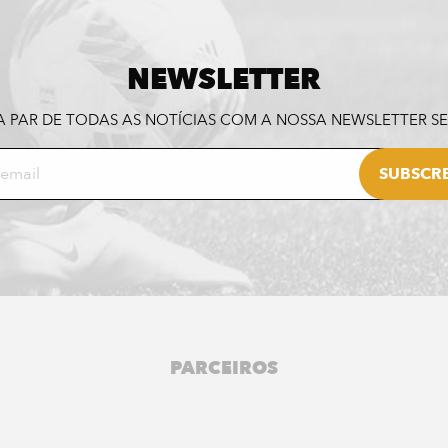
NEWSLETTER
A PAR DE TODAS AS NOTÍCIAS COM A NOSSA NEWSLETTER 
PARCEIROS