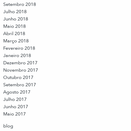
Setembro 2018
Julho 2018
Junho 2018
Maio 2018
Abril 2018
Março 2018
Fevereiro 2018
Janeiro 2018
Dezembro 2017
Novembro 2017
Outubro 2017
Setembro 2017
Agosto 2017
Julho 2017
Junho 2017
Maio 2017
blog