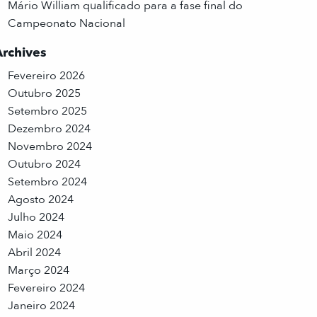
Mário William qualificado para a fase final do
Campeonato Nacional
Archives
Fevereiro 2026
Outubro 2025
Setembro 2025
Dezembro 2024
Novembro 2024
Outubro 2024
Setembro 2024
Agosto 2024
Julho 2024
Maio 2024
Abril 2024
Março 2024
Fevereiro 2024
Janeiro 2024