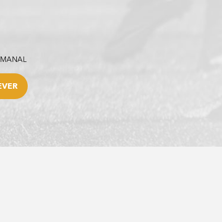
SEMANAL