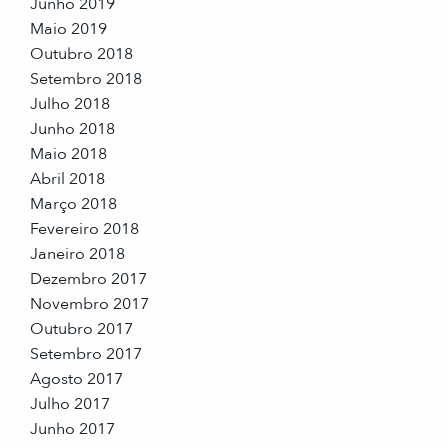
Junho 2019
Maio 2019
Outubro 2018
Setembro 2018
Julho 2018
Junho 2018
Maio 2018
Abril 2018
Março 2018
Fevereiro 2018
Janeiro 2018
Dezembro 2017
Novembro 2017
Outubro 2017
Setembro 2017
Agosto 2017
Julho 2017
Junho 2017