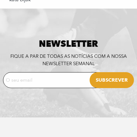
NEWSLETTER
FIQUE A PAR DE TODAS AS NOTÍCIAS COM A NOSSA
NEWSLETTER SEMANAL