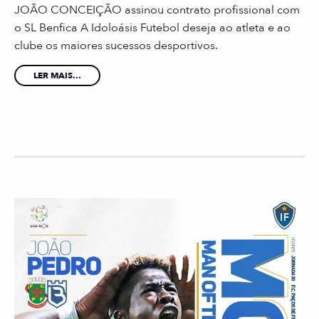
JOÃO CONCEIÇÃO assinou contrato profissional com
o SL Benfica A Idoloásis Futebol deseja ao atleta e ao
clube os maiores sucessos desportivos.
LER MAIS...