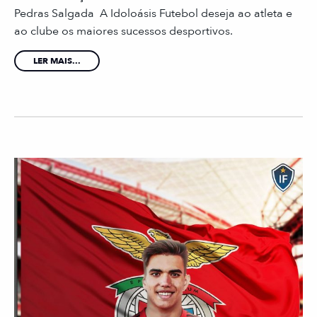
Pedras Salgada A Idoloásis Futebol deseja ao atleta e
ao clube os maiores sucessos desportivos.
LER MAIS...