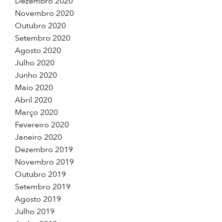
Dezembro 2020
Novembro 2020
Outubro 2020
Setembro 2020
Agosto 2020
Julho 2020
Junho 2020
Maio 2020
Abril 2020
Março 2020
Fevereiro 2020
Janeiro 2020
Dezembro 2019
Novembro 2019
Outubro 2019
Setembro 2019
Agosto 2019
Julho 2019