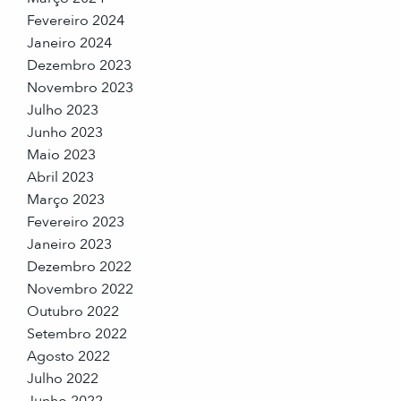
Fevereiro 2024
Janeiro 2024
Dezembro 2023
Novembro 2023
Julho 2023
Junho 2023
Maio 2023
Abril 2023
Março 2023
Fevereiro 2023
Janeiro 2023
Dezembro 2022
Novembro 2022
Outubro 2022
Setembro 2022
Agosto 2022
Julho 2022
Junho 2022