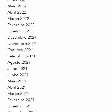
Maio 2022
Abril 2022
Março 2022
Fevereiro 2022
Janeiro 2022
Dezembro 2021
Novembro 2021
Outubro 2021
Setembro 2021
Agosto 2021
Julho 2021
Junho 2021
Maio 2021
Abril 2021
Março 2021
Fevereiro 2021
Janeiro 2021