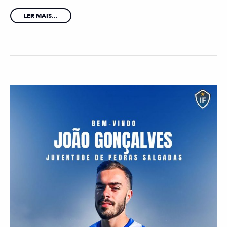
LER MAIS...