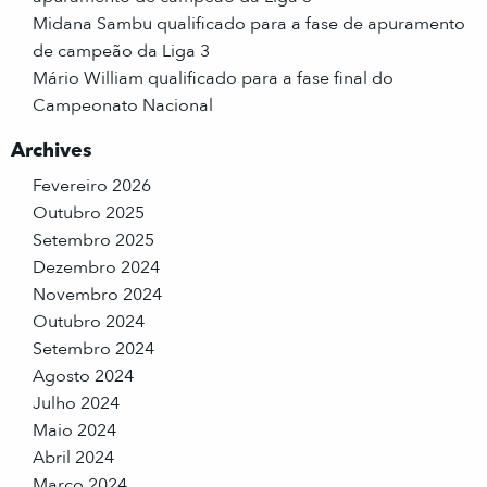
Midana Sambu qualificado para a fase de apuramento
de campeão da Liga 3
Mário William qualificado para a fase final do
Campeonato Nacional
Archives
Fevereiro 2026
Outubro 2025
Setembro 2025
Dezembro 2024
Novembro 2024
Outubro 2024
Setembro 2024
Agosto 2024
Julho 2024
Maio 2024
Abril 2024
Março 2024