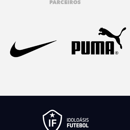
PARCEIROS