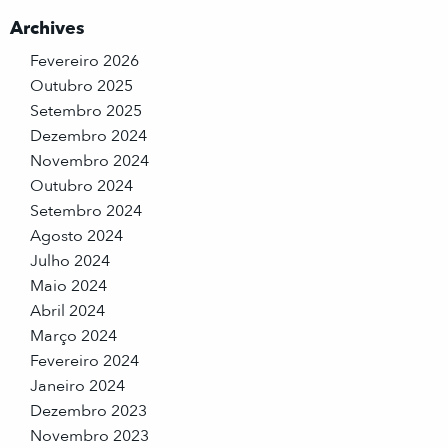
Archives
Fevereiro 2026
Outubro 2025
Setembro 2025
Dezembro 2024
Novembro 2024
Outubro 2024
Setembro 2024
Agosto 2024
Julho 2024
Maio 2024
Abril 2024
Março 2024
Fevereiro 2024
Janeiro 2024
Dezembro 2023
Novembro 2023