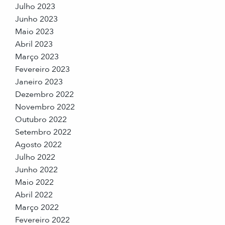
Julho 2023
Junho 2023
Maio 2023
Abril 2023
Março 2023
Fevereiro 2023
Janeiro 2023
Dezembro 2022
Novembro 2022
Outubro 2022
Setembro 2022
Agosto 2022
Julho 2022
Junho 2022
Maio 2022
Abril 2022
Março 2022
Fevereiro 2022