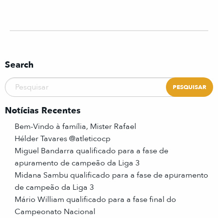
Search
Notícias Recentes
Bem-Vindo à família, Mister Rafael
Hélder Tavares @atleticocp
Miguel Bandarra qualificado para a fase de
apuramento de campeão da Liga 3
Midana Sambu qualificado para a fase de apuramento
de campeão da Liga 3
Mário William qualificado para a fase final do
Campeonato Nacional