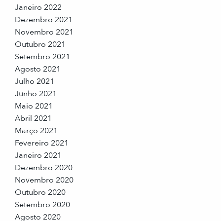
Janeiro 2022
Dezembro 2021
Novembro 2021
Outubro 2021
Setembro 2021
Agosto 2021
Julho 2021
Junho 2021
Maio 2021
Abril 2021
Março 2021
Fevereiro 2021
Janeiro 2021
Dezembro 2020
Novembro 2020
Outubro 2020
Setembro 2020
Agosto 2020