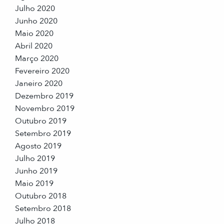
Julho 2020
Junho 2020
Maio 2020
Abril 2020
Março 2020
Fevereiro 2020
Janeiro 2020
Dezembro 2019
Novembro 2019
Outubro 2019
Setembro 2019
Agosto 2019
Julho 2019
Junho 2019
Maio 2019
Outubro 2018
Setembro 2018
Julho 2018