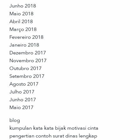
Junho 2018
Maio 2018
Abril 2018
Março 2018
Fevereiro 2018
Janeiro 2018
Dezembro 2017
Novembro 2017
Outubro 2017
Setembro 2017
Agosto 2017
Julho 2017
Junho 2017
Maio 2017
blog
kumpulan kata kata bijak motivasi cinta
pengertian contoh surat dinas lengkap