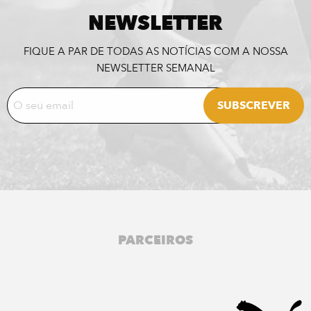
NEWSLETTER
FIQUE A PAR DE TODAS AS NOTÍCIAS COM A NOSSA
NEWSLETTER SEMANAL
PARCEIROS