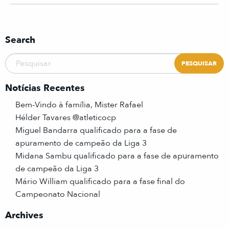
Search
Notícias Recentes
Bem-Vindo à família, Mister Rafael
Hélder Tavares @atleticocp
Miguel Bandarra qualificado para a fase de
apuramento de campeão da Liga 3
Midana Sambu qualificado para a fase de apuramento
de campeão da Liga 3
Mário William qualificado para a fase final do
Campeonato Nacional
Archives