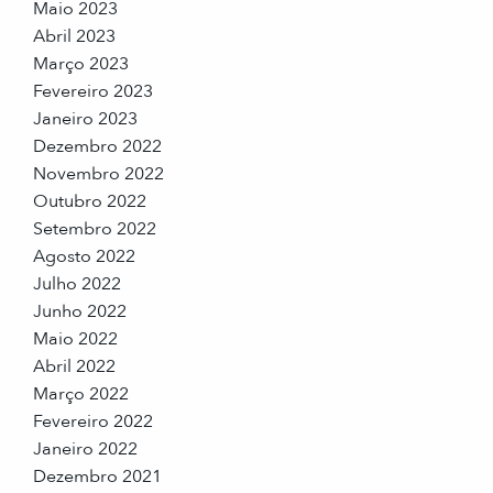
Maio 2023
Abril 2023
Março 2023
Fevereiro 2023
Janeiro 2023
Dezembro 2022
Novembro 2022
Outubro 2022
Setembro 2022
Agosto 2022
Julho 2022
Junho 2022
Maio 2022
Abril 2022
Março 2022
Fevereiro 2022
Janeiro 2022
Dezembro 2021