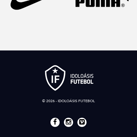
© 2026 - IDOLOÁSIS FUTEBOL