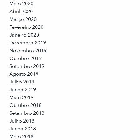
Maio 2020
Abril 2020
Março 2020
Fevereiro 2020
Janeiro 2020
Dezembro 2019
Novembro 2019
Outubro 2019
Setembro 2019
Agosto 2019
Julho 2019
Junho 2019
Maio 2019
Outubro 2018
Setembro 2018
Julho 2018
Junho 2018
Maio 2018