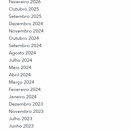
Fevereiro 2026
Outubro 2025
Setembro 2025
Dezembro 2024
Novembro 2024
Outubro 2024
Setembro 2024
Agosto 2024
Julho 2024
Maio 2024
Abril 2024
Março 2024
Fevereiro 2024
Janeiro 2024
Dezembro 2023
Novembro 2023
Julho 2023
Junho 2023