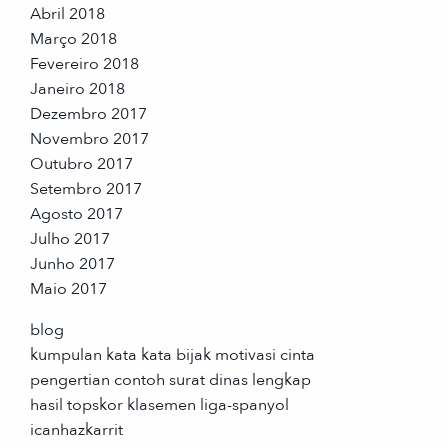
Abril 2018
Março 2018
Fevereiro 2018
Janeiro 2018
Dezembro 2017
Novembro 2017
Outubro 2017
Setembro 2017
Agosto 2017
Julho 2017
Junho 2017
Maio 2017
blog
kumpulan kata kata bijak motivasi cinta
pengertian contoh surat dinas lengkap
hasil topskor klasemen liga-spanyol
icanhazkarrit