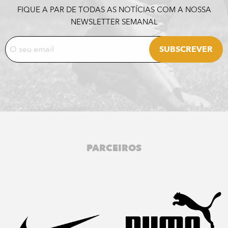
FIQUE A PAR DE TODAS AS NOTÍCIAS COM A NOSSA
NEWSLETTER SEMANAL
PARCEIROS