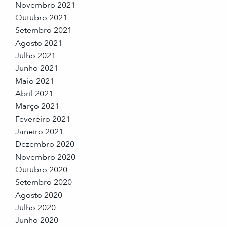
Novembro 2021
Outubro 2021
Setembro 2021
Agosto 2021
Julho 2021
Junho 2021
Maio 2021
Abril 2021
Março 2021
Fevereiro 2021
Janeiro 2021
Dezembro 2020
Novembro 2020
Outubro 2020
Setembro 2020
Agosto 2020
Julho 2020
Junho 2020