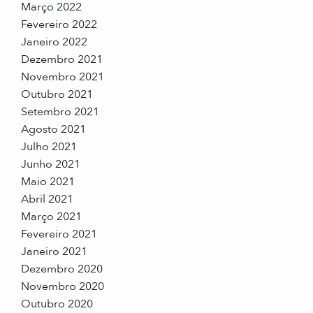
Março 2022
Fevereiro 2022
Janeiro 2022
Dezembro 2021
Novembro 2021
Outubro 2021
Setembro 2021
Agosto 2021
Julho 2021
Junho 2021
Maio 2021
Abril 2021
Março 2021
Fevereiro 2021
Janeiro 2021
Dezembro 2020
Novembro 2020
Outubro 2020