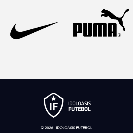
© 2026 - IDOLOÁSIS FUTEBOL