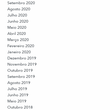
Setembro 2020
Agosto 2020
Julho 2020
Junho 2020
Maio 2020
Abril 2020
Março 2020
Fevereiro 2020
Janeiro 2020
Dezembro 2019
Novembro 2019
Outubro 2019
Setembro 2019
Agosto 2019
Julho 2019
Junho 2019
Maio 2019
Outubro 2018