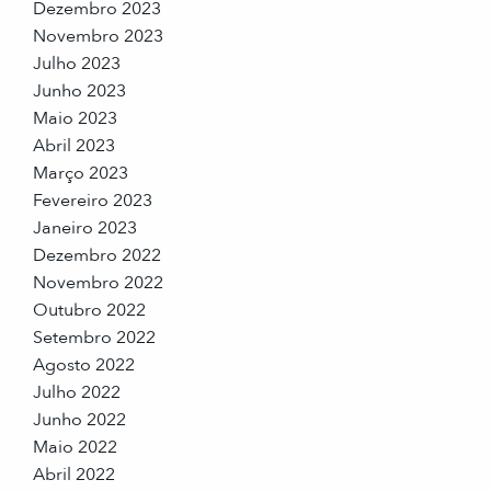
Dezembro 2023
Novembro 2023
Julho 2023
Junho 2023
Maio 2023
Abril 2023
Março 2023
Fevereiro 2023
Janeiro 2023
Dezembro 2022
Novembro 2022
Outubro 2022
Setembro 2022
Agosto 2022
Julho 2022
Junho 2022
Maio 2022
Abril 2022