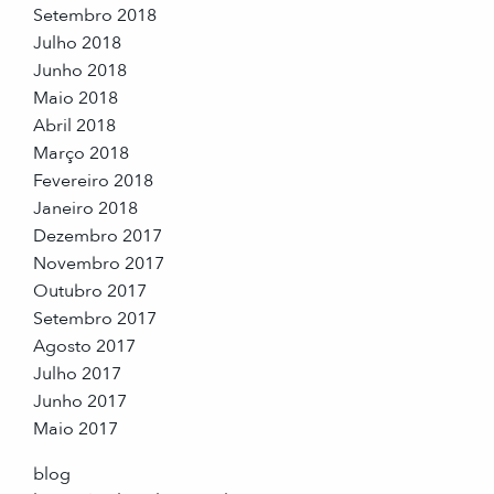
Setembro 2018
Julho 2018
Junho 2018
Maio 2018
Abril 2018
Março 2018
Fevereiro 2018
Janeiro 2018
Dezembro 2017
Novembro 2017
Outubro 2017
Setembro 2017
Agosto 2017
Julho 2017
Junho 2017
Maio 2017
blog