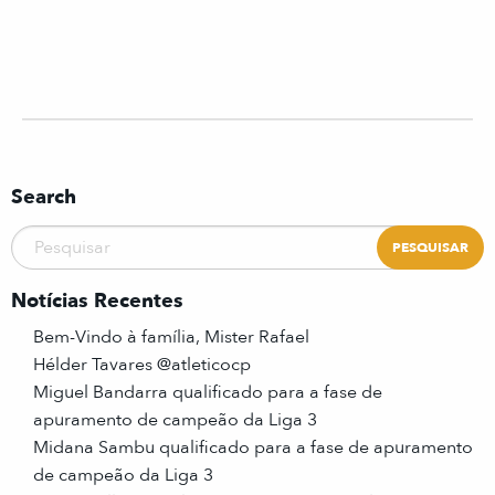
Search
Notícias Recentes
Bem-Vindo à família, Mister Rafael
Hélder Tavares @atleticocp
Miguel Bandarra qualificado para a fase de
apuramento de campeão da Liga 3
Midana Sambu qualificado para a fase de apuramento
de campeão da Liga 3