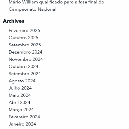
Mário William qualificado para a fase final do
Campeonato Nacional
Archives
Fevereiro 2026
Outubro 2025
Setembro 2025
Dezembro 2024
Novembro 2024
Outubro 2024
Setembro 2024
Agosto 2024
Julho 2024
Maio 2024
Abril 2024
Março 2024
Fevereiro 2024
Janeiro 2024