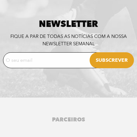
NEWSLETTER
FIQUE A PAR DE TODAS AS NOTÍCIAS COM A NOSSA
NEWSLETTER SEMANAL
PARCEIROS