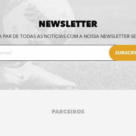
NEWSLETTER
A PAR DE TODAS AS NOTÍCIAS COM A NOSSA NEWSLETTER 
PARCEIROS