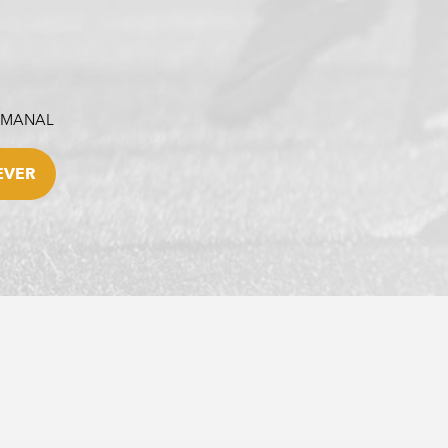
SEMANAL