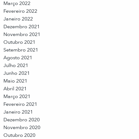
Março 2022
Fevereiro 2022
Janeiro 2022
Dezembro 2021
Novembro 2021
Outubro 2021
Setembro 2021
Agosto 2021
Julho 2021
Junho 2021
Maio 2021
Abril 2021
Março 2021
Fevereiro 2021
Janeiro 2021
Dezembro 2020
Novembro 2020
Outubro 2020