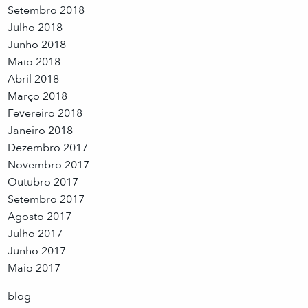
Setembro 2018
Julho 2018
Junho 2018
Maio 2018
Abril 2018
Março 2018
Fevereiro 2018
Janeiro 2018
Dezembro 2017
Novembro 2017
Outubro 2017
Setembro 2017
Agosto 2017
Julho 2017
Junho 2017
Maio 2017
blog