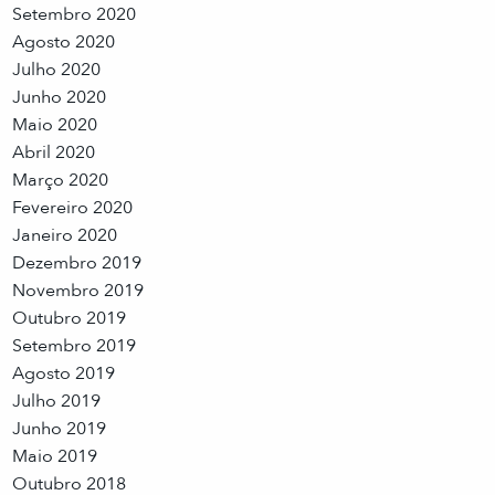
Setembro 2020
Agosto 2020
Julho 2020
Junho 2020
Maio 2020
Abril 2020
Março 2020
Fevereiro 2020
Janeiro 2020
Dezembro 2019
Novembro 2019
Outubro 2019
Setembro 2019
Agosto 2019
Julho 2019
Junho 2019
Maio 2019
Outubro 2018