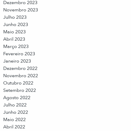
Dezembro 2023
Novembro 2023
Julho 2023
Junho 2023
Maio 2023
Abril 2023
Março 2023
Fevereiro 2023
Janeiro 2023
Dezembro 2022
Novembro 2022
Outubro 2022
Setembro 2022
Agosto 2022
Julho 2022
Junho 2022
Maio 2022
Abril 2022