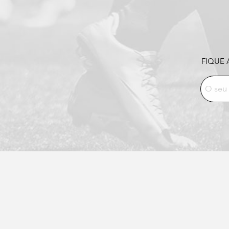
FIQUE 