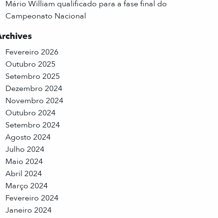
Mário William qualificado para a fase final do
Campeonato Nacional
Archives
Fevereiro 2026
Outubro 2025
Setembro 2025
Dezembro 2024
Novembro 2024
Outubro 2024
Setembro 2024
Agosto 2024
Julho 2024
Maio 2024
Abril 2024
Março 2024
Fevereiro 2024
Janeiro 2024