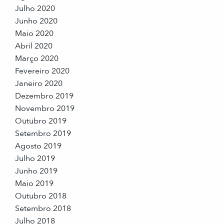
Julho 2020
Junho 2020
Maio 2020
Abril 2020
Março 2020
Fevereiro 2020
Janeiro 2020
Dezembro 2019
Novembro 2019
Outubro 2019
Setembro 2019
Agosto 2019
Julho 2019
Junho 2019
Maio 2019
Outubro 2018
Setembro 2018
Julho 2018