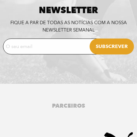
NEWSLETTER
FIQUE A PAR DE TODAS AS NOTÍCIAS COM A NOSSA
NEWSLETTER SEMANAL
PARCEIROS