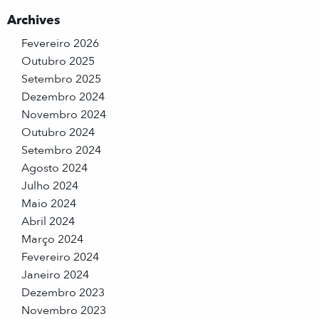
Archives
Fevereiro 2026
Outubro 2025
Setembro 2025
Dezembro 2024
Novembro 2024
Outubro 2024
Setembro 2024
Agosto 2024
Julho 2024
Maio 2024
Abril 2024
Março 2024
Fevereiro 2024
Janeiro 2024
Dezembro 2023
Novembro 2023