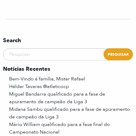
Search
Notícias Recentes
Bem-Vindo à família, Mister Rafael
Hélder Tavares @atleticocp
Miguel Bandarra qualificado para a fase de
apuramento de campeão da Liga 3
Midana Sambu qualificado para a fase de apuramento
de campeão da Liga 3
Mário William qualificado para a fase final do
Campeonato Nacional