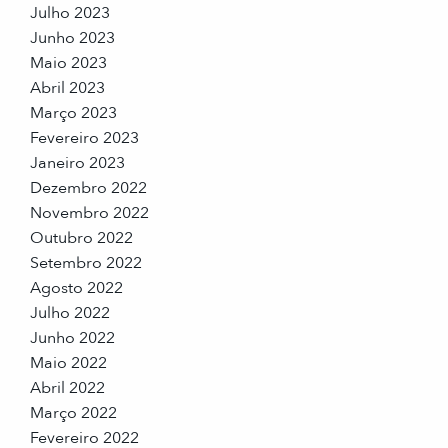
Julho 2023
Junho 2023
Maio 2023
Abril 2023
Março 2023
Fevereiro 2023
Janeiro 2023
Dezembro 2022
Novembro 2022
Outubro 2022
Setembro 2022
Agosto 2022
Julho 2022
Junho 2022
Maio 2022
Abril 2022
Março 2022
Fevereiro 2022