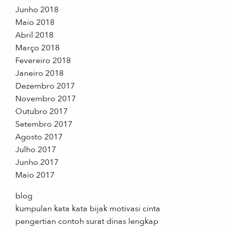
Junho 2018
Maio 2018
Abril 2018
Março 2018
Fevereiro 2018
Janeiro 2018
Dezembro 2017
Novembro 2017
Outubro 2017
Setembro 2017
Agosto 2017
Julho 2017
Junho 2017
Maio 2017
blog
kumpulan kata kata bijak motivasi cinta
pengertian contoh surat dinas lengkap