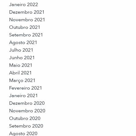
Janeiro 2022
Dezembro 2021
Novembro 2021
Outubro 2021
Setembro 2021
Agosto 2021
Julho 2021
Junho 2021
Maio 2021
Abril 2021
Março 2021
Fevereiro 2021
Janeiro 2021
Dezembro 2020
Novembro 2020
Outubro 2020
Setembro 2020
Agosto 2020