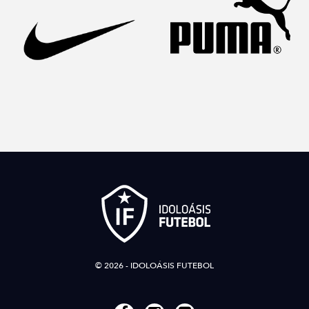
© 2026 - IDOLOÁSIS FUTEBOL