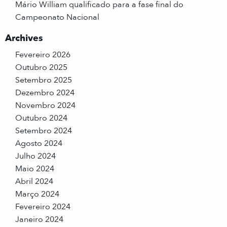
Mário William qualificado para a fase final do
Campeonato Nacional
Archives
Fevereiro 2026
Outubro 2025
Setembro 2025
Dezembro 2024
Novembro 2024
Outubro 2024
Setembro 2024
Agosto 2024
Julho 2024
Maio 2024
Abril 2024
Março 2024
Fevereiro 2024
Janeiro 2024