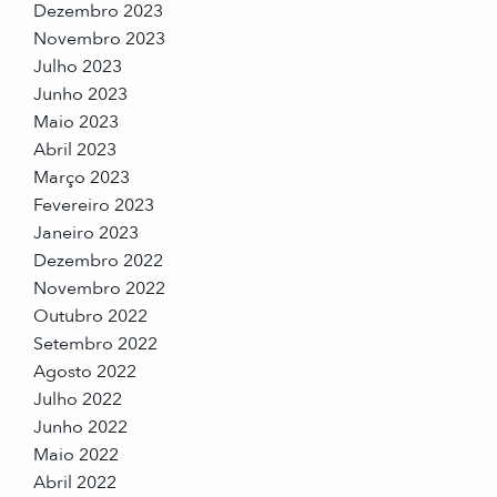
Dezembro 2023
Novembro 2023
Julho 2023
Junho 2023
Maio 2023
Abril 2023
Março 2023
Fevereiro 2023
Janeiro 2023
Dezembro 2022
Novembro 2022
Outubro 2022
Setembro 2022
Agosto 2022
Julho 2022
Junho 2022
Maio 2022
Abril 2022