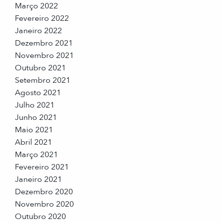
Março 2022
Fevereiro 2022
Janeiro 2022
Dezembro 2021
Novembro 2021
Outubro 2021
Setembro 2021
Agosto 2021
Julho 2021
Junho 2021
Maio 2021
Abril 2021
Março 2021
Fevereiro 2021
Janeiro 2021
Dezembro 2020
Novembro 2020
Outubro 2020