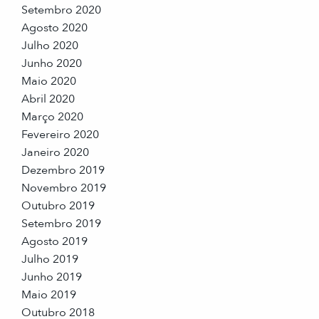
Setembro 2020
Agosto 2020
Julho 2020
Junho 2020
Maio 2020
Abril 2020
Março 2020
Fevereiro 2020
Janeiro 2020
Dezembro 2019
Novembro 2019
Outubro 2019
Setembro 2019
Agosto 2019
Julho 2019
Junho 2019
Maio 2019
Outubro 2018