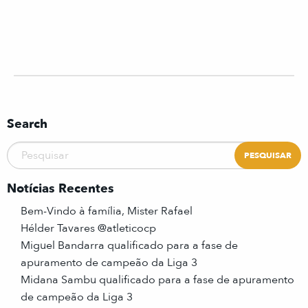
Search
Notícias Recentes
Bem-Vindo à família, Mister Rafael
Hélder Tavares @atleticocp
Miguel Bandarra qualificado para a fase de
apuramento de campeão da Liga 3
Midana Sambu qualificado para a fase de apuramento
de campeão da Liga 3