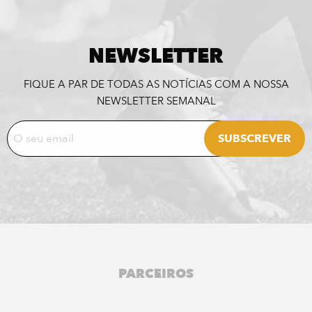
NEWSLETTER
FIQUE A PAR DE TODAS AS NOTÍCIAS COM A NOSSA
NEWSLETTER SEMANAL
PARCEIROS