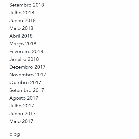
Setembro 2018
Julho 2018
Junho 2018
Maio 2018
Abril 2018
Março 2018
Fevereiro 2018
Janeiro 2018
Dezembro 2017
Novembro 2017
Outubro 2017
Setembro 2017
Agosto 2017
Julho 2017
Junho 2017
Maio 2017
blog