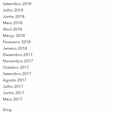
Setembro 2018
Julho 2018
Junho 2018
Maio 2018
Abril 2018
Março 2018
Fevereiro 2018
Janeiro 2018
Dezembro 2017
Novembro 2017
Outubro 2017
Setembro 2017
Agosto 2017
Julho 2017
Junho 2017
Maio 2017
blog