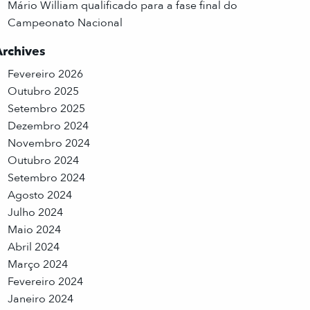
Mário William qualificado para a fase final do
Campeonato Nacional
Archives
Fevereiro 2026
Outubro 2025
Setembro 2025
Dezembro 2024
Novembro 2024
Outubro 2024
Setembro 2024
Agosto 2024
Julho 2024
Maio 2024
Abril 2024
Março 2024
Fevereiro 2024
Janeiro 2024