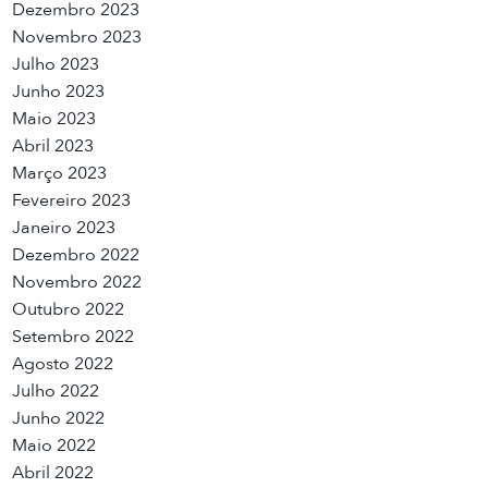
Dezembro 2023
Novembro 2023
Julho 2023
Junho 2023
Maio 2023
Abril 2023
Março 2023
Fevereiro 2023
Janeiro 2023
Dezembro 2022
Novembro 2022
Outubro 2022
Setembro 2022
Agosto 2022
Julho 2022
Junho 2022
Maio 2022
Abril 2022