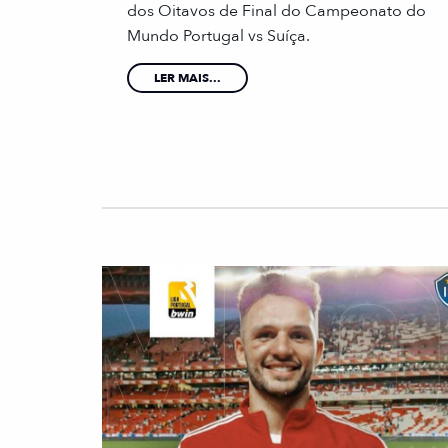
dos Oitavos de Final do Campeonato do
Mundo Portugal vs Suíça.
LER MAIS...