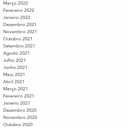
Março 2022
Fevereiro 2022
Janeiro 2022
Dezembro 2021
Novembro 2021
Outubro 2021
Setembro 2021
Agosto 2021
Julho 2021
Junho 2021
Maio 2021
Abril 2021
Março 2021
Fevereiro 2021
Janeiro 2021
Dezembro 2020
Novembro 2020
Outubro 2020