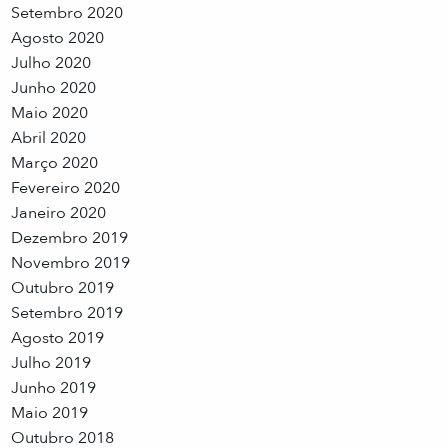
Setembro 2020
Agosto 2020
Julho 2020
Junho 2020
Maio 2020
Abril 2020
Março 2020
Fevereiro 2020
Janeiro 2020
Dezembro 2019
Novembro 2019
Outubro 2019
Setembro 2019
Agosto 2019
Julho 2019
Junho 2019
Maio 2019
Outubro 2018