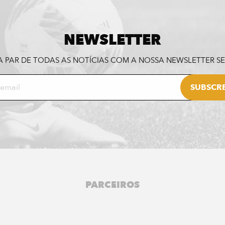
NEWSLETTER
A PAR DE TODAS AS NOTÍCIAS COM A NOSSA NEWSLETTER 
PARCEIROS