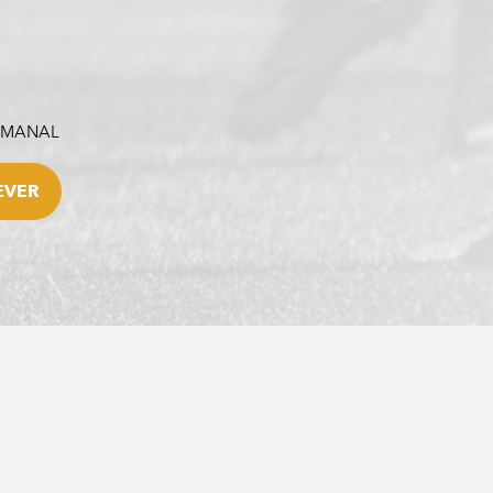
SEMANAL