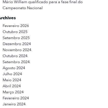
Mário William qualificado para a fase final do
Campeonato Nacional
Archives
Fevereiro 2026
Outubro 2025
Setembro 2025
Dezembro 2024
Novembro 2024
Outubro 2024
Setembro 2024
Agosto 2024
Julho 2024
Maio 2024
Abril 2024
Março 2024
Fevereiro 2024
Janeiro 2024