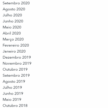
Setembro 2020
Agosto 2020
Julho 2020
Junho 2020
Maio 2020
Abril 2020
Março 2020
Fevereiro 2020
Janeiro 2020
Dezembro 2019
Novembro 2019
Outubro 2019
Setembro 2019
Agosto 2019
Julho 2019
Junho 2019
Maio 2019
Outubro 2018