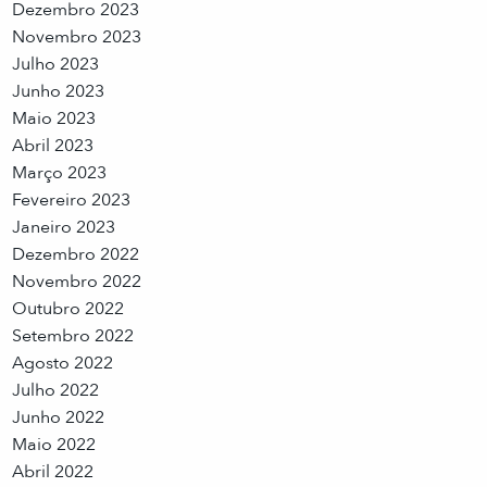
Dezembro 2023
Novembro 2023
Julho 2023
Junho 2023
Maio 2023
Abril 2023
Março 2023
Fevereiro 2023
Janeiro 2023
Dezembro 2022
Novembro 2022
Outubro 2022
Setembro 2022
Agosto 2022
Julho 2022
Junho 2022
Maio 2022
Abril 2022