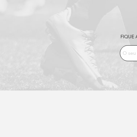
FIQUE 