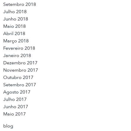
Setembro 2018
Julho 2018
Junho 2018
Maio 2018
Abril 2018
Março 2018
Fevereiro 2018
Janeiro 2018
Dezembro 2017
Novembro 2017
Outubro 2017
Setembro 2017
Agosto 2017
Julho 2017
Junho 2017
Maio 2017
blog