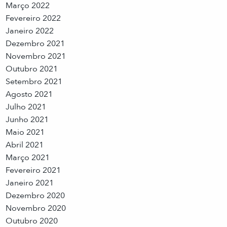
Março 2022
Fevereiro 2022
Janeiro 2022
Dezembro 2021
Novembro 2021
Outubro 2021
Setembro 2021
Agosto 2021
Julho 2021
Junho 2021
Maio 2021
Abril 2021
Março 2021
Fevereiro 2021
Janeiro 2021
Dezembro 2020
Novembro 2020
Outubro 2020