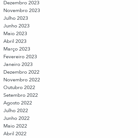
Dezembro 2023
Novembro 2023
Julho 2023
Junho 2023
Maio 2023
Abril 2023
Março 2023
Fevereiro 2023
Janeiro 2023
Dezembro 2022
Novembro 2022
Outubro 2022
Setembro 2022
Agosto 2022
Julho 2022
Junho 2022
Maio 2022
Abril 2022