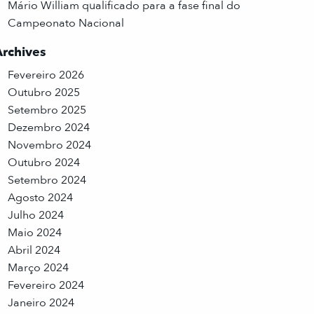
Mário William qualificado para a fase final do
Campeonato Nacional
Archives
Fevereiro 2026
Outubro 2025
Setembro 2025
Dezembro 2024
Novembro 2024
Outubro 2024
Setembro 2024
Agosto 2024
Julho 2024
Maio 2024
Abril 2024
Março 2024
Fevereiro 2024
Janeiro 2024