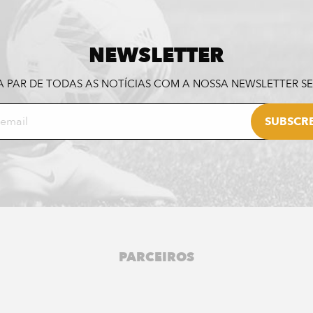
NEWSLETTER
A PAR DE TODAS AS NOTÍCIAS COM A NOSSA NEWSLETTER 
PARCEIROS