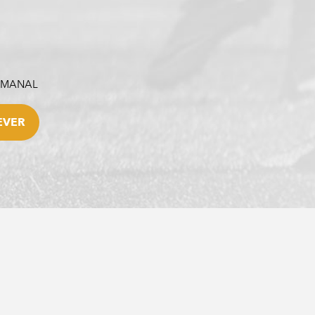
SEMANAL