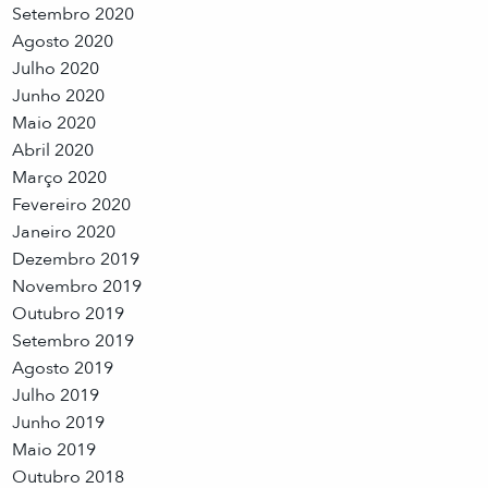
Setembro 2020
Agosto 2020
Julho 2020
Junho 2020
Maio 2020
Abril 2020
Março 2020
Fevereiro 2020
Janeiro 2020
Dezembro 2019
Novembro 2019
Outubro 2019
Setembro 2019
Agosto 2019
Julho 2019
Junho 2019
Maio 2019
Outubro 2018