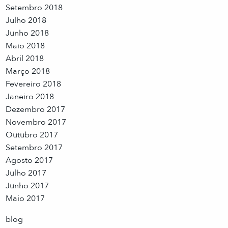
Setembro 2018
Julho 2018
Junho 2018
Maio 2018
Abril 2018
Março 2018
Fevereiro 2018
Janeiro 2018
Dezembro 2017
Novembro 2017
Outubro 2017
Setembro 2017
Agosto 2017
Julho 2017
Junho 2017
Maio 2017
blog