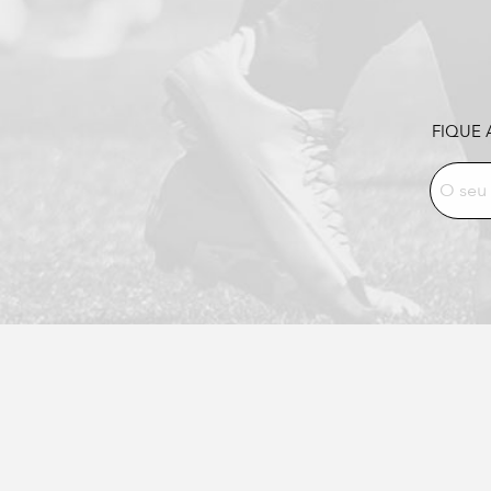
FIQUE 