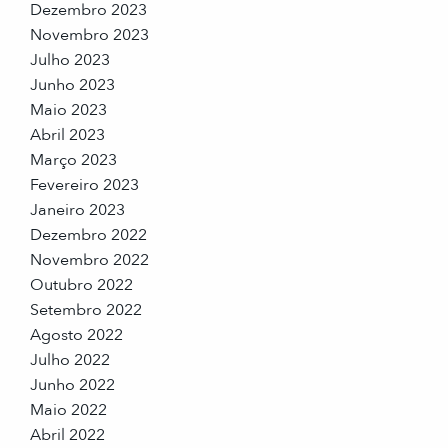
Dezembro 2023
Novembro 2023
Julho 2023
Junho 2023
Maio 2023
Abril 2023
Março 2023
Fevereiro 2023
Janeiro 2023
Dezembro 2022
Novembro 2022
Outubro 2022
Setembro 2022
Agosto 2022
Julho 2022
Junho 2022
Maio 2022
Abril 2022