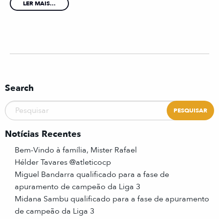
LER MAIS...
Search
Notícias Recentes
Bem-Vindo à família, Mister Rafael
Hélder Tavares @atleticocp
Miguel Bandarra qualificado para a fase de
apuramento de campeão da Liga 3
Midana Sambu qualificado para a fase de apuramento
de campeão da Liga 3