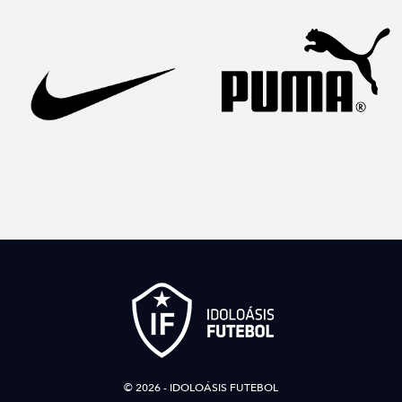
© 2026 - IDOLOÁSIS FUTEBOL