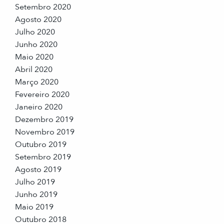
Setembro 2020
Agosto 2020
Julho 2020
Junho 2020
Maio 2020
Abril 2020
Março 2020
Fevereiro 2020
Janeiro 2020
Dezembro 2019
Novembro 2019
Outubro 2019
Setembro 2019
Agosto 2019
Julho 2019
Junho 2019
Maio 2019
Outubro 2018