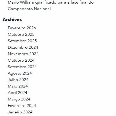
Mário William qualificado para a fase final do
Campeonato Nacional
Archives
Fevereiro 2026
Outubro 2025
Setembro 2025
Dezembro 2024
Novembro 2024
Outubro 2024
Setembro 2024
Agosto 2024
Julho 2024
Maio 2024
Abril 2024
Março 2024
Fevereiro 2024
Janeiro 2024