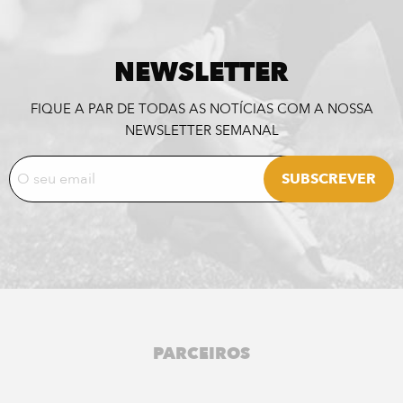
NEWSLETTER
FIQUE A PAR DE TODAS AS NOTÍCIAS COM A NOSSA
NEWSLETTER SEMANAL
PARCEIROS