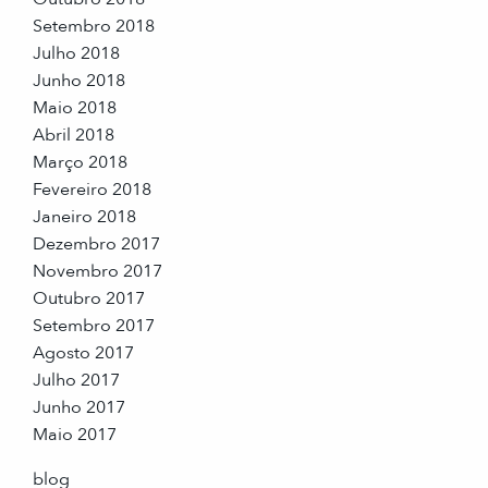
Setembro 2018
Julho 2018
Junho 2018
Maio 2018
Abril 2018
Março 2018
Fevereiro 2018
Janeiro 2018
Dezembro 2017
Novembro 2017
Outubro 2017
Setembro 2017
Agosto 2017
Julho 2017
Junho 2017
Maio 2017
blog