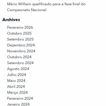
Mário William qualificado para a fase final do
Campeonato Nacional
Archives
Fevereiro 2026
Outubro 2025
Setembro 2025
Dezembro 2024
Novembro 2024
Outubro 2024
Setembro 2024
Agosto 2024
Julho 2024
Maio 2024
Abril 2024
Março 2024
Fevereiro 2024
Janeiro 2024