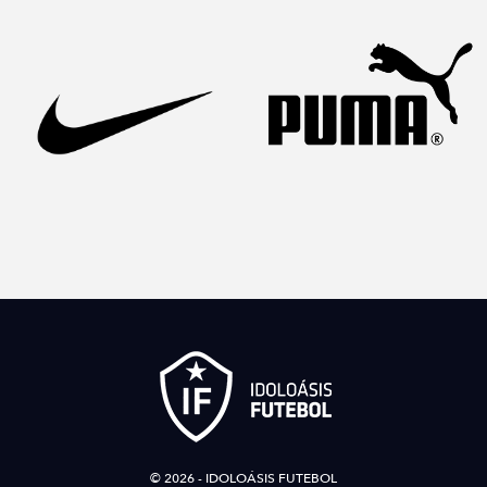
© 2026 - IDOLOÁSIS FUTEBOL