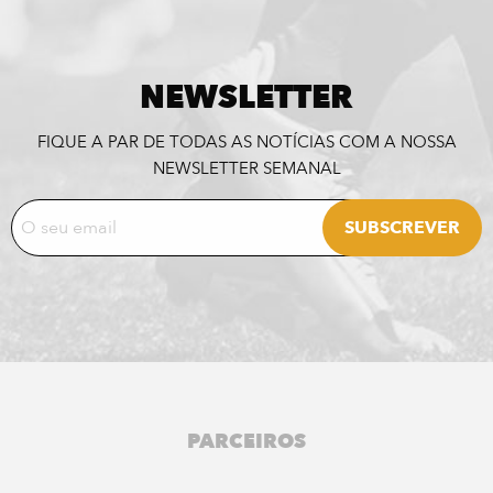
NEWSLETTER
FIQUE A PAR DE TODAS AS NOTÍCIAS COM A NOSSA
NEWSLETTER SEMANAL
PARCEIROS