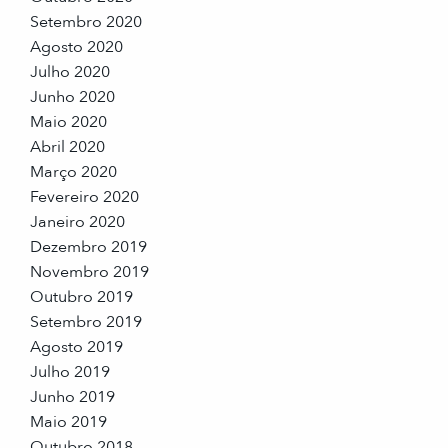
Setembro 2020
Agosto 2020
Julho 2020
Junho 2020
Maio 2020
Abril 2020
Março 2020
Fevereiro 2020
Janeiro 2020
Dezembro 2019
Novembro 2019
Outubro 2019
Setembro 2019
Agosto 2019
Julho 2019
Junho 2019
Maio 2019
Outubro 2018