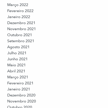
Março 2022
Fevereiro 2022
Janeiro 2022
Dezembro 2021
Novembro 2021
Outubro 2021
Setembro 2021
Agosto 2021
Julho 2021
Junho 2021
Maio 2021
Abril 2021
Março 2021
Fevereiro 2021
Janeiro 2021
Dezembro 2020
Novembro 2020
Outubro 2020