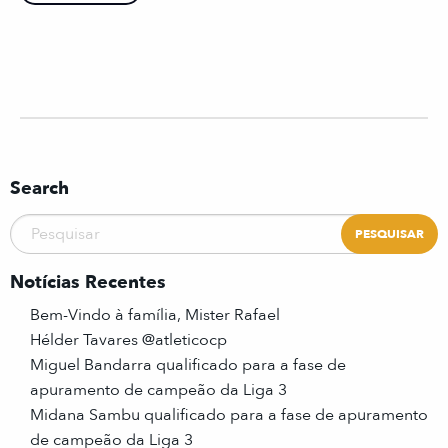
Search
Notícias Recentes
Bem-Vindo à família, Mister Rafael
Hélder Tavares @atleticocp
Miguel Bandarra qualificado para a fase de
apuramento de campeão da Liga 3
Midana Sambu qualificado para a fase de apuramento
de campeão da Liga 3