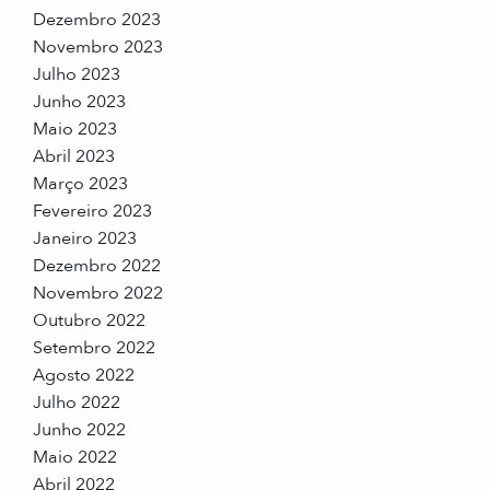
Dezembro 2023
Novembro 2023
Julho 2023
Junho 2023
Maio 2023
Abril 2023
Março 2023
Fevereiro 2023
Janeiro 2023
Dezembro 2022
Novembro 2022
Outubro 2022
Setembro 2022
Agosto 2022
Julho 2022
Junho 2022
Maio 2022
Abril 2022