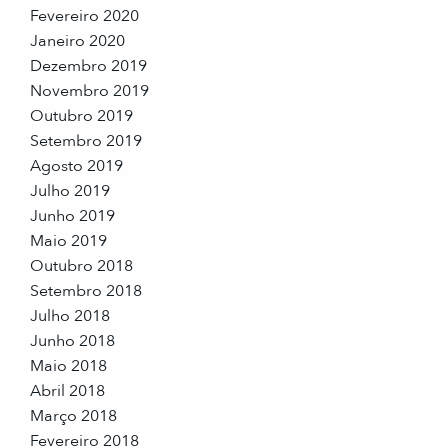
Fevereiro 2020
Janeiro 2020
Dezembro 2019
Novembro 2019
Outubro 2019
Setembro 2019
Agosto 2019
Julho 2019
Junho 2019
Maio 2019
Outubro 2018
Setembro 2018
Julho 2018
Junho 2018
Maio 2018
Abril 2018
Março 2018
Fevereiro 2018