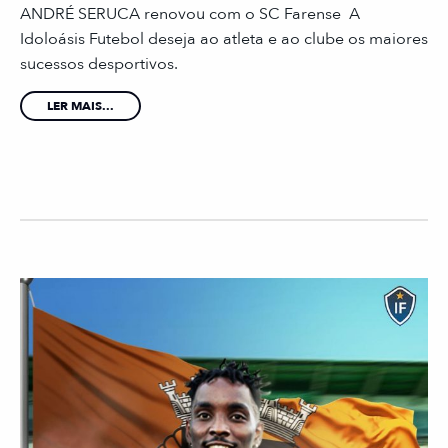
ANDRÉ SERUCA renovou com o SC Farense A
Idoloásis Futebol deseja ao atleta e ao clube os maiores
sucessos desportivos.
LER MAIS...