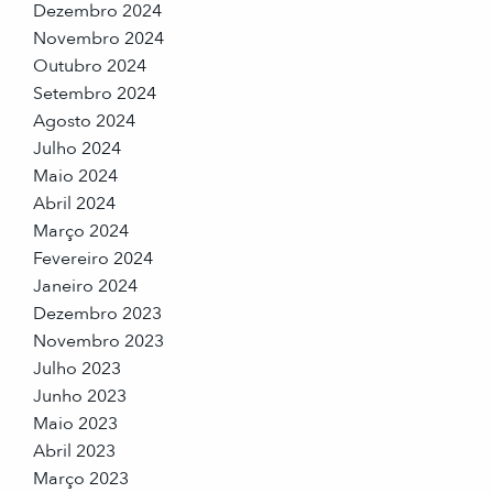
Dezembro 2024
Novembro 2024
Outubro 2024
Setembro 2024
Agosto 2024
Julho 2024
Maio 2024
Abril 2024
Março 2024
Fevereiro 2024
Janeiro 2024
Dezembro 2023
Novembro 2023
Julho 2023
Junho 2023
Maio 2023
Abril 2023
Março 2023