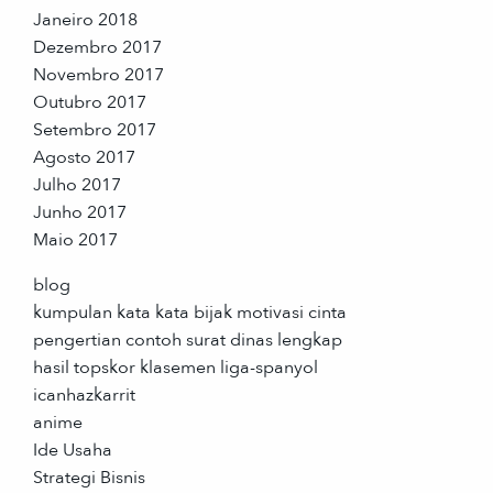
Janeiro 2018
Dezembro 2017
Novembro 2017
Outubro 2017
Setembro 2017
Agosto 2017
Julho 2017
Junho 2017
Maio 2017
blog
kumpulan kata kata bijak motivasi cinta
pengertian contoh surat dinas lengkap
hasil topskor klasemen liga-spanyol
icanhazkarrit
anime
Ide Usaha
Strategi Bisnis