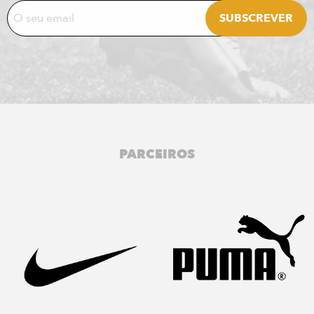
PARCEIROS