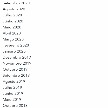
Setembro 2020
Agosto 2020
Julho 2020
Junho 2020
Maio 2020
Abril 2020
Março 2020
Fevereiro 2020
Janeiro 2020
Dezembro 2019
Novembro 2019
Outubro 2019
Setembro 2019
Agosto 2019
Julho 2019
Junho 2019
Maio 2019
Outubro 2018