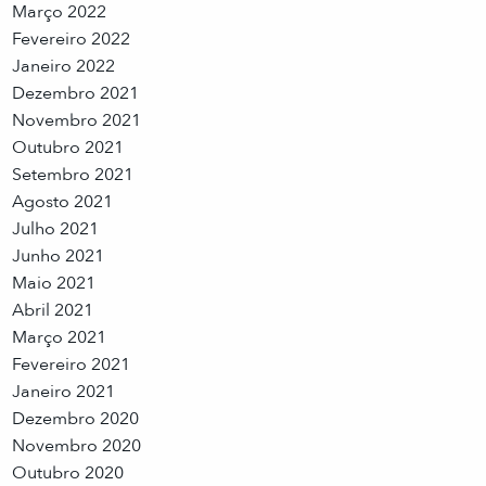
Março 2022
Fevereiro 2022
Janeiro 2022
Dezembro 2021
Novembro 2021
Outubro 2021
Setembro 2021
Agosto 2021
Julho 2021
Junho 2021
Maio 2021
Abril 2021
Março 2021
Fevereiro 2021
Janeiro 2021
Dezembro 2020
Novembro 2020
Outubro 2020