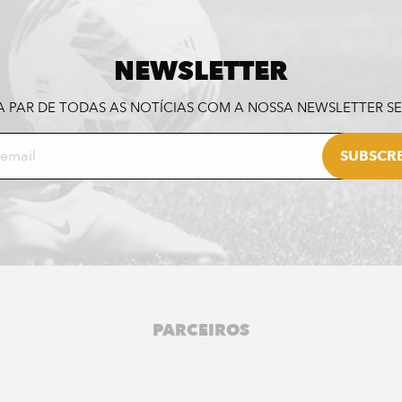
NEWSLETTER
A PAR DE TODAS AS NOTÍCIAS COM A NOSSA NEWSLETTER 
PARCEIROS