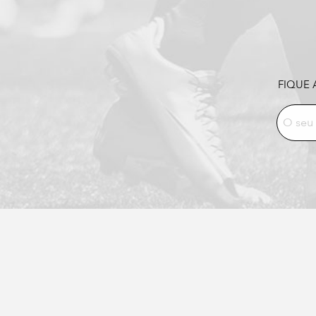
FIQUE 