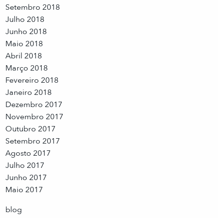
Setembro 2018
Julho 2018
Junho 2018
Maio 2018
Abril 2018
Março 2018
Fevereiro 2018
Janeiro 2018
Dezembro 2017
Novembro 2017
Outubro 2017
Setembro 2017
Agosto 2017
Julho 2017
Junho 2017
Maio 2017
blog