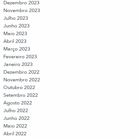
Dezembro 2023
Novembro 2023
Julho 2023
Junho 2023
Maio 2023
Abril 2023
Março 2023
Fevereiro 2023
Janeiro 2023
Dezembro 2022
Novembro 2022
Outubro 2022
Setembro 2022
Agosto 2022
Julho 2022
Junho 2022
Maio 2022
Abril 2022