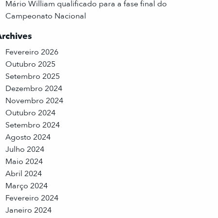
Mário William qualificado para a fase final do
Campeonato Nacional
Archives
Fevereiro 2026
Outubro 2025
Setembro 2025
Dezembro 2024
Novembro 2024
Outubro 2024
Setembro 2024
Agosto 2024
Julho 2024
Maio 2024
Abril 2024
Março 2024
Fevereiro 2024
Janeiro 2024