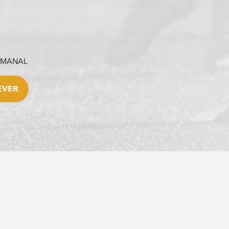
SEMANAL