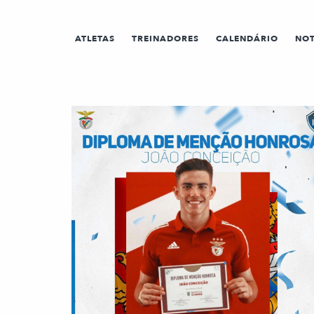
ATLETAS
TREINADORES
CALENDÁRIO
NOT