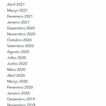
Abril 2021
Março 2021
Fevereiro 2021
Janeiro 2021
Dezembro 2020
Novembro 2020
Outubro 2020
Setembro 2020
Agosto 2020
Julho 2020
Junho 2020
Maio 2020
Abril 2020
Março 2020
Fevereiro 2020
Janeiro 2020
Dezembro 2019
Novembro 2019