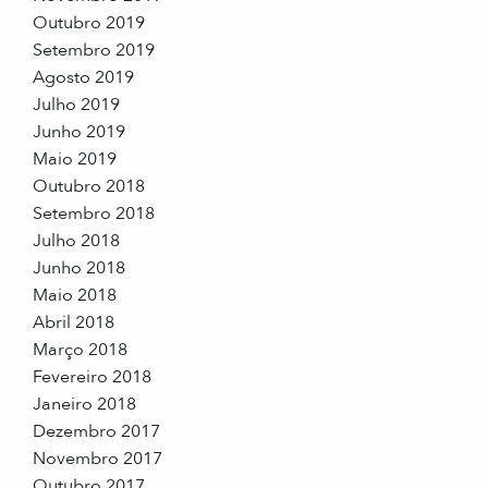
Outubro 2019
Setembro 2019
Agosto 2019
Julho 2019
Junho 2019
Maio 2019
Outubro 2018
Setembro 2018
Julho 2018
Junho 2018
Maio 2018
Abril 2018
Março 2018
Fevereiro 2018
Janeiro 2018
Dezembro 2017
Novembro 2017
Outubro 2017