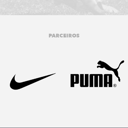
PARCEIROS