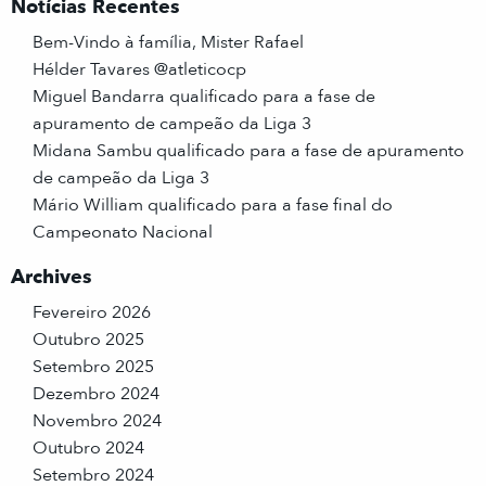
Notícias Recentes
Bem-Vindo à família, Mister Rafael
Hélder Tavares @atleticocp
Miguel Bandarra qualificado para a fase de
apuramento de campeão da Liga 3
Midana Sambu qualificado para a fase de apuramento
de campeão da Liga 3
Mário William qualificado para a fase final do
Campeonato Nacional
Archives
Fevereiro 2026
Outubro 2025
Setembro 2025
Dezembro 2024
Novembro 2024
Outubro 2024
Setembro 2024