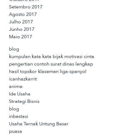
Setembro 2017
Agosto 2017
Julho 2017
Junho 2017
Maio 2017
blog
kumpulan kata kata bijak motivasi cinta
pengertian contoh surat dinas lengkap
hasil topskor klasemen liga-spanyol
icanhazkarrit
anime
Ide Usaha
Strategi Bisnis
blog
inbestasi
Usaha Ternak Untung Besar
puasa