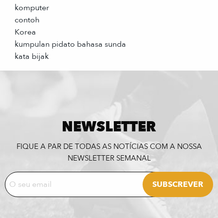
komputer
contoh
Korea
kumpulan pidato bahasa sunda
kata bijak
NEWSLETTER
FIQUE A PAR DE TODAS AS NOTÍCIAS COM A NOSSA
NEWSLETTER SEMANAL