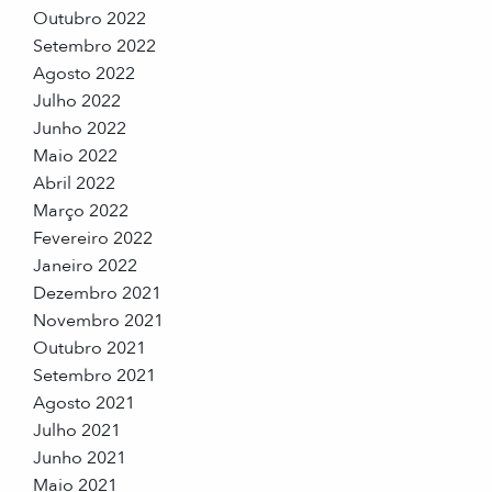
Outubro 2022
Setembro 2022
Agosto 2022
Julho 2022
Junho 2022
Maio 2022
Abril 2022
Março 2022
Fevereiro 2022
Janeiro 2022
Dezembro 2021
Novembro 2021
Outubro 2021
Setembro 2021
Agosto 2021
Julho 2021
Junho 2021
Maio 2021