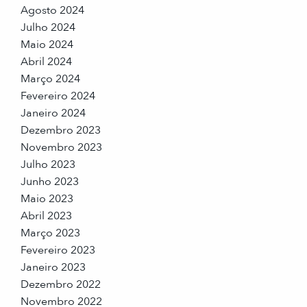
Agosto 2024
Julho 2024
Maio 2024
Abril 2024
Março 2024
Fevereiro 2024
Janeiro 2024
Dezembro 2023
Novembro 2023
Julho 2023
Junho 2023
Maio 2023
Abril 2023
Março 2023
Fevereiro 2023
Janeiro 2023
Dezembro 2022
Novembro 2022