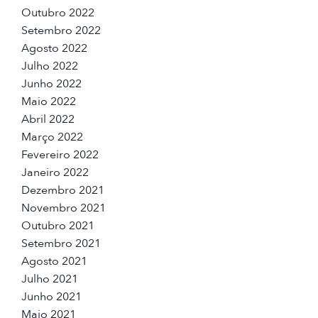
Outubro 2022
Setembro 2022
Agosto 2022
Julho 2022
Junho 2022
Maio 2022
Abril 2022
Março 2022
Fevereiro 2022
Janeiro 2022
Dezembro 2021
Novembro 2021
Outubro 2021
Setembro 2021
Agosto 2021
Julho 2021
Junho 2021
Maio 2021