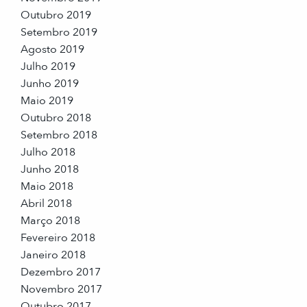
Outubro 2019
Setembro 2019
Agosto 2019
Julho 2019
Junho 2019
Maio 2019
Outubro 2018
Setembro 2018
Julho 2018
Junho 2018
Maio 2018
Abril 2018
Março 2018
Fevereiro 2018
Janeiro 2018
Dezembro 2017
Novembro 2017
Outubro 2017