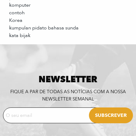
komputer
contoh
Korea
kumpulan pidato bahasa sunda
kata bijak
NEWSLETTER
FIQUE A PAR DE TODAS AS NOTÍCIAS COM A NOSSA
NEWSLETTER SEMANAL