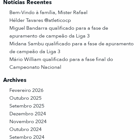
Notícias Recentes
Bem-Vindo à família, Mister Rafael
Hélder Tavares @atleticocp
Miguel Bandarra qualificado para a fase de
apuramento de campeão da Liga 3
Midana Sambu qualificado para a fase de apuramento
de campeão da Liga 3
Mário William qualificado para a fase final do
Campeonato Nacional
Archives
Fevereiro 2026
Outubro 2025
Setembro 2025
Dezembro 2024
Novembro 2024
Outubro 2024
Setembro 2024