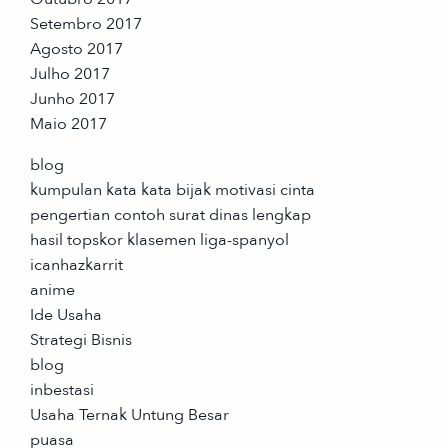
Setembro 2017
Agosto 2017
Julho 2017
Junho 2017
Maio 2017
blog
kumpulan kata kata bijak motivasi cinta
pengertian contoh surat dinas lengkap
hasil topskor klasemen liga-spanyol
icanhazkarrit
anime
Ide Usaha
Strategi Bisnis
blog
inbestasi
Usaha Ternak Untung Besar
puasa