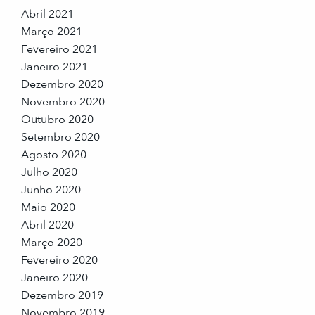
Abril 2021
Março 2021
Fevereiro 2021
Janeiro 2021
Dezembro 2020
Novembro 2020
Outubro 2020
Setembro 2020
Agosto 2020
Julho 2020
Junho 2020
Maio 2020
Abril 2020
Março 2020
Fevereiro 2020
Janeiro 2020
Dezembro 2019
Novembro 2019