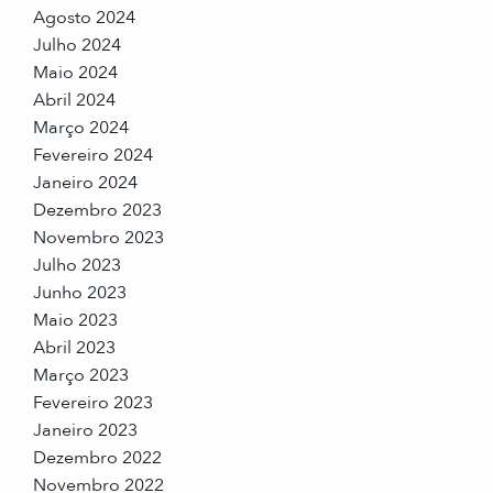
Agosto 2024
Julho 2024
Maio 2024
Abril 2024
Março 2024
Fevereiro 2024
Janeiro 2024
Dezembro 2023
Novembro 2023
Julho 2023
Junho 2023
Maio 2023
Abril 2023
Março 2023
Fevereiro 2023
Janeiro 2023
Dezembro 2022
Novembro 2022