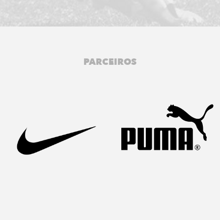
PARCEIROS