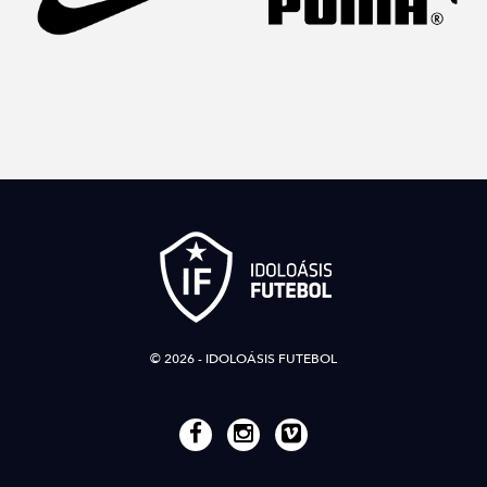
© 2026 - IDOLOÁSIS FUTEBOL