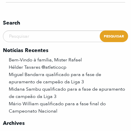
Search
Notícias Recentes
Bem-Vindo à família, Mister Rafael
Hélder Tavares @atleticocp
Miguel Bandarra qualificado para a fase de
apuramento de campeão da Liga 3
Midana Sambu qualificado para a fase de apuramento
de campeão da Liga 3
Mário William qualificado para a fase final do
Campeonato Nacional
Archives