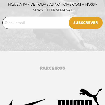
FIQUE A PAR DE TODAS AS NOTÍCIAS COM A NOSSA
NEWSLETTER SEMANAL
PARCEIROS