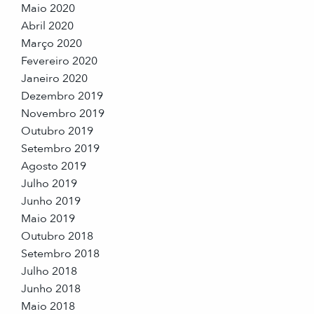
Maio 2020
Abril 2020
Março 2020
Fevereiro 2020
Janeiro 2020
Dezembro 2019
Novembro 2019
Outubro 2019
Setembro 2019
Agosto 2019
Julho 2019
Junho 2019
Maio 2019
Outubro 2018
Setembro 2018
Julho 2018
Junho 2018
Maio 2018