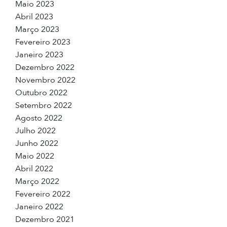
Maio 2023
Abril 2023
Março 2023
Fevereiro 2023
Janeiro 2023
Dezembro 2022
Novembro 2022
Outubro 2022
Setembro 2022
Agosto 2022
Julho 2022
Junho 2022
Maio 2022
Abril 2022
Março 2022
Fevereiro 2022
Janeiro 2022
Dezembro 2021