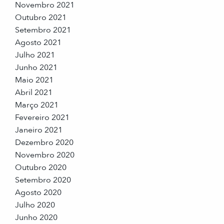
Novembro 2021
Outubro 2021
Setembro 2021
Agosto 2021
Julho 2021
Junho 2021
Maio 2021
Abril 2021
Março 2021
Fevereiro 2021
Janeiro 2021
Dezembro 2020
Novembro 2020
Outubro 2020
Setembro 2020
Agosto 2020
Julho 2020
Junho 2020