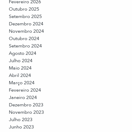
Fevereiro 2026
Outubro 2025
Setembro 2025
Dezembro 2024
Novembro 2024
Outubro 2024
Setembro 2024
Agosto 2024
Julho 2024
Maio 2024
Abril 2024
Março 2024
Fevereiro 2024
Janeiro 2024
Dezembro 2023
Novembro 2023
Julho 2023
Junho 2023