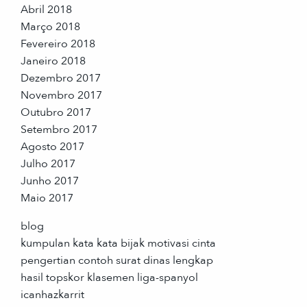
Abril 2018
Março 2018
Fevereiro 2018
Janeiro 2018
Dezembro 2017
Novembro 2017
Outubro 2017
Setembro 2017
Agosto 2017
Julho 2017
Junho 2017
Maio 2017
blog
kumpulan kata kata bijak motivasi cinta
pengertian contoh surat dinas lengkap
hasil topskor klasemen liga-spanyol
icanhazkarrit