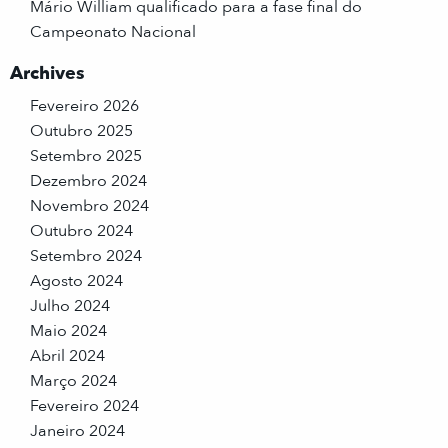
Mário William qualificado para a fase final do
Campeonato Nacional
Archives
Fevereiro 2026
Outubro 2025
Setembro 2025
Dezembro 2024
Novembro 2024
Outubro 2024
Setembro 2024
Agosto 2024
Julho 2024
Maio 2024
Abril 2024
Março 2024
Fevereiro 2024
Janeiro 2024