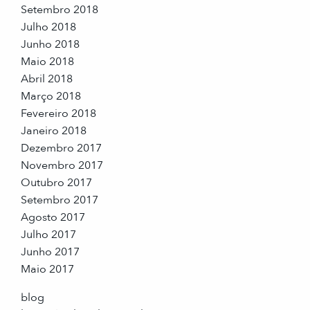
Setembro 2018
Julho 2018
Junho 2018
Maio 2018
Abril 2018
Março 2018
Fevereiro 2018
Janeiro 2018
Dezembro 2017
Novembro 2017
Outubro 2017
Setembro 2017
Agosto 2017
Julho 2017
Junho 2017
Maio 2017
blog