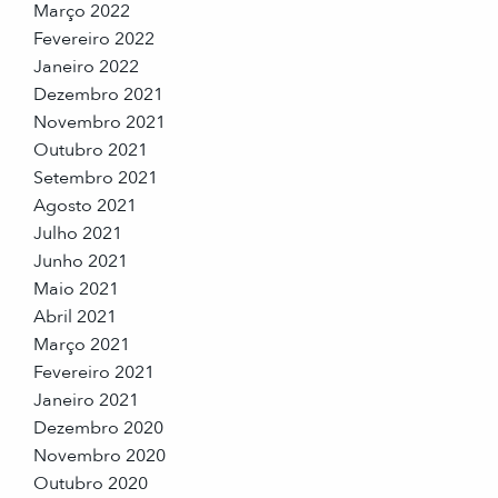
Março 2022
Fevereiro 2022
Janeiro 2022
Dezembro 2021
Novembro 2021
Outubro 2021
Setembro 2021
Agosto 2021
Julho 2021
Junho 2021
Maio 2021
Abril 2021
Março 2021
Fevereiro 2021
Janeiro 2021
Dezembro 2020
Novembro 2020
Outubro 2020