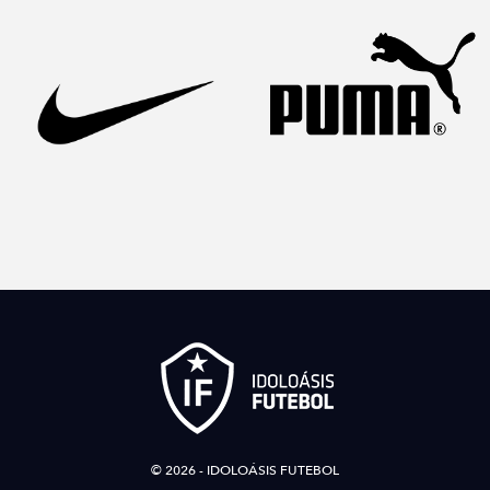
© 2026 - IDOLOÁSIS FUTEBOL