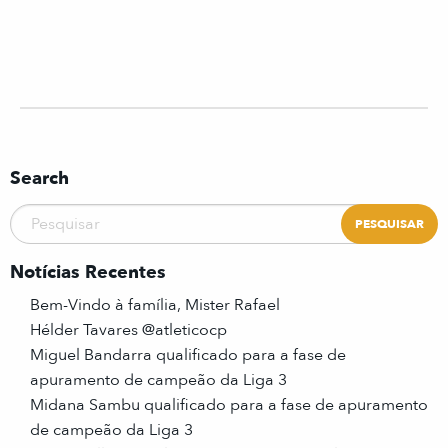
Search
Notícias Recentes
Bem-Vindo à família, Mister Rafael
Hélder Tavares @atleticocp
Miguel Bandarra qualificado para a fase de
apuramento de campeão da Liga 3
Midana Sambu qualificado para a fase de apuramento
de campeão da Liga 3