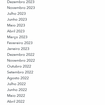
Dezembro 2023
Novembro 2023
Julho 2023
Junho 2023
Maio 2023
Abril 2023
Março 2023
Fevereiro 2023
Janeiro 2023
Dezembro 2022
Novembro 2022
Outubro 2022
Setembro 2022
Agosto 2022
Julho 2022
Junho 2022
Maio 2022
Abril 2022