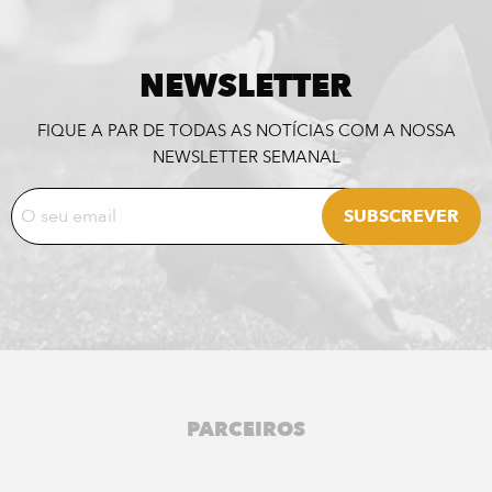
NEWSLETTER
FIQUE A PAR DE TODAS AS NOTÍCIAS COM A NOSSA
NEWSLETTER SEMANAL
PARCEIROS