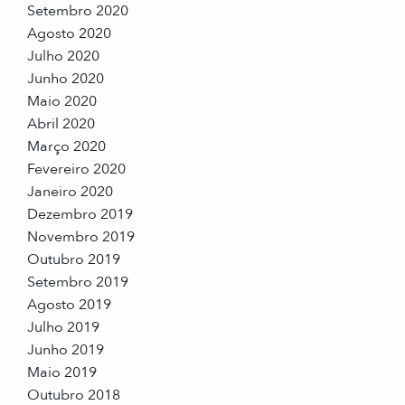
Setembro 2020
Agosto 2020
Julho 2020
Junho 2020
Maio 2020
Abril 2020
Março 2020
Fevereiro 2020
Janeiro 2020
Dezembro 2019
Novembro 2019
Outubro 2019
Setembro 2019
Agosto 2019
Julho 2019
Junho 2019
Maio 2019
Outubro 2018