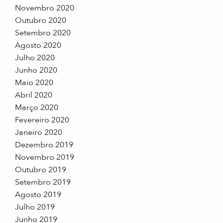
Novembro 2020
Outubro 2020
Setembro 2020
Agosto 2020
Julho 2020
Junho 2020
Maio 2020
Abril 2020
Março 2020
Fevereiro 2020
Janeiro 2020
Dezembro 2019
Novembro 2019
Outubro 2019
Setembro 2019
Agosto 2019
Julho 2019
Junho 2019