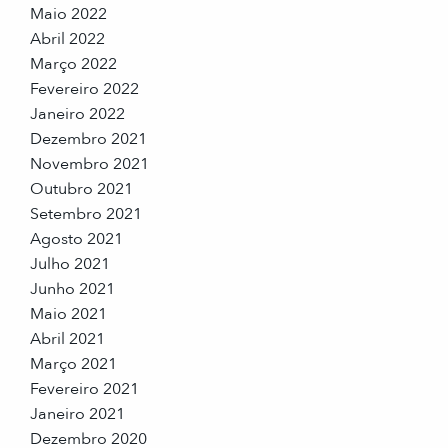
Maio 2022
Abril 2022
Março 2022
Fevereiro 2022
Janeiro 2022
Dezembro 2021
Novembro 2021
Outubro 2021
Setembro 2021
Agosto 2021
Julho 2021
Junho 2021
Maio 2021
Abril 2021
Março 2021
Fevereiro 2021
Janeiro 2021
Dezembro 2020