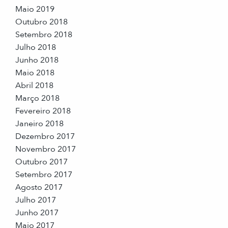
Maio 2019
Outubro 2018
Setembro 2018
Julho 2018
Junho 2018
Maio 2018
Abril 2018
Março 2018
Fevereiro 2018
Janeiro 2018
Dezembro 2017
Novembro 2017
Outubro 2017
Setembro 2017
Agosto 2017
Julho 2017
Junho 2017
Maio 2017