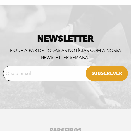
NEWSLETTER
FIQUE A PAR DE TODAS AS NOTÍCIAS COM A NOSSA
NEWSLETTER SEMANAL
PARCEIROS