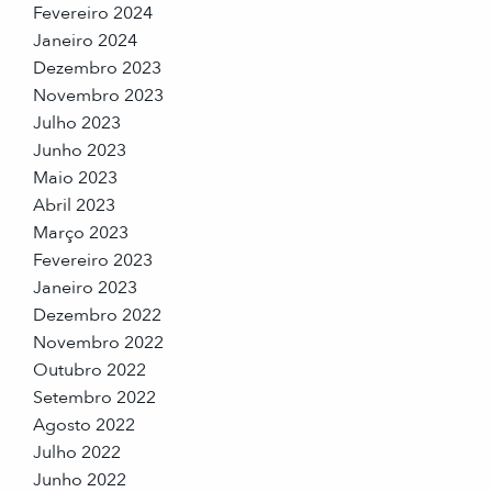
Fevereiro 2024
Janeiro 2024
Dezembro 2023
Novembro 2023
Julho 2023
Junho 2023
Maio 2023
Abril 2023
Março 2023
Fevereiro 2023
Janeiro 2023
Dezembro 2022
Novembro 2022
Outubro 2022
Setembro 2022
Agosto 2022
Julho 2022
Junho 2022