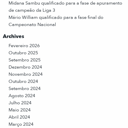
Midana Sambu qualificado para a fase de apuramento
de campeão da Liga 3
Mário William qualificado para a fase final do
Campeonato Nacional
Archives
Fevereiro 2026
Outubro 2025
Setembro 2025
Dezembro 2024
Novembro 2024
Outubro 2024
Setembro 2024
Agosto 2024
Julho 2024
Maio 2024
Abril 2024
Março 2024