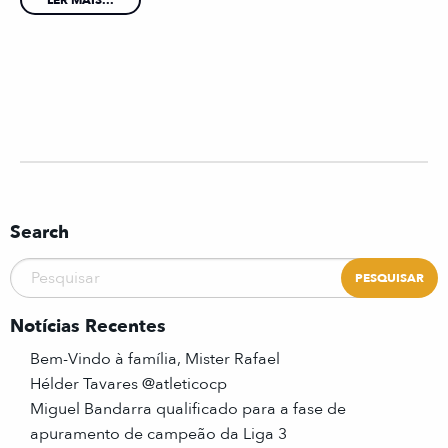
LER MAIS...
Search
Notícias Recentes
Bem-Vindo à família, Mister Rafael
Hélder Tavares @atleticocp
Miguel Bandarra qualificado para a fase de
apuramento de campeão da Liga 3