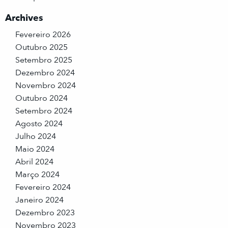
Archives
Fevereiro 2026
Outubro 2025
Setembro 2025
Dezembro 2024
Novembro 2024
Outubro 2024
Setembro 2024
Agosto 2024
Julho 2024
Maio 2024
Abril 2024
Março 2024
Fevereiro 2024
Janeiro 2024
Dezembro 2023
Novembro 2023