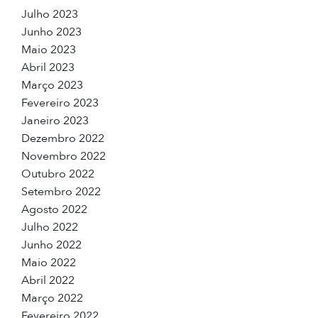
Julho 2023
Junho 2023
Maio 2023
Abril 2023
Março 2023
Fevereiro 2023
Janeiro 2023
Dezembro 2022
Novembro 2022
Outubro 2022
Setembro 2022
Agosto 2022
Julho 2022
Junho 2022
Maio 2022
Abril 2022
Março 2022
Fevereiro 2022