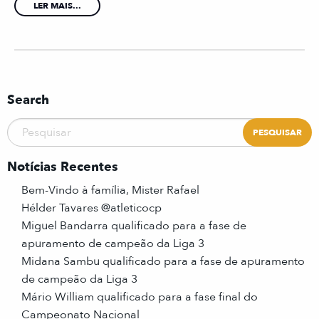
LER MAIS...
Search
Notícias Recentes
Bem-Vindo à família, Mister Rafael
Hélder Tavares @atleticocp
Miguel Bandarra qualificado para a fase de
apuramento de campeão da Liga 3
Midana Sambu qualificado para a fase de apuramento
de campeão da Liga 3
Mário William qualificado para a fase final do
Campeonato Nacional