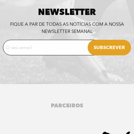
NEWSLETTER
FIQUE A PAR DE TODAS AS NOTÍCIAS COM A NOSSA
NEWSLETTER SEMANAL
PARCEIROS