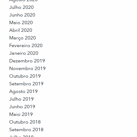
Julho 2020
Junho 2020
Maio 2020
Abril 2020
Março 2020
Fevereiro 2020
Janeiro 2020
Dezembro 2019
Novembro 2019
Outubro 2019
Setembro 2019
Agosto 2019
Julho 2019
Junho 2019
Maio 2019
Outubro 2018
Setembro 2018