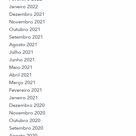
Janeiro 2022
Dezembro 2021
Novembro 2021
Outubro 2021
Setembro 2021
Agosto 2021
Julho 2021
Junho 2021
Maio 2021
Abril 2021
Março 2021
Fevereiro 2021
Janeiro 2021
Dezembro 2020
Novembro 2020
Outubro 2020
Setembro 2020
Agosto 2020