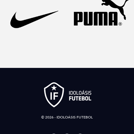
© 2026 - IDOLOÁSIS FUTEBOL