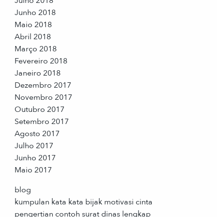
Julho 2018
Junho 2018
Maio 2018
Abril 2018
Março 2018
Fevereiro 2018
Janeiro 2018
Dezembro 2017
Novembro 2017
Outubro 2017
Setembro 2017
Agosto 2017
Julho 2017
Junho 2017
Maio 2017
blog
kumpulan kata kata bijak motivasi cinta
pengertian contoh surat dinas lengkap