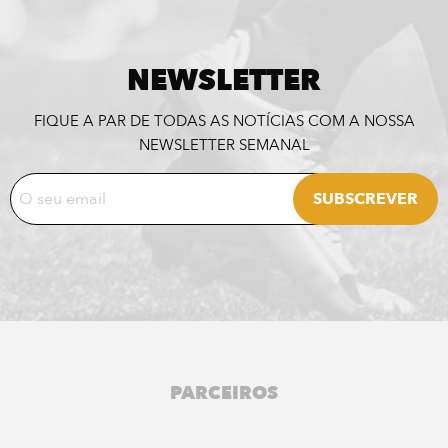
NEWSLETTER
FIQUE A PAR DE TODAS AS NOTÍCIAS COM A NOSSA
NEWSLETTER SEMANAL
PARCEIROS