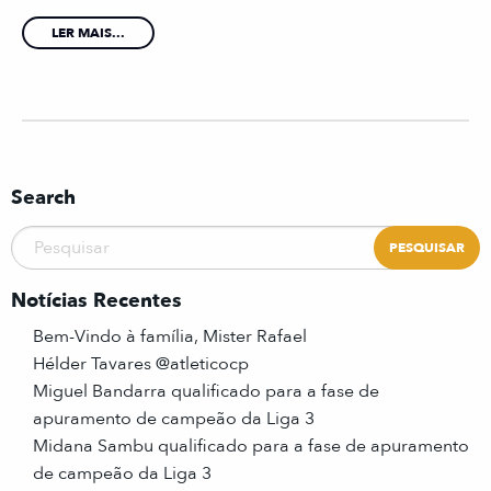
LER MAIS...
Search
Notícias Recentes
Bem-Vindo à família, Mister Rafael
Hélder Tavares @atleticocp
Miguel Bandarra qualificado para a fase de
apuramento de campeão da Liga 3
Midana Sambu qualificado para a fase de apuramento
de campeão da Liga 3