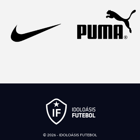
© 2026 - IDOLOÁSIS FUTEBOL