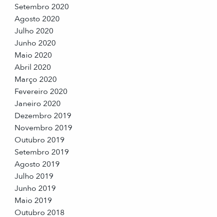
Setembro 2020
Agosto 2020
Julho 2020
Junho 2020
Maio 2020
Abril 2020
Março 2020
Fevereiro 2020
Janeiro 2020
Dezembro 2019
Novembro 2019
Outubro 2019
Setembro 2019
Agosto 2019
Julho 2019
Junho 2019
Maio 2019
Outubro 2018