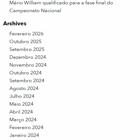
Mário William qualificado para a fase final do
Campeonato Nacional
Archives
Fevereiro 2026
Outubro 2025
Setembro 2025
Dezembro 2024
Novembro 2024
Outubro 2024
Setembro 2024
Agosto 2024
Julho 2024
Maio 2024
Abril 2024
Março 2024
Fevereiro 2024
Janeiro 2024