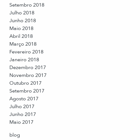
Setembro 2018
Julho 2018
Junho 2018
Maio 2018
Abril 2018
Março 2018
Fevereiro 2018
Janeiro 2018
Dezembro 2017
Novembro 2017
Outubro 2017
Setembro 2017
Agosto 2017
Julho 2017
Junho 2017
Maio 2017
blog