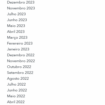
Dezembro 2023
Novembro 2023
Julho 2023
Junho 2023
Maio 2023
Abril 2023
Março 2023
Fevereiro 2023
Janeiro 2023
Dezembro 2022
Novembro 2022
Outubro 2022
Setembro 2022
Agosto 2022
Julho 2022
Junho 2022
Maio 2022
Abril 2022