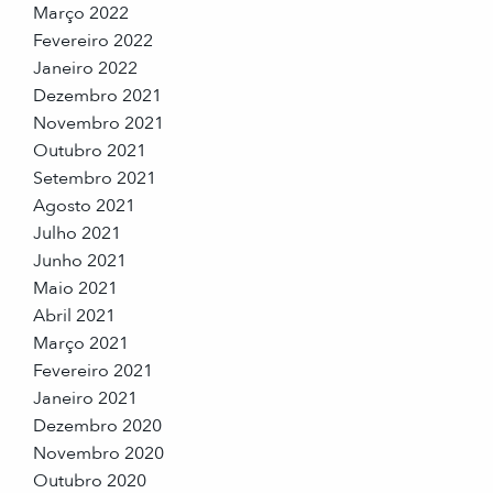
Março 2022
Fevereiro 2022
Janeiro 2022
Dezembro 2021
Novembro 2021
Outubro 2021
Setembro 2021
Agosto 2021
Julho 2021
Junho 2021
Maio 2021
Abril 2021
Março 2021
Fevereiro 2021
Janeiro 2021
Dezembro 2020
Novembro 2020
Outubro 2020