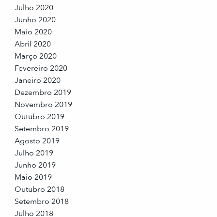
Julho 2020
Junho 2020
Maio 2020
Abril 2020
Março 2020
Fevereiro 2020
Janeiro 2020
Dezembro 2019
Novembro 2019
Outubro 2019
Setembro 2019
Agosto 2019
Julho 2019
Junho 2019
Maio 2019
Outubro 2018
Setembro 2018
Julho 2018