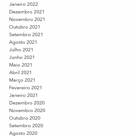
Janeiro 2022
Dezembro 2021
Novembro 2021
Outubro 2021
Setembro 2021
Agosto 2021
Julho 2021
Junho 2021
Maio 2021
Abril 2021
Março 2021
Fevereiro 2021
Janeiro 2021
Dezembro 2020
Novembro 2020
Outubro 2020
Setembro 2020
Agosto 2020