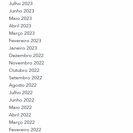
Julho 2023
Junho 2023
Maio 2023
Abril 2023
Março 2023
Fevereiro 2023
Janeiro 2023
Dezembro 2022
Novembro 2022
Outubro 2022
Setembro 2022
Agosto 2022
Julho 2022
Junho 2022
Maio 2022
Abril 2022
Março 2022
Fevereiro 2022