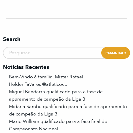
Search
Notícias Recentes
Bem-Vindo à família, Mister Rafael
Hélder Tavares @atleticocp
Miguel Bandarra qualificado para a fase de
apuramento de campeão da Liga 3
Midana Sambu qualificado para a fase de apuramento
de campeão da Liga 3
Mário William qualificado para a fase final do
Campeonato Nacional