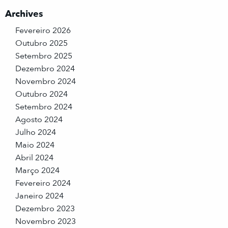
Archives
Fevereiro 2026
Outubro 2025
Setembro 2025
Dezembro 2024
Novembro 2024
Outubro 2024
Setembro 2024
Agosto 2024
Julho 2024
Maio 2024
Abril 2024
Março 2024
Fevereiro 2024
Janeiro 2024
Dezembro 2023
Novembro 2023