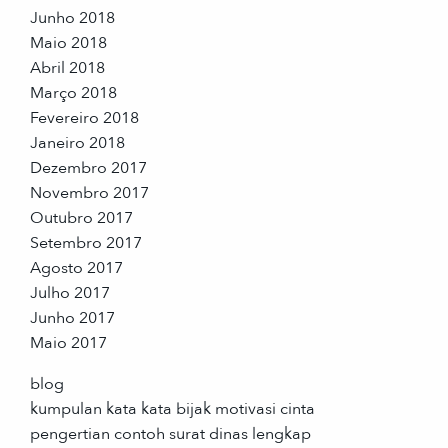
Junho 2018
Maio 2018
Abril 2018
Março 2018
Fevereiro 2018
Janeiro 2018
Dezembro 2017
Novembro 2017
Outubro 2017
Setembro 2017
Agosto 2017
Julho 2017
Junho 2017
Maio 2017
blog
kumpulan kata kata bijak motivasi cinta
pengertian contoh surat dinas lengkap