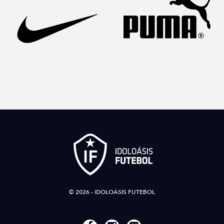
© 2026 - IDOLOÁSIS FUTEBOL