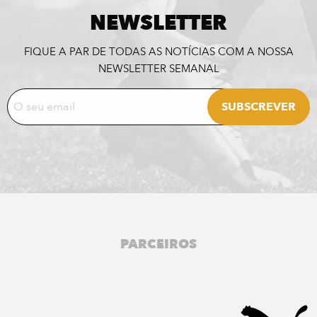
NEWSLETTER
FIQUE A PAR DE TODAS AS NOTÍCIAS COM A NOSSA
NEWSLETTER SEMANAL
PARCEIROS