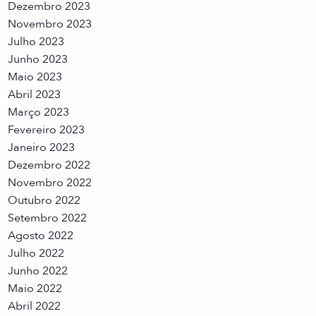
Dezembro 2023
Novembro 2023
Julho 2023
Junho 2023
Maio 2023
Abril 2023
Março 2023
Fevereiro 2023
Janeiro 2023
Dezembro 2022
Novembro 2022
Outubro 2022
Setembro 2022
Agosto 2022
Julho 2022
Junho 2022
Maio 2022
Abril 2022