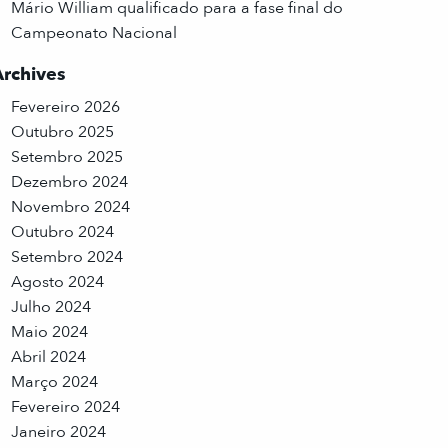
Mário William qualificado para a fase final do
Campeonato Nacional
Archives
Fevereiro 2026
Outubro 2025
Setembro 2025
Dezembro 2024
Novembro 2024
Outubro 2024
Setembro 2024
Agosto 2024
Julho 2024
Maio 2024
Abril 2024
Março 2024
Fevereiro 2024
Janeiro 2024