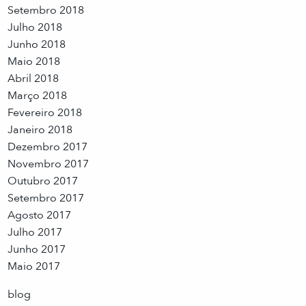
Setembro 2018
Julho 2018
Junho 2018
Maio 2018
Abril 2018
Março 2018
Fevereiro 2018
Janeiro 2018
Dezembro 2017
Novembro 2017
Outubro 2017
Setembro 2017
Agosto 2017
Julho 2017
Junho 2017
Maio 2017
blog