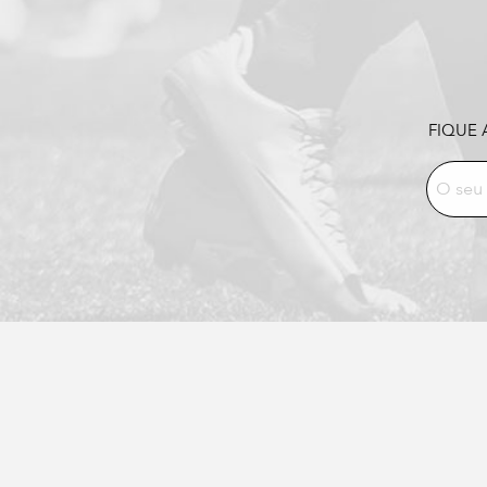
FIQUE 