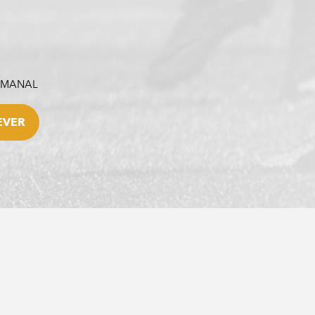
SEMANAL