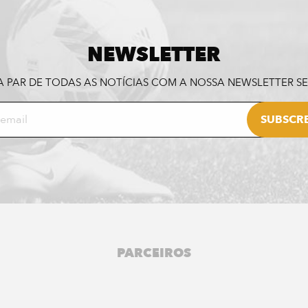
NEWSLETTER
A PAR DE TODAS AS NOTÍCIAS COM A NOSSA NEWSLETTER 
PARCEIROS