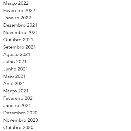
Março 2022
Fevereiro 2022
Janeiro 2022
Dezembro 2021
Novembro 2021
Outubro 2021
Setembro 2021
Agosto 2021
Julho 2021
Junho 2021
Maio 2021
Abril 2021
Março 2021
Fevereiro 2021
Janeiro 2021
Dezembro 2020
Novembro 2020
Outubro 2020