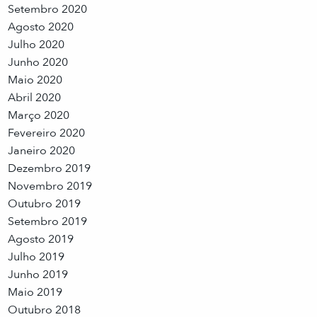
Setembro 2020
Agosto 2020
Julho 2020
Junho 2020
Maio 2020
Abril 2020
Março 2020
Fevereiro 2020
Janeiro 2020
Dezembro 2019
Novembro 2019
Outubro 2019
Setembro 2019
Agosto 2019
Julho 2019
Junho 2019
Maio 2019
Outubro 2018