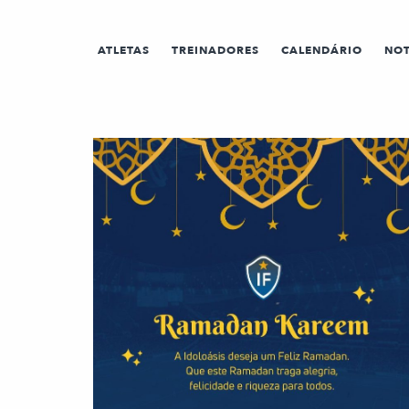
ATLETAS
TREINADORES
CALENDÁRIO
NOT