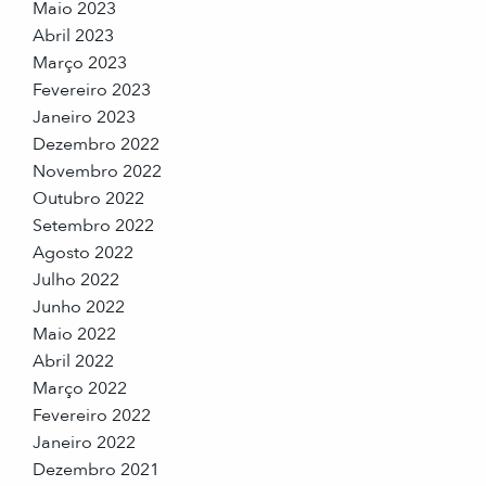
Maio 2023
Abril 2023
Março 2023
Fevereiro 2023
Janeiro 2023
Dezembro 2022
Novembro 2022
Outubro 2022
Setembro 2022
Agosto 2022
Julho 2022
Junho 2022
Maio 2022
Abril 2022
Março 2022
Fevereiro 2022
Janeiro 2022
Dezembro 2021