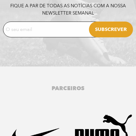
FIQUE A PAR DE TODAS AS NOTÍCIAS COM A NOSSA
NEWSLETTER SEMANAL
PARCEIROS