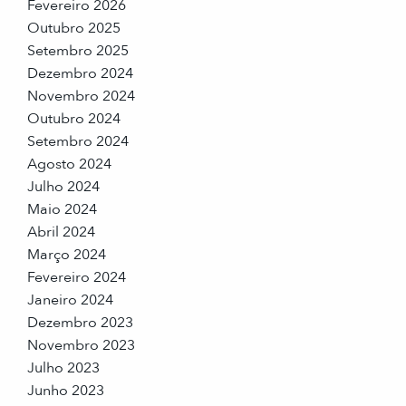
Fevereiro 2026
Outubro 2025
Setembro 2025
Dezembro 2024
Novembro 2024
Outubro 2024
Setembro 2024
Agosto 2024
Julho 2024
Maio 2024
Abril 2024
Março 2024
Fevereiro 2024
Janeiro 2024
Dezembro 2023
Novembro 2023
Julho 2023
Junho 2023