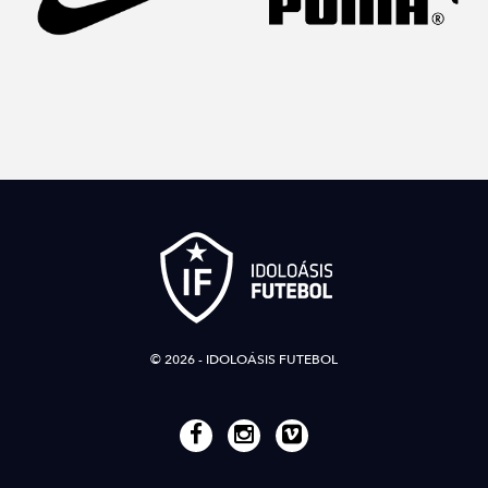
© 2026 - IDOLOÁSIS FUTEBOL