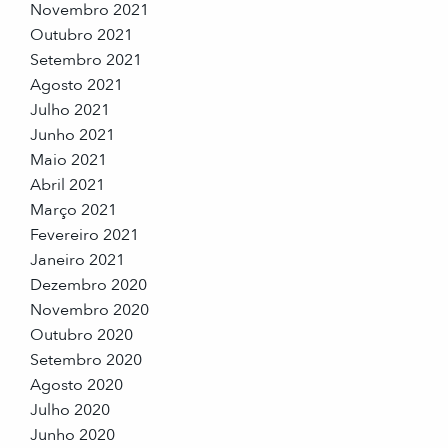
Novembro 2021
Outubro 2021
Setembro 2021
Agosto 2021
Julho 2021
Junho 2021
Maio 2021
Abril 2021
Março 2021
Fevereiro 2021
Janeiro 2021
Dezembro 2020
Novembro 2020
Outubro 2020
Setembro 2020
Agosto 2020
Julho 2020
Junho 2020