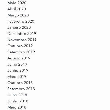
Maio 2020
Abril 2020
Março 2020
Fevereiro 2020
Janeiro 2020
Dezembro 2019
Novembro 2019
Outubro 2019
Setembro 2019
Agosto 2019
Julho 2019
Junho 2019
Maio 2019
Outubro 2018
Setembro 2018
Julho 2018
Junho 2018
Maio 2018