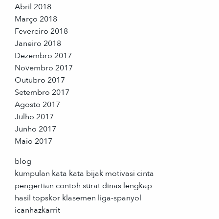
Abril 2018
Março 2018
Fevereiro 2018
Janeiro 2018
Dezembro 2017
Novembro 2017
Outubro 2017
Setembro 2017
Agosto 2017
Julho 2017
Junho 2017
Maio 2017
blog
kumpulan kata kata bijak motivasi cinta
pengertian contoh surat dinas lengkap
hasil topskor klasemen liga-spanyol
icanhazkarrit