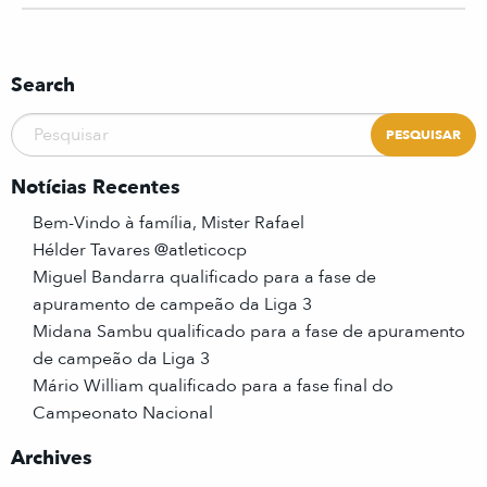
Search
Notícias Recentes
Bem-Vindo à família, Mister Rafael
Hélder Tavares @atleticocp
Miguel Bandarra qualificado para a fase de
apuramento de campeão da Liga 3
Midana Sambu qualificado para a fase de apuramento
de campeão da Liga 3
Mário William qualificado para a fase final do
Campeonato Nacional
Archives