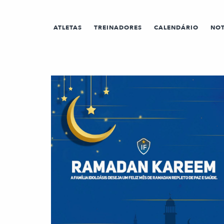
ATLETAS
TREINADORES
CALENDÁRIO
NOT