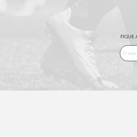
FIQUE 