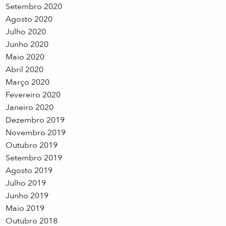
Setembro 2020
Agosto 2020
Julho 2020
Junho 2020
Maio 2020
Abril 2020
Março 2020
Fevereiro 2020
Janeiro 2020
Dezembro 2019
Novembro 2019
Outubro 2019
Setembro 2019
Agosto 2019
Julho 2019
Junho 2019
Maio 2019
Outubro 2018