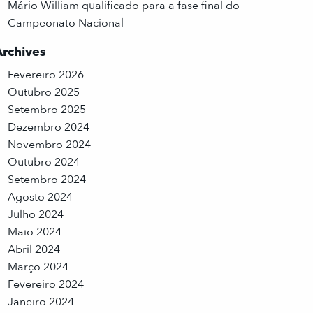
Mário William qualificado para a fase final do
Campeonato Nacional
Archives
Fevereiro 2026
Outubro 2025
Setembro 2025
Dezembro 2024
Novembro 2024
Outubro 2024
Setembro 2024
Agosto 2024
Julho 2024
Maio 2024
Abril 2024
Março 2024
Fevereiro 2024
Janeiro 2024