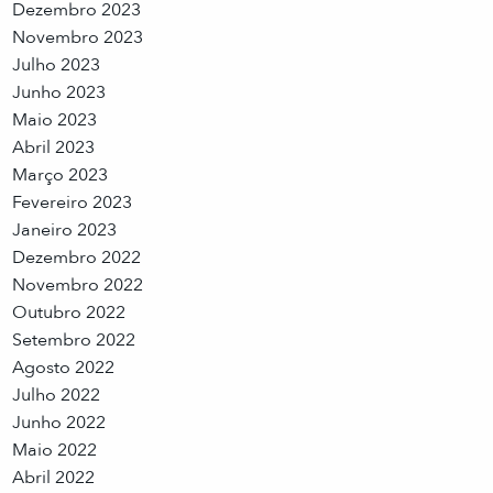
Dezembro 2023
Novembro 2023
Julho 2023
Junho 2023
Maio 2023
Abril 2023
Março 2023
Fevereiro 2023
Janeiro 2023
Dezembro 2022
Novembro 2022
Outubro 2022
Setembro 2022
Agosto 2022
Julho 2022
Junho 2022
Maio 2022
Abril 2022