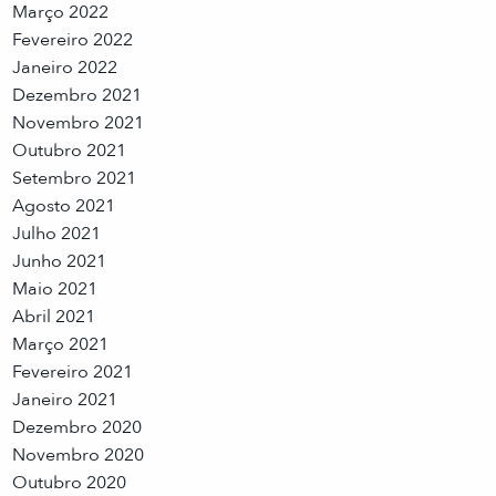
Março 2022
Fevereiro 2022
Janeiro 2022
Dezembro 2021
Novembro 2021
Outubro 2021
Setembro 2021
Agosto 2021
Julho 2021
Junho 2021
Maio 2021
Abril 2021
Março 2021
Fevereiro 2021
Janeiro 2021
Dezembro 2020
Novembro 2020
Outubro 2020