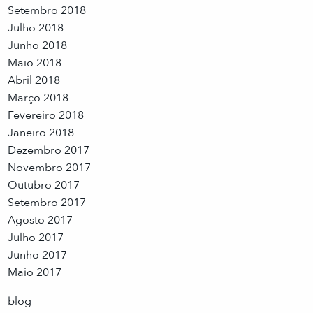
Setembro 2018
Julho 2018
Junho 2018
Maio 2018
Abril 2018
Março 2018
Fevereiro 2018
Janeiro 2018
Dezembro 2017
Novembro 2017
Outubro 2017
Setembro 2017
Agosto 2017
Julho 2017
Junho 2017
Maio 2017
blog