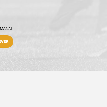
SEMANAL