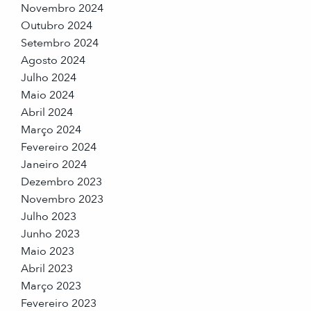
Novembro 2024
Outubro 2024
Setembro 2024
Agosto 2024
Julho 2024
Maio 2024
Abril 2024
Março 2024
Fevereiro 2024
Janeiro 2024
Dezembro 2023
Novembro 2023
Julho 2023
Junho 2023
Maio 2023
Abril 2023
Março 2023
Fevereiro 2023