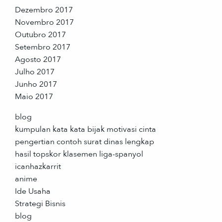
Dezembro 2017
Novembro 2017
Outubro 2017
Setembro 2017
Agosto 2017
Julho 2017
Junho 2017
Maio 2017
blog
kumpulan kata kata bijak motivasi cinta
pengertian contoh surat dinas lengkap
hasil topskor klasemen liga-spanyol
icanhazkarrit
anime
Ide Usaha
Strategi Bisnis
blog