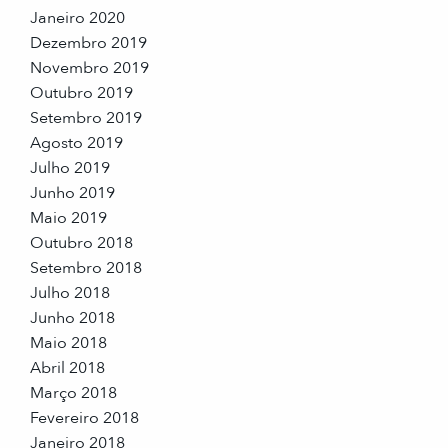
Janeiro 2020
Dezembro 2019
Novembro 2019
Outubro 2019
Setembro 2019
Agosto 2019
Julho 2019
Junho 2019
Maio 2019
Outubro 2018
Setembro 2018
Julho 2018
Junho 2018
Maio 2018
Abril 2018
Março 2018
Fevereiro 2018
Janeiro 2018