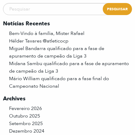
Notícias Recentes
Bem-Vindo à família, Mister Rafael
Hélder Tavares @atleticocp
Miguel Bandarra qualificado para a fase de
apuramento de campeão da Liga 3
Midana Sambu qualificado para a fase de apuramento
de campeão da Liga 3
Mário William qualificado para a fase final do
Campeonato Nacional
Archives
Fevereiro 2026
Outubro 2025
Setembro 2025
Dezembro 2024