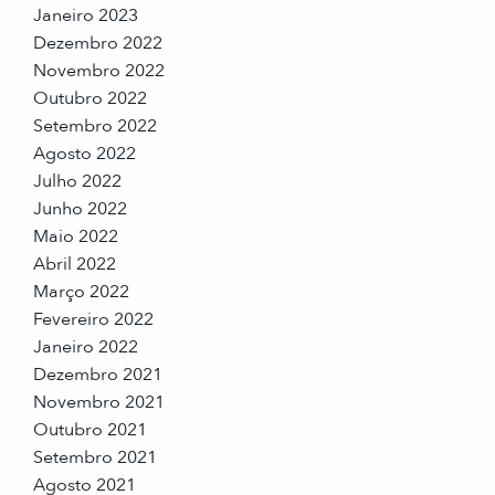
Janeiro 2023
Dezembro 2022
Novembro 2022
Outubro 2022
Setembro 2022
Agosto 2022
Julho 2022
Junho 2022
Maio 2022
Abril 2022
Março 2022
Fevereiro 2022
Janeiro 2022
Dezembro 2021
Novembro 2021
Outubro 2021
Setembro 2021
Agosto 2021