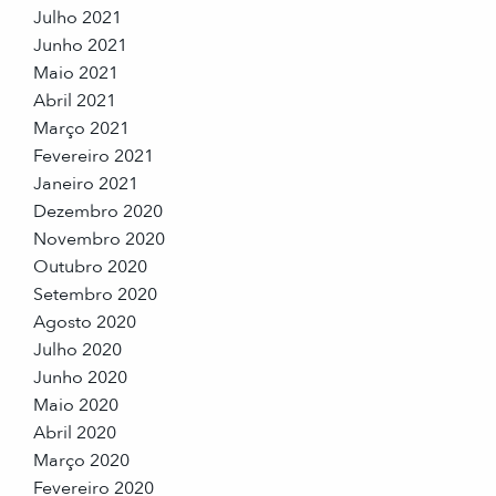
Julho 2021
Junho 2021
Maio 2021
Abril 2021
Março 2021
Fevereiro 2021
Janeiro 2021
Dezembro 2020
Novembro 2020
Outubro 2020
Setembro 2020
Agosto 2020
Julho 2020
Junho 2020
Maio 2020
Abril 2020
Março 2020
Fevereiro 2020