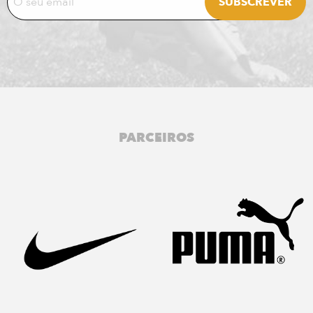
PARCEIROS