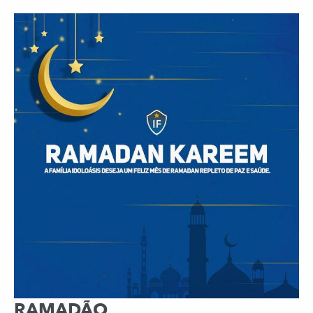
RAMADÃO