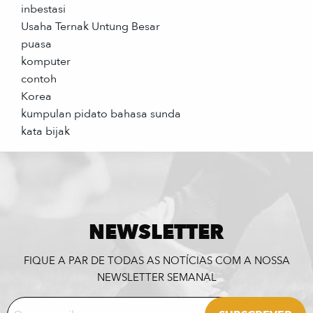
inbestasi
Usaha Ternak Untung Besar
puasa
komputer
contoh
Korea
kumpulan pidato bahasa sunda
kata bijak
NEWSLETTER
FIQUE A PAR DE TODAS AS NOTÍCIAS COM A NOSSA
NEWSLETTER SEMANAL