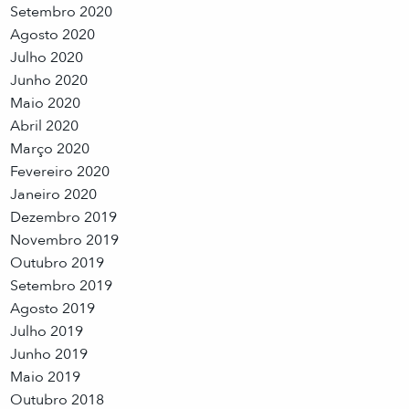
Setembro 2020
Agosto 2020
Julho 2020
Junho 2020
Maio 2020
Abril 2020
Março 2020
Fevereiro 2020
Janeiro 2020
Dezembro 2019
Novembro 2019
Outubro 2019
Setembro 2019
Agosto 2019
Julho 2019
Junho 2019
Maio 2019
Outubro 2018