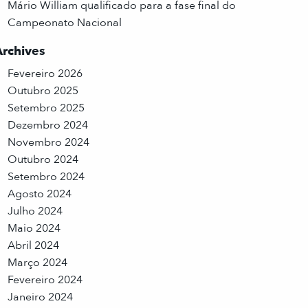
Mário William qualificado para a fase final do
Campeonato Nacional
Archives
Fevereiro 2026
Outubro 2025
Setembro 2025
Dezembro 2024
Novembro 2024
Outubro 2024
Setembro 2024
Agosto 2024
Julho 2024
Maio 2024
Abril 2024
Março 2024
Fevereiro 2024
Janeiro 2024