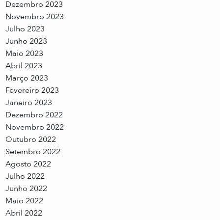
Dezembro 2023
Novembro 2023
Julho 2023
Junho 2023
Maio 2023
Abril 2023
Março 2023
Fevereiro 2023
Janeiro 2023
Dezembro 2022
Novembro 2022
Outubro 2022
Setembro 2022
Agosto 2022
Julho 2022
Junho 2022
Maio 2022
Abril 2022