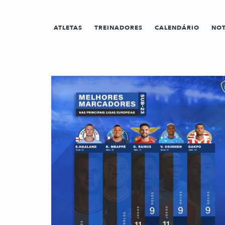
ATLETAS
TREINADORES
CALENDÁRIO
NOT