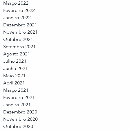
Março 2022
Fevereiro 2022
Janeiro 2022
Dezembro 2021
Novembro 2021
Outubro 2021
Setembro 2021
Agosto 2021
Julho 2021
Junho 2021
Maio 2021
Abril 2021
Março 2021
Fevereiro 2021
Janeiro 2021
Dezembro 2020
Novembro 2020
Outubro 2020