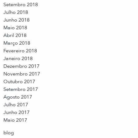
Setembro 2018
Julho 2018
Junho 2018
Maio 2018
Abril 2018
Março 2018
Fevereiro 2018
Janeiro 2018
Dezembro 2017
Novembro 2017
Outubro 2017
Setembro 2017
Agosto 2017
Julho 2017
Junho 2017
Maio 2017
blog