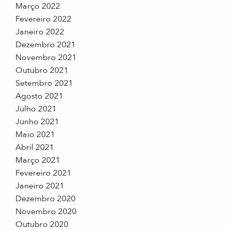
Março 2022
Fevereiro 2022
Janeiro 2022
Dezembro 2021
Novembro 2021
Outubro 2021
Setembro 2021
Agosto 2021
Julho 2021
Junho 2021
Maio 2021
Abril 2021
Março 2021
Fevereiro 2021
Janeiro 2021
Dezembro 2020
Novembro 2020
Outubro 2020