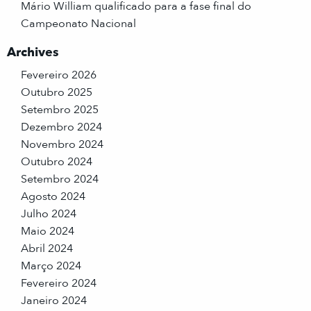
Mário William qualificado para a fase final do
Campeonato Nacional
Archives
Fevereiro 2026
Outubro 2025
Setembro 2025
Dezembro 2024
Novembro 2024
Outubro 2024
Setembro 2024
Agosto 2024
Julho 2024
Maio 2024
Abril 2024
Março 2024
Fevereiro 2024
Janeiro 2024