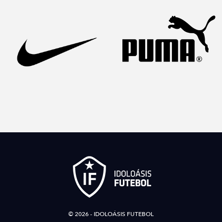
© 2026 - IDOLOÁSIS FUTEBOL