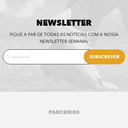
NEWSLETTER
FIQUE A PAR DE TODAS AS NOTÍCIAS COM A NOSSA
NEWSLETTER SEMANAL
PARCEIROS