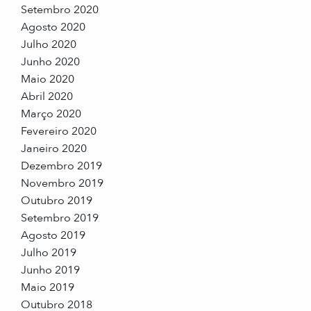
Setembro 2020
Agosto 2020
Julho 2020
Junho 2020
Maio 2020
Abril 2020
Março 2020
Fevereiro 2020
Janeiro 2020
Dezembro 2019
Novembro 2019
Outubro 2019
Setembro 2019
Agosto 2019
Julho 2019
Junho 2019
Maio 2019
Outubro 2018