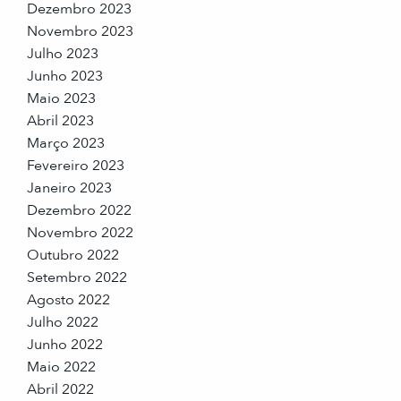
Dezembro 2023
Novembro 2023
Julho 2023
Junho 2023
Maio 2023
Abril 2023
Março 2023
Fevereiro 2023
Janeiro 2023
Dezembro 2022
Novembro 2022
Outubro 2022
Setembro 2022
Agosto 2022
Julho 2022
Junho 2022
Maio 2022
Abril 2022