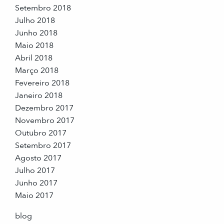
Setembro 2018
Julho 2018
Junho 2018
Maio 2018
Abril 2018
Março 2018
Fevereiro 2018
Janeiro 2018
Dezembro 2017
Novembro 2017
Outubro 2017
Setembro 2017
Agosto 2017
Julho 2017
Junho 2017
Maio 2017
blog