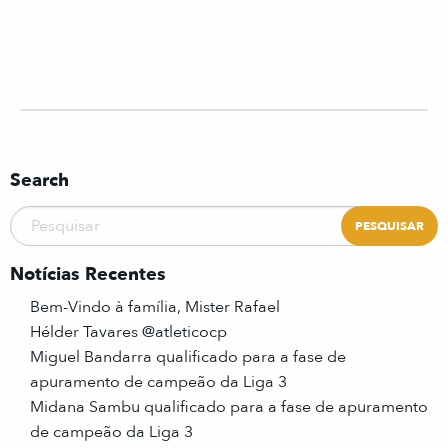
Search
Notícias Recentes
Bem-Vindo à família, Mister Rafael
Hélder Tavares @atleticocp
Miguel Bandarra qualificado para a fase de
apuramento de campeão da Liga 3
Midana Sambu qualificado para a fase de apuramento
de campeão da Liga 3