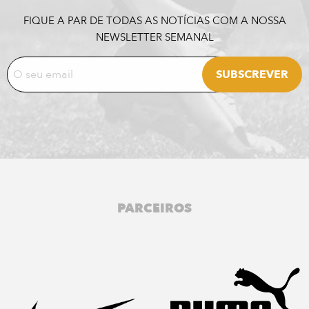
FIQUE A PAR DE TODAS AS NOTÍCIAS COM A NOSSA
NEWSLETTER SEMANAL
PARCEIROS