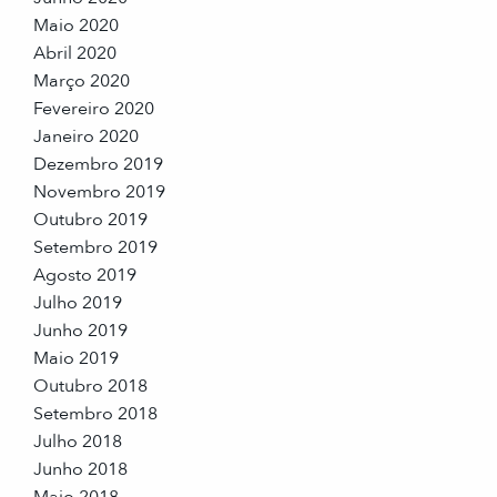
Maio 2020
Abril 2020
Março 2020
Fevereiro 2020
Janeiro 2020
Dezembro 2019
Novembro 2019
Outubro 2019
Setembro 2019
Agosto 2019
Julho 2019
Junho 2019
Maio 2019
Outubro 2018
Setembro 2018
Julho 2018
Junho 2018
Maio 2018