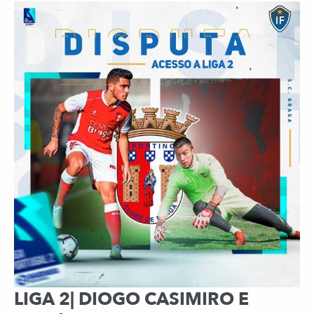
LIGA 2| DIOGO CASIMIRO E