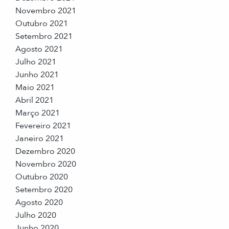
Novembro 2021
Outubro 2021
Setembro 2021
Agosto 2021
Julho 2021
Junho 2021
Maio 2021
Abril 2021
Março 2021
Fevereiro 2021
Janeiro 2021
Dezembro 2020
Novembro 2020
Outubro 2020
Setembro 2020
Agosto 2020
Julho 2020
Junho 2020