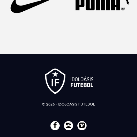
© 2026 - IDOLOÁSIS FUTEBOL