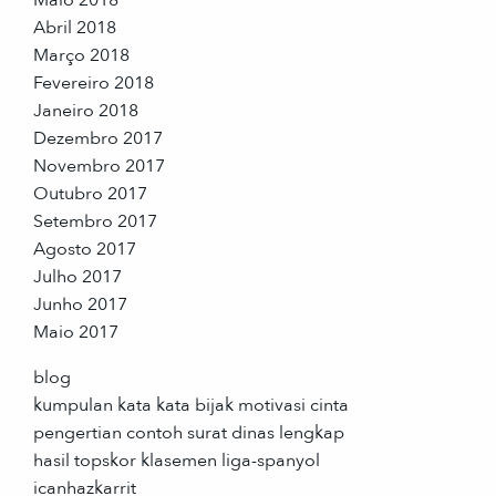
Abril 2018
Março 2018
Fevereiro 2018
Janeiro 2018
Dezembro 2017
Novembro 2017
Outubro 2017
Setembro 2017
Agosto 2017
Julho 2017
Junho 2017
Maio 2017
blog
kumpulan kata kata bijak motivasi cinta
pengertian contoh surat dinas lengkap
hasil topskor klasemen liga-spanyol
icanhazkarrit