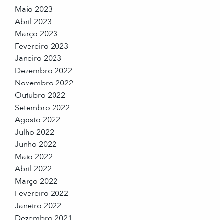
Maio 2023
Abril 2023
Março 2023
Fevereiro 2023
Janeiro 2023
Dezembro 2022
Novembro 2022
Outubro 2022
Setembro 2022
Agosto 2022
Julho 2022
Junho 2022
Maio 2022
Abril 2022
Março 2022
Fevereiro 2022
Janeiro 2022
Dezembro 2021