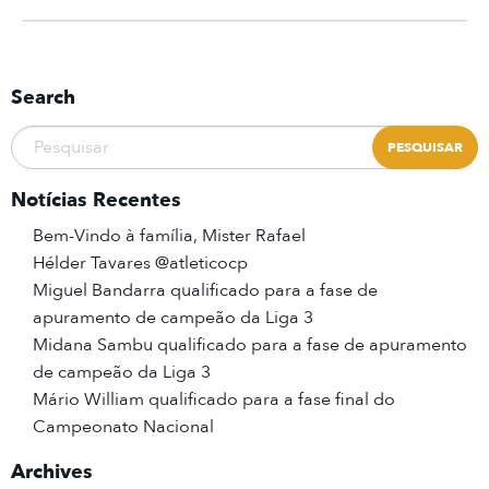
Search
Notícias Recentes
Bem-Vindo à família, Mister Rafael
Hélder Tavares @atleticocp
Miguel Bandarra qualificado para a fase de
apuramento de campeão da Liga 3
Midana Sambu qualificado para a fase de apuramento
de campeão da Liga 3
Mário William qualificado para a fase final do
Campeonato Nacional
Archives