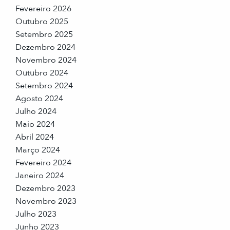
Fevereiro 2026
Outubro 2025
Setembro 2025
Dezembro 2024
Novembro 2024
Outubro 2024
Setembro 2024
Agosto 2024
Julho 2024
Maio 2024
Abril 2024
Março 2024
Fevereiro 2024
Janeiro 2024
Dezembro 2023
Novembro 2023
Julho 2023
Junho 2023