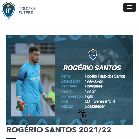
ROGÉRIO SANTOS 2021/22