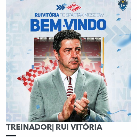
TREINADOR| RUI VITÓRIA