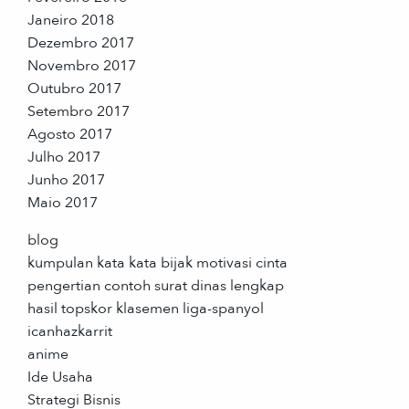
Janeiro 2018
Dezembro 2017
Novembro 2017
Outubro 2017
Setembro 2017
Agosto 2017
Julho 2017
Junho 2017
Maio 2017
blog
kumpulan kata kata bijak motivasi cinta
pengertian contoh surat dinas lengkap
hasil topskor klasemen liga-spanyol
icanhazkarrit
anime
Ide Usaha
Strategi Bisnis