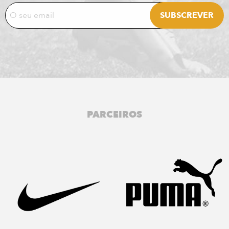
PARCEIROS