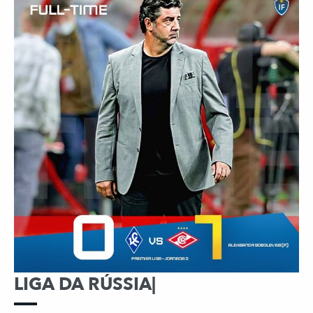
LIGA DA RÚSSIA|