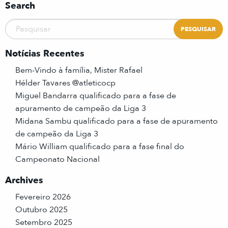
Search
Notícias Recentes
Bem-Vindo à família, Mister Rafael
Hélder Tavares @atleticocp
Miguel Bandarra qualificado para a fase de
apuramento de campeão da Liga 3
Midana Sambu qualificado para a fase de apuramento
de campeão da Liga 3
Mário William qualificado para a fase final do
Campeonato Nacional
Archives
Fevereiro 2026
Outubro 2025
Setembro 2025