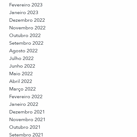
Fevereiro 2023
Janeiro 2023
Dezembro 2022
Novembro 2022
Outubro 2022
Setembro 2022
Agosto 2022
Julho 2022
Junho 2022
Maio 2022
Abril 2022
Março 2022
Fevereiro 2022
Janeiro 2022
Dezembro 2021
Novembro 2021
Outubro 2021
Setembro 2021