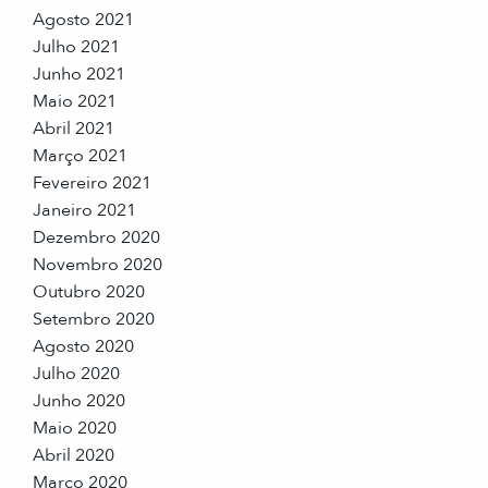
Agosto 2021
Julho 2021
Junho 2021
Maio 2021
Abril 2021
Março 2021
Fevereiro 2021
Janeiro 2021
Dezembro 2020
Novembro 2020
Outubro 2020
Setembro 2020
Agosto 2020
Julho 2020
Junho 2020
Maio 2020
Abril 2020
Março 2020