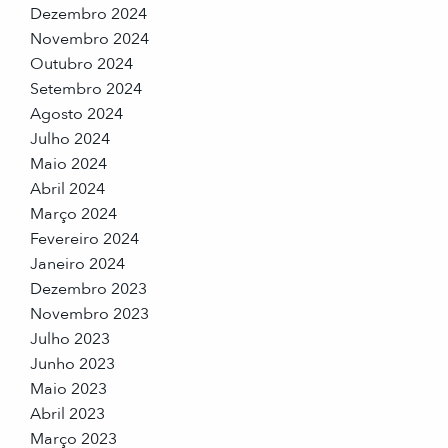
Dezembro 2024
Novembro 2024
Outubro 2024
Setembro 2024
Agosto 2024
Julho 2024
Maio 2024
Abril 2024
Março 2024
Fevereiro 2024
Janeiro 2024
Dezembro 2023
Novembro 2023
Julho 2023
Junho 2023
Maio 2023
Abril 2023
Março 2023