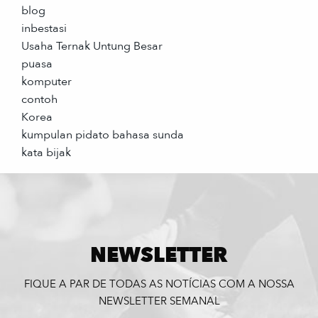
blog
inbestasi
Usaha Ternak Untung Besar
puasa
komputer
contoh
Korea
kumpulan pidato bahasa sunda
kata bijak
NEWSLETTER
FIQUE A PAR DE TODAS AS NOTÍCIAS COM A NOSSA
NEWSLETTER SEMANAL