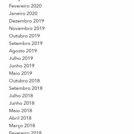
Fevereiro 2020
Janeiro 2020
Dezembro 2019
Novembro 2019
Outubro 2019
Setembro 2019
Agosto 2019
Julho 2019
Junho 2019
Maio 2019
Outubro 2018
Setembro 2018
Julho 2018
Junho 2018
Maio 2018
Abril 2018
Março 2018
Fevereiro 2018