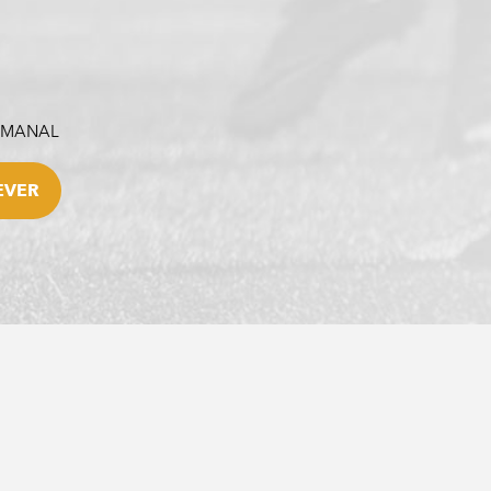
SEMANAL