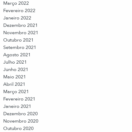
Março 2022
Fevereiro 2022
Janeiro 2022
Dezembro 2021
Novembro 2021
Outubro 2021
Setembro 2021
Agosto 2021
Julho 2021
Junho 2021
Maio 2021
Abril 2021
Março 2021
Fevereiro 2021
Janeiro 2021
Dezembro 2020
Novembro 2020
Outubro 2020