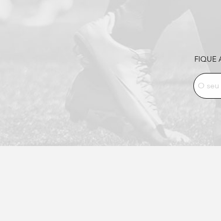
FIQUE 