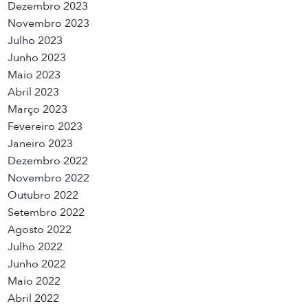
Dezembro 2023
Novembro 2023
Julho 2023
Junho 2023
Maio 2023
Abril 2023
Março 2023
Fevereiro 2023
Janeiro 2023
Dezembro 2022
Novembro 2022
Outubro 2022
Setembro 2022
Agosto 2022
Julho 2022
Junho 2022
Maio 2022
Abril 2022