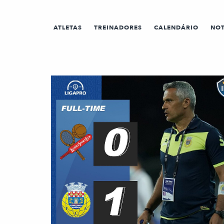
ATLETAS
TREINADORES
CALENDÁRIO
NOT