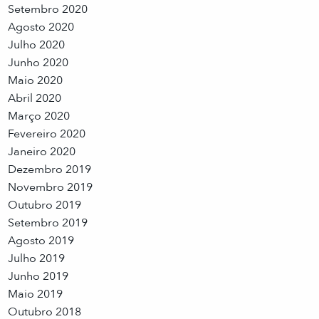
Setembro 2020
Agosto 2020
Julho 2020
Junho 2020
Maio 2020
Abril 2020
Março 2020
Fevereiro 2020
Janeiro 2020
Dezembro 2019
Novembro 2019
Outubro 2019
Setembro 2019
Agosto 2019
Julho 2019
Junho 2019
Maio 2019
Outubro 2018