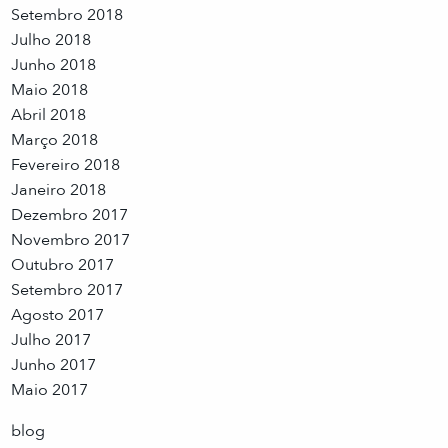
Setembro 2018
Julho 2018
Junho 2018
Maio 2018
Abril 2018
Março 2018
Fevereiro 2018
Janeiro 2018
Dezembro 2017
Novembro 2017
Outubro 2017
Setembro 2017
Agosto 2017
Julho 2017
Junho 2017
Maio 2017
blog