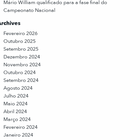
Mário William qualificado para a fase final do
Campeonato Nacional
Archives
Fevereiro 2026
Outubro 2025
Setembro 2025
Dezembro 2024
Novembro 2024
Outubro 2024
Setembro 2024
Agosto 2024
Julho 2024
Maio 2024
Abril 2024
Março 2024
Fevereiro 2024
Janeiro 2024