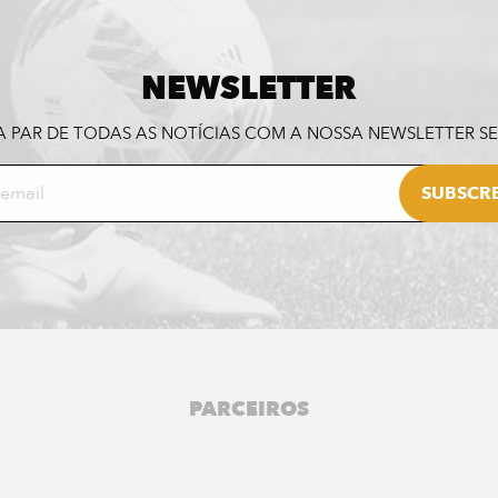
NEWSLETTER
A PAR DE TODAS AS NOTÍCIAS COM A NOSSA NEWSLETTER 
PARCEIROS