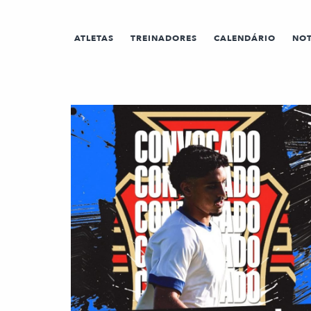
ATLETAS
TREINADORES
CALENDÁRIO
NOT