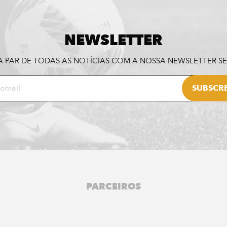
NEWSLETTER
A PAR DE TODAS AS NOTÍCIAS COM A NOSSA NEWSLETTER 
PARCEIROS