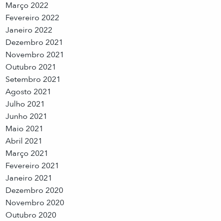
Março 2022
Fevereiro 2022
Janeiro 2022
Dezembro 2021
Novembro 2021
Outubro 2021
Setembro 2021
Agosto 2021
Julho 2021
Junho 2021
Maio 2021
Abril 2021
Março 2021
Fevereiro 2021
Janeiro 2021
Dezembro 2020
Novembro 2020
Outubro 2020