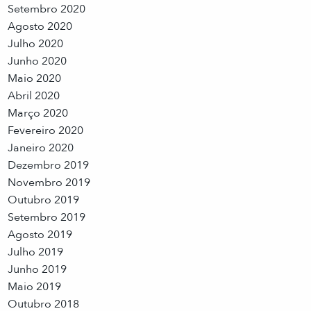
Setembro 2020
Agosto 2020
Julho 2020
Junho 2020
Maio 2020
Abril 2020
Março 2020
Fevereiro 2020
Janeiro 2020
Dezembro 2019
Novembro 2019
Outubro 2019
Setembro 2019
Agosto 2019
Julho 2019
Junho 2019
Maio 2019
Outubro 2018