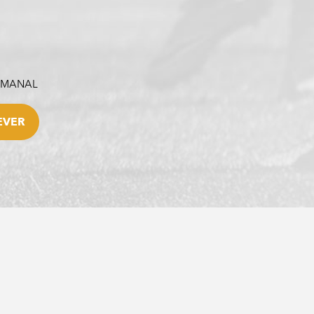
SEMANAL