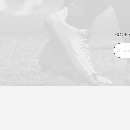
FIQUE 