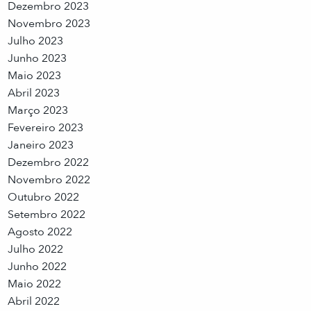
Dezembro 2023
Novembro 2023
Julho 2023
Junho 2023
Maio 2023
Abril 2023
Março 2023
Fevereiro 2023
Janeiro 2023
Dezembro 2022
Novembro 2022
Outubro 2022
Setembro 2022
Agosto 2022
Julho 2022
Junho 2022
Maio 2022
Abril 2022