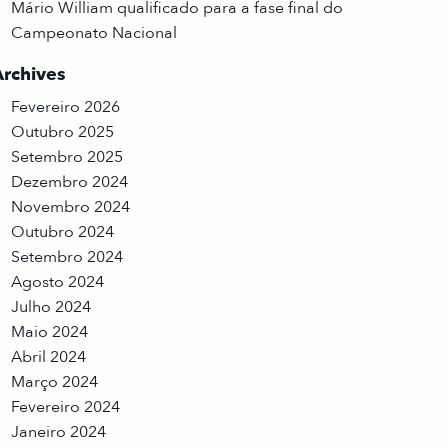
Mário William qualificado para a fase final do
Campeonato Nacional
Archives
Fevereiro 2026
Outubro 2025
Setembro 2025
Dezembro 2024
Novembro 2024
Outubro 2024
Setembro 2024
Agosto 2024
Julho 2024
Maio 2024
Abril 2024
Março 2024
Fevereiro 2024
Janeiro 2024