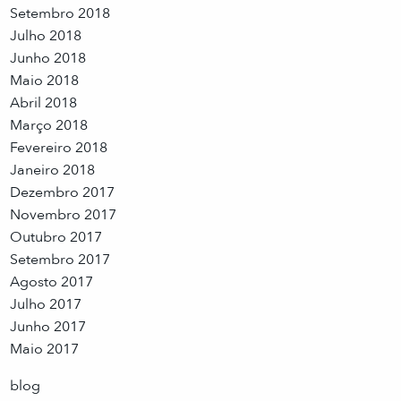
Setembro 2018
Julho 2018
Junho 2018
Maio 2018
Abril 2018
Março 2018
Fevereiro 2018
Janeiro 2018
Dezembro 2017
Novembro 2017
Outubro 2017
Setembro 2017
Agosto 2017
Julho 2017
Junho 2017
Maio 2017
blog