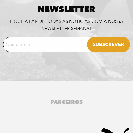
NEWSLETTER
FIQUE A PAR DE TODAS AS NOTÍCIAS COM A NOSSA
NEWSLETTER SEMANAL
PARCEIROS