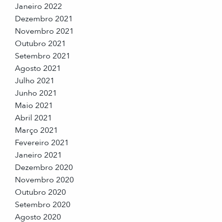
Janeiro 2022
Dezembro 2021
Novembro 2021
Outubro 2021
Setembro 2021
Agosto 2021
Julho 2021
Junho 2021
Maio 2021
Abril 2021
Março 2021
Fevereiro 2021
Janeiro 2021
Dezembro 2020
Novembro 2020
Outubro 2020
Setembro 2020
Agosto 2020