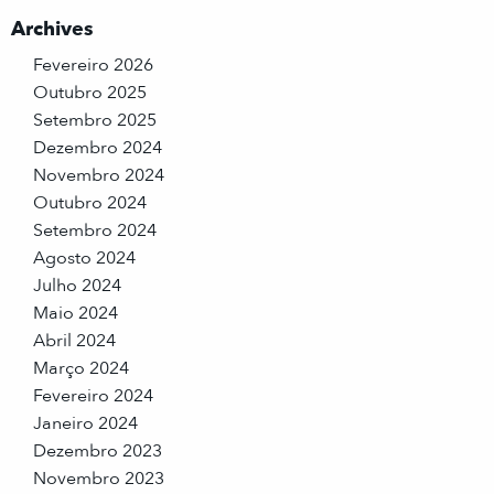
Archives
Fevereiro 2026
Outubro 2025
Setembro 2025
Dezembro 2024
Novembro 2024
Outubro 2024
Setembro 2024
Agosto 2024
Julho 2024
Maio 2024
Abril 2024
Março 2024
Fevereiro 2024
Janeiro 2024
Dezembro 2023
Novembro 2023