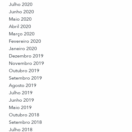
Julho 2020
Junho 2020
Maio 2020
Abril 2020
Março 2020
Fevereiro 2020
Janeiro 2020
Dezembro 2019
Novembro 2019
Outubro 2019
Setembro 2019
Agosto 2019
Julho 2019
Junho 2019
Maio 2019
Outubro 2018
Setembro 2018
Julho 2018