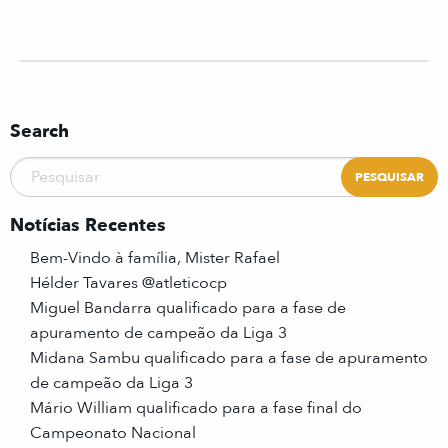
Search
Notícias Recentes
Bem-Vindo à família, Mister Rafael
Hélder Tavares @atleticocp
Miguel Bandarra qualificado para a fase de
apuramento de campeão da Liga 3
Midana Sambu qualificado para a fase de apuramento
de campeão da Liga 3
Mário William qualificado para a fase final do
Campeonato Nacional