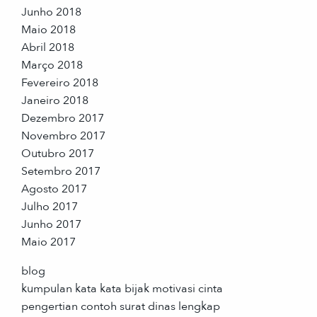
Junho 2018
Maio 2018
Abril 2018
Março 2018
Fevereiro 2018
Janeiro 2018
Dezembro 2017
Novembro 2017
Outubro 2017
Setembro 2017
Agosto 2017
Julho 2017
Junho 2017
Maio 2017
blog
kumpulan kata kata bijak motivasi cinta
pengertian contoh surat dinas lengkap