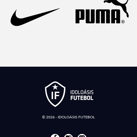
© 2026 - IDOLOÁSIS FUTEBOL