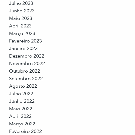
Julho 2023
Junho 2023
Maio 2023
Abril 2023
Março 2023
Fevereiro 2023
Janeiro 2023
Dezembro 2022
Novembro 2022
Outubro 2022
Setembro 2022
Agosto 2022
Julho 2022
Junho 2022
Maio 2022
Abril 2022
Março 2022
Fevereiro 2022