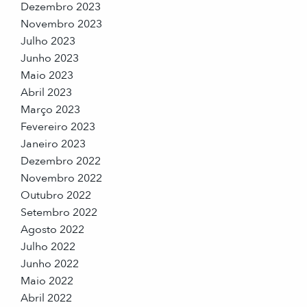
Dezembro 2023
Novembro 2023
Julho 2023
Junho 2023
Maio 2023
Abril 2023
Março 2023
Fevereiro 2023
Janeiro 2023
Dezembro 2022
Novembro 2022
Outubro 2022
Setembro 2022
Agosto 2022
Julho 2022
Junho 2022
Maio 2022
Abril 2022