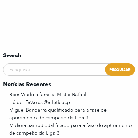
Search
Notícias Recentes
Bem-Vindo à família, Mister Rafael
Hélder Tavares @atleticocp
Miguel Bandarra qualificado para a fase de
apuramento de campeão da Liga 3
Midana Sambu qualificado para a fase de apuramento
de campeão da Liga 3