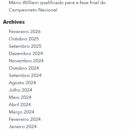
Mário William qualificado para a fase final do
Campeonato Nacional
Archives
Fevereiro 2026
Outubro 2025
Setembro 2025
Dezembro 2024
Novembro 2024
Outubro 2024
Setembro 2024
Agosto 2024
Julho 2024
Maio 2024
Abril 2024
Março 2024
Fevereiro 2024
Janeiro 2024