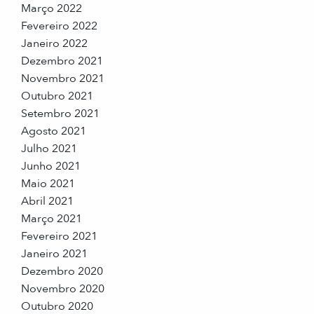
Março 2022
Fevereiro 2022
Janeiro 2022
Dezembro 2021
Novembro 2021
Outubro 2021
Setembro 2021
Agosto 2021
Julho 2021
Junho 2021
Maio 2021
Abril 2021
Março 2021
Fevereiro 2021
Janeiro 2021
Dezembro 2020
Novembro 2020
Outubro 2020