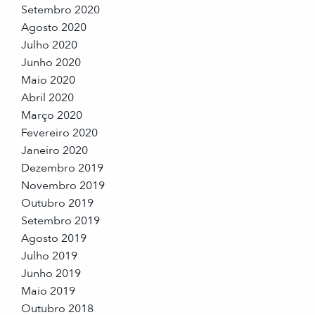
Setembro 2020
Agosto 2020
Julho 2020
Junho 2020
Maio 2020
Abril 2020
Março 2020
Fevereiro 2020
Janeiro 2020
Dezembro 2019
Novembro 2019
Outubro 2019
Setembro 2019
Agosto 2019
Julho 2019
Junho 2019
Maio 2019
Outubro 2018