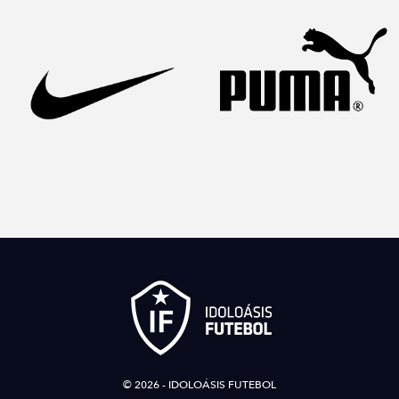
© 2026 - IDOLOÁSIS FUTEBOL