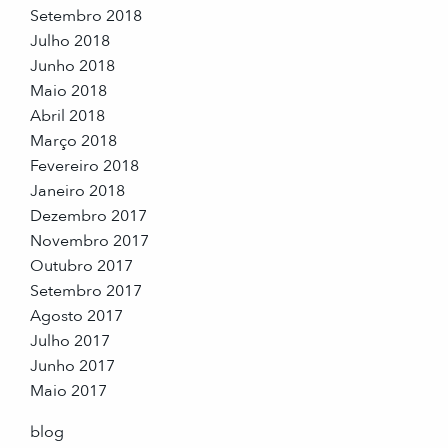
Setembro 2018
Julho 2018
Junho 2018
Maio 2018
Abril 2018
Março 2018
Fevereiro 2018
Janeiro 2018
Dezembro 2017
Novembro 2017
Outubro 2017
Setembro 2017
Agosto 2017
Julho 2017
Junho 2017
Maio 2017
blog