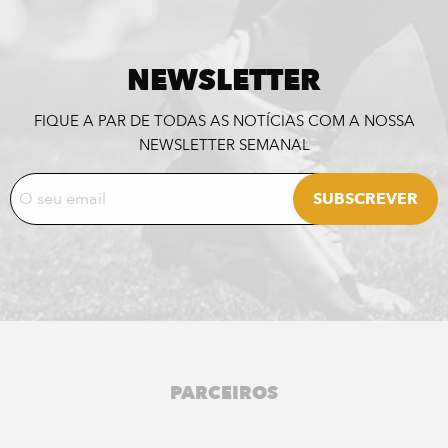
NEWSLETTER
FIQUE A PAR DE TODAS AS NOTÍCIAS COM A NOSSA
NEWSLETTER SEMANAL
PARCEIROS