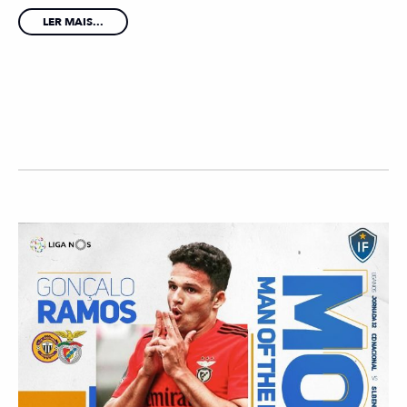
LER MAIS...