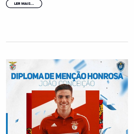
LER MAIS...