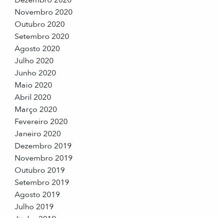
Dezembro 2020
Novembro 2020
Outubro 2020
Setembro 2020
Agosto 2020
Julho 2020
Junho 2020
Maio 2020
Abril 2020
Março 2020
Fevereiro 2020
Janeiro 2020
Dezembro 2019
Novembro 2019
Outubro 2019
Setembro 2019
Agosto 2019
Julho 2019