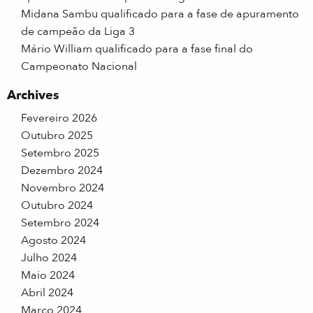
Midana Sambu qualificado para a fase de apuramento
de campeão da Liga 3
Mário William qualificado para a fase final do
Campeonato Nacional
Archives
Fevereiro 2026
Outubro 2025
Setembro 2025
Dezembro 2024
Novembro 2024
Outubro 2024
Setembro 2024
Agosto 2024
Julho 2024
Maio 2024
Abril 2024
Março 2024