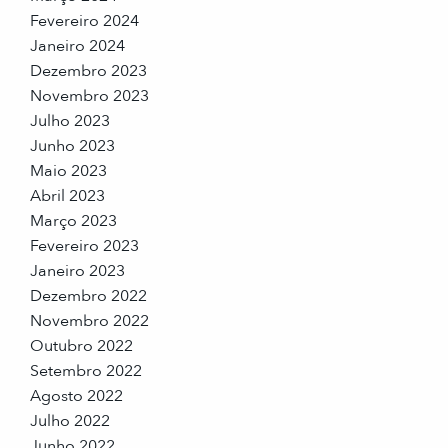
Fevereiro 2024
Janeiro 2024
Dezembro 2023
Novembro 2023
Julho 2023
Junho 2023
Maio 2023
Abril 2023
Março 2023
Fevereiro 2023
Janeiro 2023
Dezembro 2022
Novembro 2022
Outubro 2022
Setembro 2022
Agosto 2022
Julho 2022
Junho 2022