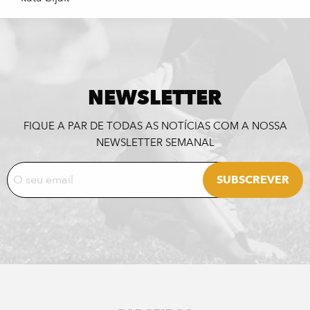
NEWSLETTER
FIQUE A PAR DE TODAS AS NOTÍCIAS COM A NOSSA
NEWSLETTER SEMANAL