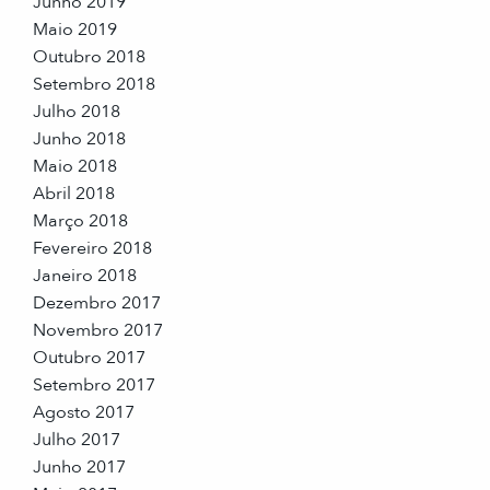
Junho 2019
Maio 2019
Outubro 2018
Setembro 2018
Julho 2018
Junho 2018
Maio 2018
Abril 2018
Março 2018
Fevereiro 2018
Janeiro 2018
Dezembro 2017
Novembro 2017
Outubro 2017
Setembro 2017
Agosto 2017
Julho 2017
Junho 2017