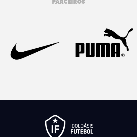
PARCEIROS