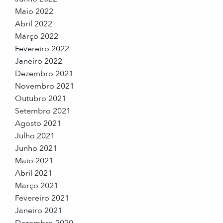
Maio 2022
Abril 2022
Março 2022
Fevereiro 2022
Janeiro 2022
Dezembro 2021
Novembro 2021
Outubro 2021
Setembro 2021
Agosto 2021
Julho 2021
Junho 2021
Maio 2021
Abril 2021
Março 2021
Fevereiro 2021
Janeiro 2021