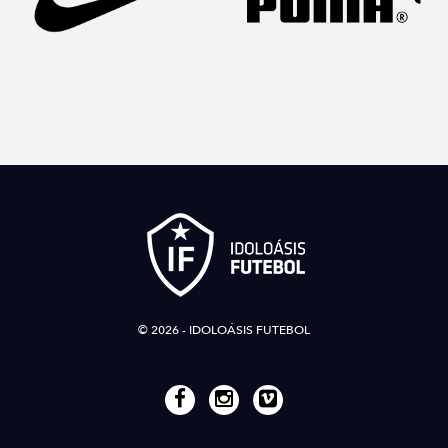
© 2026 - IDOLOÁSIS FUTEBOL