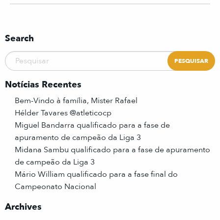
Search
Notícias Recentes
Bem-Vindo à família, Mister Rafael
Hélder Tavares @atleticocp
Miguel Bandarra qualificado para a fase de
apuramento de campeão da Liga 3
Midana Sambu qualificado para a fase de apuramento
de campeão da Liga 3
Mário William qualificado para a fase final do
Campeonato Nacional
Archives