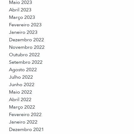
Maio 2023
Abril 2023
Março 2023
Fevereiro 2023
Janeiro 2023
Dezembro 2022
Novembro 2022
Outubro 2022
Setembro 2022
Agosto 2022
Julho 2022
Junho 2022
Maio 2022
Abril 2022
Março 2022
Fevereiro 2022
Janeiro 2022
Dezembro 2021