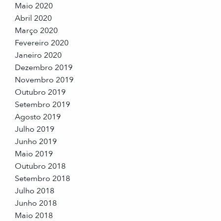
Maio 2020
Abril 2020
Março 2020
Fevereiro 2020
Janeiro 2020
Dezembro 2019
Novembro 2019
Outubro 2019
Setembro 2019
Agosto 2019
Julho 2019
Junho 2019
Maio 2019
Outubro 2018
Setembro 2018
Julho 2018
Junho 2018
Maio 2018