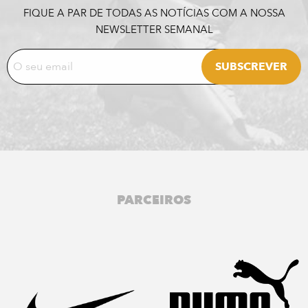
FIQUE A PAR DE TODAS AS NOTÍCIAS COM A NOSSA
NEWSLETTER SEMANAL
PARCEIROS