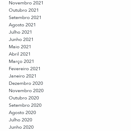
Novembro 2021
Outubro 2021
Setembro 2021
Agosto 2021
Julho 2021
Junho 2021
Maio 2021
Abril 2021
Março 2021
Fevereiro 2021
Janeiro 2021
Dezembro 2020
Novembro 2020
Outubro 2020
Setembro 2020
Agosto 2020
Julho 2020
Junho 2020