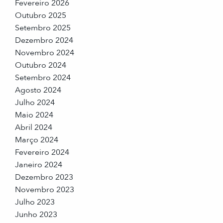
Fevereiro 2026
Outubro 2025
Setembro 2025
Dezembro 2024
Novembro 2024
Outubro 2024
Setembro 2024
Agosto 2024
Julho 2024
Maio 2024
Abril 2024
Março 2024
Fevereiro 2024
Janeiro 2024
Dezembro 2023
Novembro 2023
Julho 2023
Junho 2023