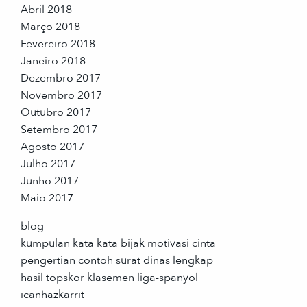
Abril 2018
Março 2018
Fevereiro 2018
Janeiro 2018
Dezembro 2017
Novembro 2017
Outubro 2017
Setembro 2017
Agosto 2017
Julho 2017
Junho 2017
Maio 2017
blog
kumpulan kata kata bijak motivasi cinta
pengertian contoh surat dinas lengkap
hasil topskor klasemen liga-spanyol
icanhazkarrit