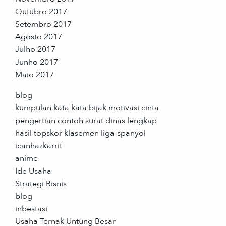
Outubro 2017
Setembro 2017
Agosto 2017
Julho 2017
Junho 2017
Maio 2017
blog
kumpulan kata kata bijak motivasi cinta
pengertian contoh surat dinas lengkap
hasil topskor klasemen liga-spanyol
icanhazkarrit
anime
Ide Usaha
Strategi Bisnis
blog
inbestasi
Usaha Ternak Untung Besar