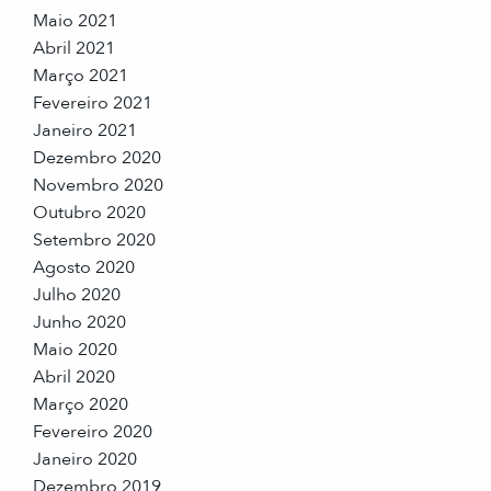
Maio 2021
Abril 2021
Março 2021
Fevereiro 2021
Janeiro 2021
Dezembro 2020
Novembro 2020
Outubro 2020
Setembro 2020
Agosto 2020
Julho 2020
Junho 2020
Maio 2020
Abril 2020
Março 2020
Fevereiro 2020
Janeiro 2020
Dezembro 2019