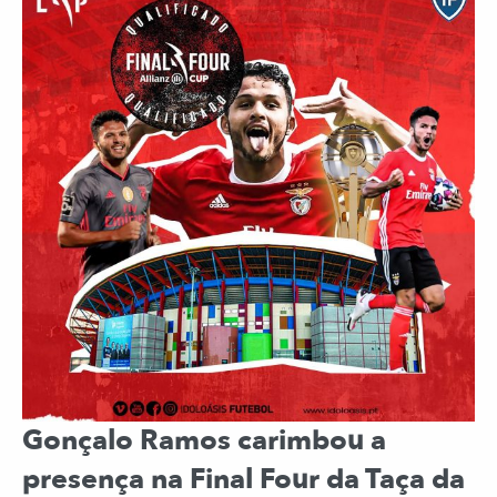
Gonçalo Ramos carimbou a
presença na Final Four da Taça da