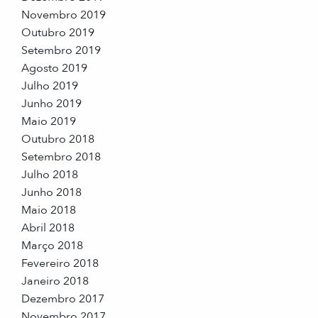
Novembro 2019
Outubro 2019
Setembro 2019
Agosto 2019
Julho 2019
Junho 2019
Maio 2019
Outubro 2018
Setembro 2018
Julho 2018
Junho 2018
Maio 2018
Abril 2018
Março 2018
Fevereiro 2018
Janeiro 2018
Dezembro 2017
Novembro 2017