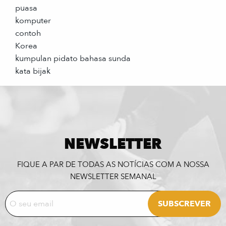
puasa
komputer
contoh
Korea
kumpulan pidato bahasa sunda
kata bijak
NEWSLETTER
FIQUE A PAR DE TODAS AS NOTÍCIAS COM A NOSSA
NEWSLETTER SEMANAL