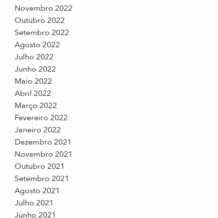
Novembro 2022
Outubro 2022
Setembro 2022
Agosto 2022
Julho 2022
Junho 2022
Maio 2022
Abril 2022
Março 2022
Fevereiro 2022
Janeiro 2022
Dezembro 2021
Novembro 2021
Outubro 2021
Setembro 2021
Agosto 2021
Julho 2021
Junho 2021