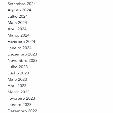
Setembro 2024
Agosto 2024
Julho 2024
Maio 2024
Abril 2024
Março 2024
Fevereiro 2024
Janeiro 2024
Dezembro 2023
Novembro 2023
Julho 2023
Junho 2023
Maio 2023
Abril 2023
Março 2023
Fevereiro 2023
Janeiro 2023
Dezembro 2022