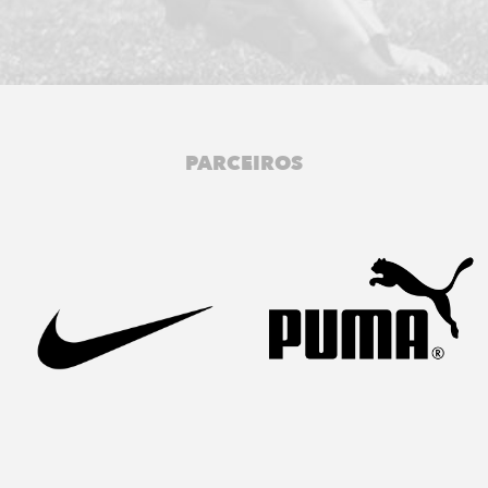
PARCEIROS