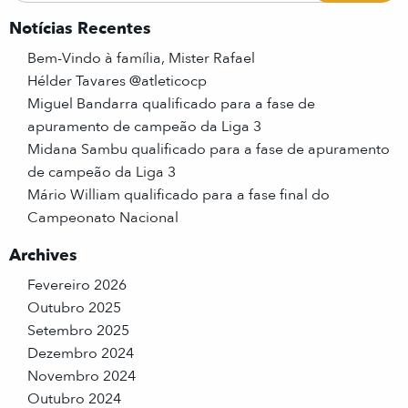
Notícias Recentes
Bem-Vindo à família, Mister Rafael
Hélder Tavares @atleticocp
Miguel Bandarra qualificado para a fase de
apuramento de campeão da Liga 3
Midana Sambu qualificado para a fase de apuramento
de campeão da Liga 3
Mário William qualificado para a fase final do
Campeonato Nacional
Archives
Fevereiro 2026
Outubro 2025
Setembro 2025
Dezembro 2024
Novembro 2024
Outubro 2024